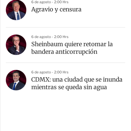
6 de agosto - 2:00 Hrs
Agravio y censura
6 de agosto - 2:00 Hrs
Sheinbaum quiere retomar la
bandera anticorrupción
6 de agosto - 2:00 Hrs
CDMX: una ciudad que se inunda
mientras se queda sin agua