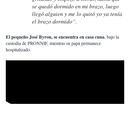
se quedó dormido en mi brazo, luego
llegó alguien y me lo quitó yo ya tenía
el brazo dormido”.
El pequeño José Byron, se encuentra en casa cuna
, bajo la
custodia de PRONNIF, mientras su papá permanece
hospitalizado.