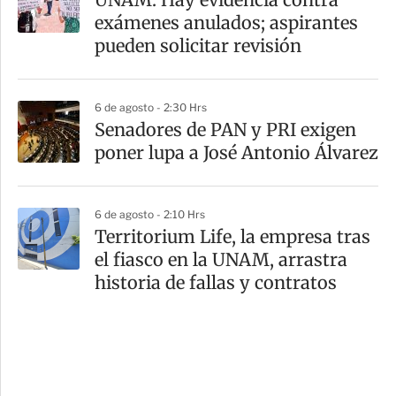
exámenes anulados; aspirantes
pueden solicitar revisión
6 de agosto - 2:30 Hrs
Senadores de PAN y PRI exigen
poner lupa a José Antonio Álvarez
6 de agosto - 2:10 Hrs
Territorium Life, la empresa tras
el fiasco en la UNAM, arrastra
historia de fallas y contratos