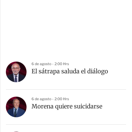
6 de agosto - 2:00 Hrs
El sátrapa saluda el diálogo
6 de agosto - 2:00 Hrs
Morena quiere suicidarse