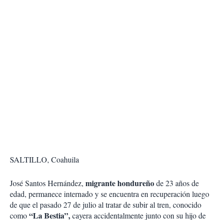
SALTILLO, Coahuila
migrante hondureño
José Santos Hernández,
de 23 años de
edad, permanece internado y se encuentra en recuperación luego
de que el pasado 27 de julio al tratar de subir al tren, conocido
“La Bestia”,
como
cayera accidentalmente junto con su hijo de