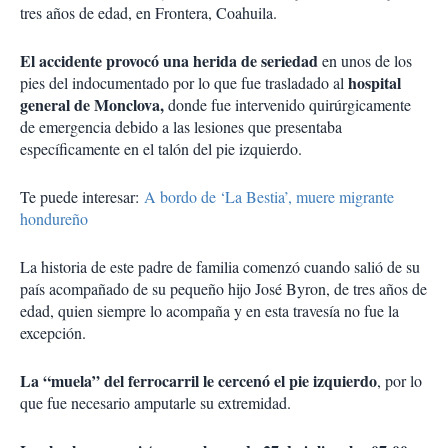
tres años de edad, en Frontera, Coahuila.
El accidente provocó una herida de seriedad
en unos de los
hospital
pies del indocumentado por lo que fue trasladado al
general de Monclova,
donde fue intervenido quirúrgicamente
de emergencia debido a las lesiones que presentaba
específicamente en el talón del pie izquierdo.
Te puede interesar:
A bordo de ‘La Bestia’, muere migrante
hondureño
La historia de este padre de familia comenzó cuando salió de su
país acompañado de su pequeño hijo José Byron, de tres años de
edad, quien siempre lo acompaña y en esta travesía no fue la
excepción.
La “muela” del ferrocarril le cercenó el pie izquierdo
, por lo
que fue necesario amputarle su extremidad.