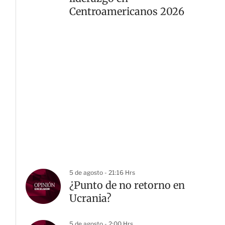
Centroamericanos 2026
5 de agosto - 21:16 Hrs
¿Punto de no retorno en
Ucrania?
5 de agosto - 2:00 Hrs