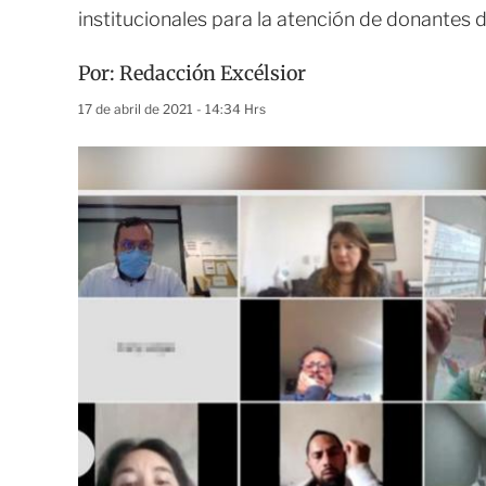
institucionales para la atención de donantes 
Por:
Redacción Excélsior
17 de abril de 2021 - 14:34 Hrs