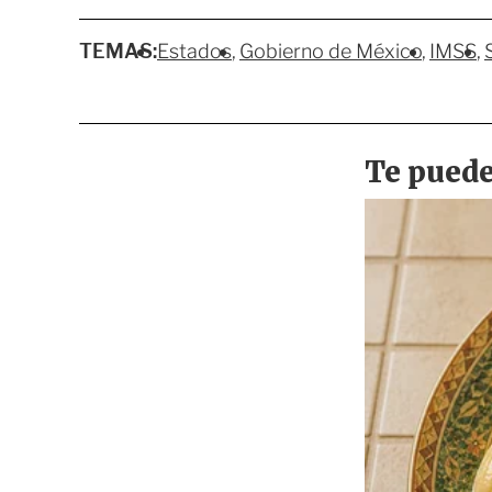
TEMAS:
Estados
Gobierno de México
IMSS