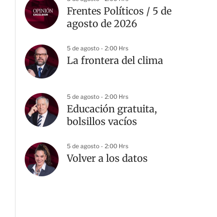
Frentes Políticos / 5 de
agosto de 2026
5 de agosto - 2:00 Hrs
La frontera del clima
5 de agosto - 2:00 Hrs
Educación gratuita,
bolsillos vacíos
5 de agosto - 2:00 Hrs
Volver a los datos