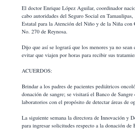
El doctor Enrique López Aguilar, coordinador nacio
cabo autoridades del Seguro Social en Tamaulipas, 
Estatal para la Atención del Niño y de la Niña co
No. 270 de Reynosa.
Dijo que así se logrará que los menores ya no sean
evitar que viajen por horas para recibir sus tratamie
ACUERDOS:
Brindar a los padres de pacientes pediátricos oncol
donación de sangre; se visitará el Banco de Sangre
laboratorios con el propósito de detectar áreas de o
La siguiente semana la directora de Innovación y D
para ingresar solicitudes respecto a la donación de