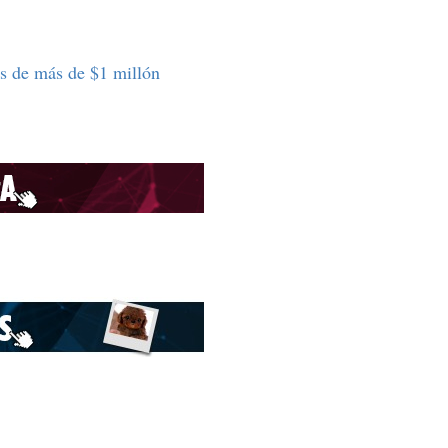
as de más de $1 millón