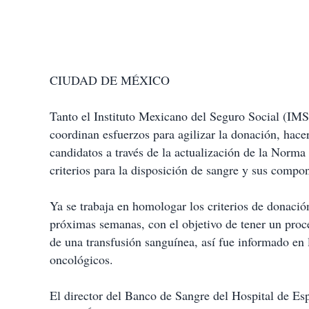
CIUDAD DE MÉXICO
Tanto el Instituto Mexicano del Seguro Social (IM
coordinan esfuerzos para agilizar la donación, hace
candidatos a través de la actualización de la Nor
criterios para la disposición de sangre y sus compon
Ya se trabaja en homologar los criterios de donació
próximas semanas, con el objetivo de tener un proc
de una transfusión sanguínea, así fue informado en
oncológicos.
El director del Banco de Sangre del Hospital de 