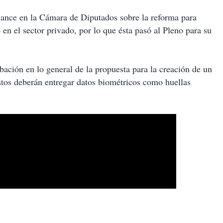
vance en la Cámara de Diputados sobre la reforma para
en el sector privado, por lo que ésta pasó al Pleno para su
ación en lo general de la propuesta para la creación de un
stos deberán entregar datos biométricos como huellas