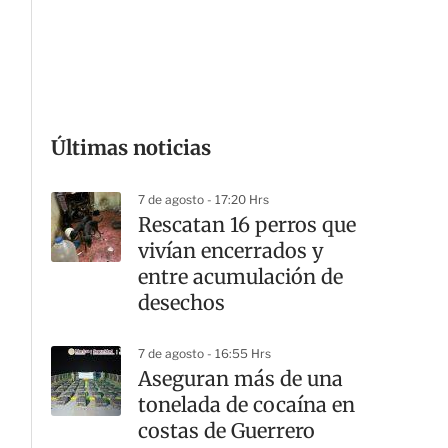
G
Últimas noticias
7 de agosto - 17:20 Hrs
Rescatan 16 perros que
vivían encerrados y
entre acumulación de
desechos
7 de agosto - 16:55 Hrs
Aseguran más de una
tonelada de cocaína en
costas de Guerrero