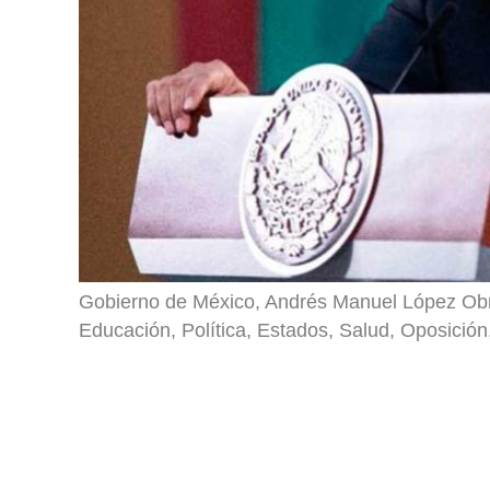
Gobierno de México, Andrés Manuel López Obr
Educación, Política, Estados, Salud, Oposición