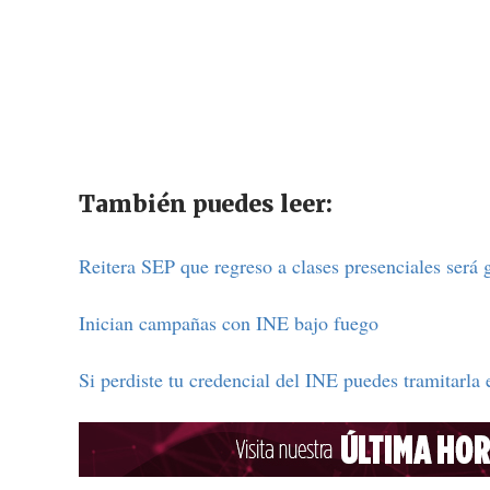
También puedes leer:
Reitera SEP que regreso a clases presenciales será 
Inician campañas con INE bajo fuego
Si perdiste tu credencial del INE puedes tramitarla 