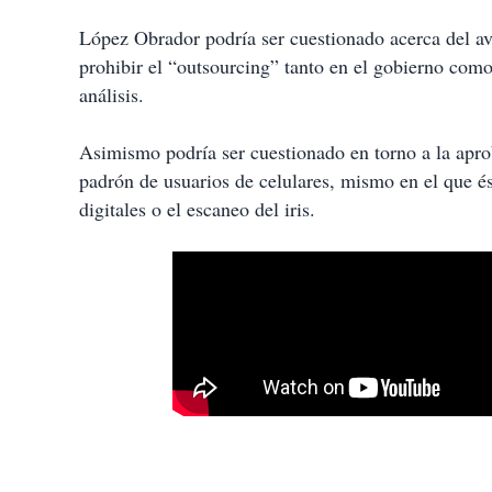
López Obrador podría ser cuestionado acerca del a
prohibir el “outsourcing” tanto en el gobierno como 
análisis.
Asimismo podría ser cuestionado en torno a la aprob
padrón de usuarios de celulares, mismo en el que é
digitales o el escaneo del iris.