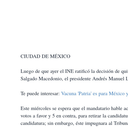
CIUDAD DE MÉXICO
Luego de que ayer el INE ratificó la decisión de qui
Salgado Macedonio, el presidente Andrés Manuel Ló
Te puede interesar:
Vacuna 'Patria' es para México
Este miércoles se espera que el mandatario hable ac
votos a favor y 5 en contra, para retirar la candida
candidatura; sin embargo, éste impugnara al Tribuna