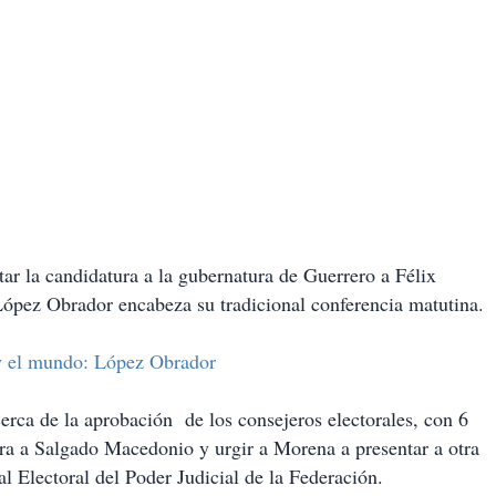
tar la candidatura a la gubernatura de Guerrero a Félix
pez Obrador encabeza su tradicional conferencia matutina.
 y el mundo: López Obrador
erca de la aprobación de los consejeros electorales, con 6
tura a Salgado Macedonio y urgir a Morena a presentar a otra
l Electoral del Poder Judicial de la Federación.