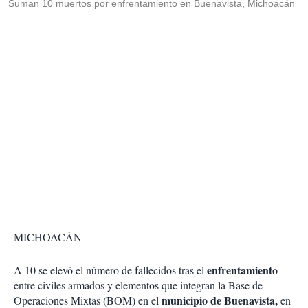
Suman 10 muertos por enfrentamiento en Buenavista, Michoacán
MICHOACÁN
enfrentamiento
A 10 se elevó el número de fallecidos tras el
entre civiles armados y elementos que integran la Base de
municipio de Buenavista,
Operaciones Mixtas (BOM) en el
en