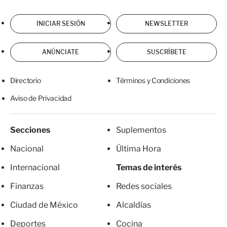
INICIAR SESIÓN
NEWSLETTER
ANÚNCIATE
SUSCRÍBETE
Directorio
Términos y Condiciones
Aviso de Privacidad
Secciones
Suplementos
Nacional
Última Hora
Internacional
Temas de interés
Finanzas
Redes sociales
Ciudad de México
Alcaldías
Deportes
Cocina