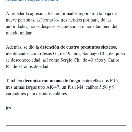
Al repeler la agresión, los uniformados reportaron la baja de
nueve personas, así como los tres heridos por parte de las
autoridades, horas después se conoció la muerte también del
mando militar.
detención de cuatro presuntos sicarios
Además, se dio la
,
identificados como Jesús G., de 19 años, Santiago Ch., de quien
se desconoce edad, así como Sergio Ch., de 40 años y Carlos
R., de 31 años de edad.
decomisaron armas de fuego
También
, entre ellas dos R15,
tres armas largas tipo AK-47, un fusil M4, calibre 5.56 y 9
cargadores para distintos calibres.
jcs