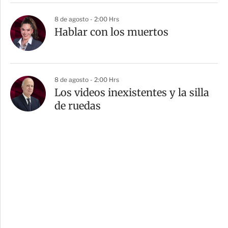
8 de agosto - 2:00 Hrs
Hablar con los muertos
8 de agosto - 2:00 Hrs
Los videos inexistentes y la silla
de ruedas