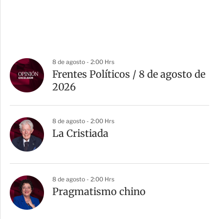
8 de agosto - 2:00 Hrs
Frentes Políticos / 8 de agosto de
2026
8 de agosto - 2:00 Hrs
La Cristiada
8 de agosto - 2:00 Hrs
Pragmatismo chino