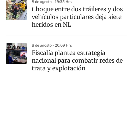
8 de agosto - 19:35 Hrs
Choque entre dos tráileres y dos
vehículos particulares deja siete
heridos en NL
8 de agosto - 20:09 Hrs
Fiscalía plantea estrategia
nacional para combatir redes de
trata y explotación