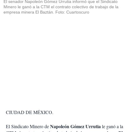
El senador Napoleón Gómez Urrutia informó que el Sindicato
Minero le ganó a la CTM el contrato colectivo de trabajo de la
empresa minera El Baztán. Foto: Cuartoscuro
CIUDAD DE MÉXICO.
Napoleón Gómez Urrutia
El Sindicato Minero de
le ganó a la