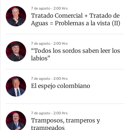
7 de agosto - 2:00 Hrs
Tratado Comercial + Tratado de
Aguas = Problemas a la vista (II)
7 de agosto - 2:00 Hrs
“Todos los sordos saben leer los
labios”
7 de agosto - 2:00 Hrs
El espejo colombiano
7 de agosto - 2:00 Hrs
Tramposos, tramperos y
trampeados