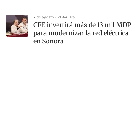
7 de agosto - 21:44 Hrs
CFE invertirá más de 13 mil MDP
para modernizar la red eléctrica
en Sonora