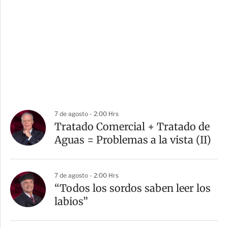
7 de agosto - 2:00 Hrs
Tratado Comercial + Tratado de
Aguas = Problemas a la vista (II)
7 de agosto - 2:00 Hrs
“Todos los sordos saben leer los
labios”