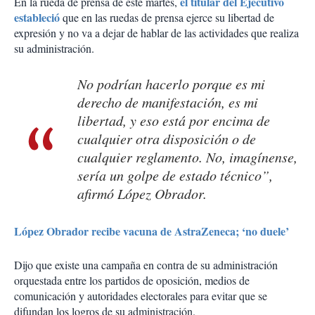
el titular del Ejecutivo
En la rueda de prensa de este martes,
estableció
que en las ruedas de prensa ejerce su libertad de
expresión y no va a dejar de hablar de las actividades que realiza
su administración.
No podrían hacerlo porque es mi
derecho de manifestación, es mi
libertad, y eso está por encima de
cualquier otra disposición o de
cualquier reglamento. No, imagínense,
sería un golpe de estado técnico”,
afirmó López Obrador.
López Obrador recibe vacuna de AstraZeneca; ‘no duele’
Dijo que existe una campaña en contra de su administración
orquestada entre los partidos de oposición, medios de
comunicación y autoridades electorales para evitar que se
difundan los logros de su administración.