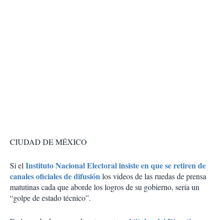
CIUDAD DE MÉXICO
Instituto Nacional Electoral insiste en que se retiren de
Si el
canales oficiales de difusión
los videos de las ruedas de prensa
matutinas cada que aborde los logros de su gobierno, sería un
“golpe de estado técnico”.