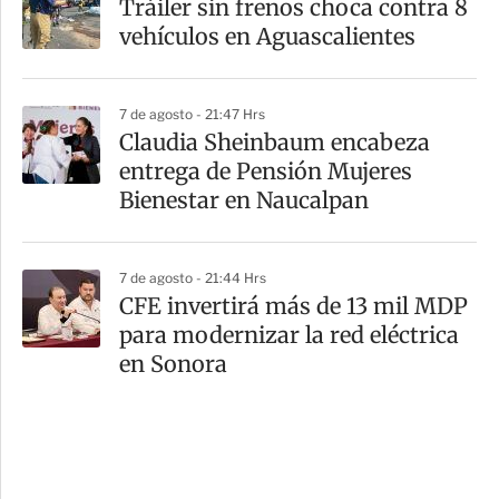
Tráiler sin frenos choca contra 8
vehículos en Aguascalientes
7 de agosto - 21:47 Hrs
Claudia Sheinbaum encabeza
entrega de Pensión Mujeres
Bienestar en Naucalpan
7 de agosto - 21:44 Hrs
CFE invertirá más de 13 mil MDP
para modernizar la red eléctrica
en Sonora