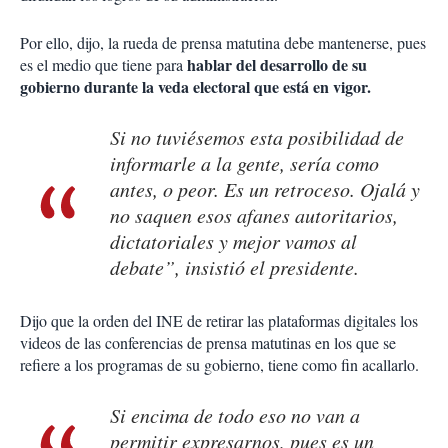
Por ello, dijo, la rueda de prensa matutina debe mantenerse, pues
hablar del desarrollo de su
es el medio que tiene para
gobierno durante la veda electoral que está en vigor.
Si no tuviésemos esta posibilidad de
informarle a la gente, sería como
antes, o peor. Es un retroceso. Ojalá y
no saquen esos afanes autoritarios,
dictatoriales y mejor vamos al
debate”, insistió el presidente.
Dijo que la orden del INE de retirar las plataformas digitales los
videos de las conferencias de prensa matutinas en los que se
refiere a los programas de su gobierno, tiene como fin acallarlo.
Si encima de todo eso no van a
permitir expresarnos, pues es un