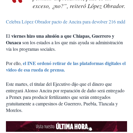
exceso, ¿no?”, reiteró López Obrador.
Celebra López Obrador pacto de Ancira para devolver 216 mdd
viernes hizo una alusión a que Chiapas, Guerrero y
El
Oaxaca
son los estados a los que más ayuda su administración
vía los programas sociales.
el INE ordenó retirar de las plataformas digitales el
Por ello,
video de esa rueda de prensa.
Este martes, el titular del Ejecutivo dijo que el dinero que
entregará Alonso Ancira por reparación de daño será entregado
a Pemex para producir fertilizantes que serán entregados
gratuitamente a campesinos de Guerrero, Puebla, Tlaxcala y
Morelos.