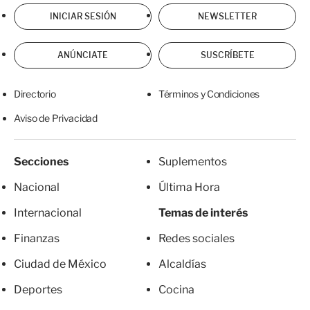
INICIAR SESIÓN
NEWSLETTER
ANÚNCIATE
SUSCRÍBETE
Directorio
Términos y Condiciones
Aviso de Privacidad
Secciones
Suplementos
Nacional
Última Hora
Internacional
Temas de interés
Finanzas
Redes sociales
Ciudad de México
Alcaldías
Deportes
Cocina