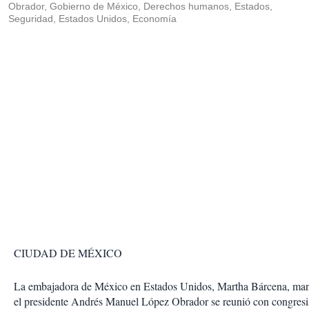
Obrador, Gobierno de México, Derechos humanos, Estados,
Seguridad, Estados Unidos, Economía
CIUDAD DE MÉXICO
La embajadora de México en Estados Unidos, Martha Bárcena, man
el presidente Andrés Manuel López Obrador se reunió con congresi