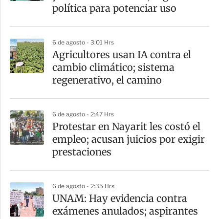
política para potenciar uso
6 de agosto - 3:01 Hrs
Agricultores usan IA contra el
cambio climático; sistema
regenerativo, el camino
6 de agosto - 2:47 Hrs
Protestar en Nayarit les costó el
empleo; acusan juicios por exigir
prestaciones
6 de agosto - 2:35 Hrs
UNAM: Hay evidencia contra
exámenes anulados; aspirantes