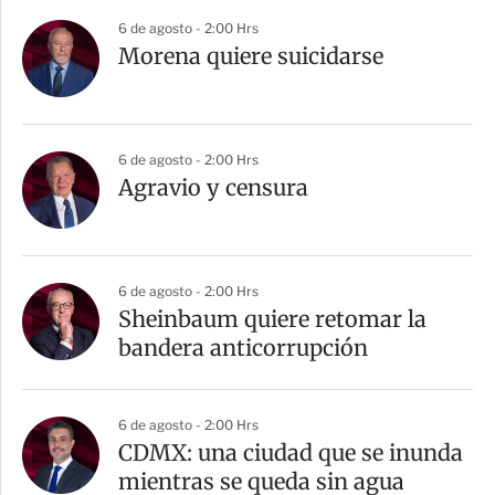
6 de agosto - 2:00 Hrs
Morena quiere suicidarse
6 de agosto - 2:00 Hrs
Agravio y censura
6 de agosto - 2:00 Hrs
Sheinbaum quiere retomar la
bandera anticorrupción
6 de agosto - 2:00 Hrs
CDMX: una ciudad que se inunda
mientras se queda sin agua