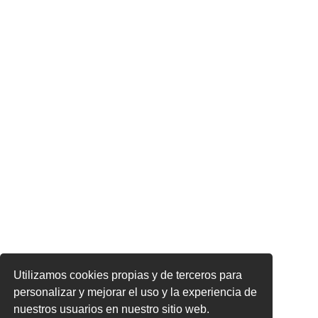
Utilizamos cookies propias y de terceros para
personalizar y mejorar el uso y la experiencia de
nuestros usuarios en nuestro sitio web.