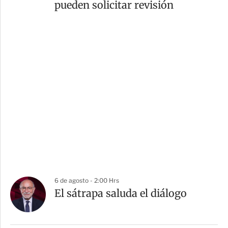
pueden solicitar revisión
6 de agosto - 2:00 Hrs
El sátrapa saluda el diálogo