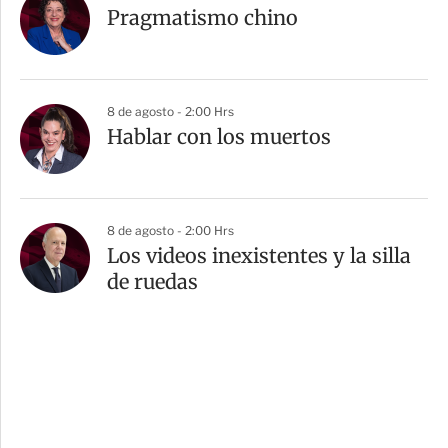
Pragmatismo chino
8 de agosto - 2:00 Hrs
Hablar con los muertos
8 de agosto - 2:00 Hrs
Los videos inexistentes y la silla
de ruedas