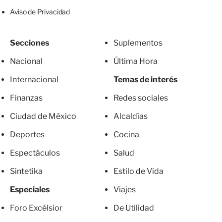
Aviso de Privacidad
Secciones
Suplementos
Nacional
Última Hora
Internacional
Temas de interés
Finanzas
Redes sociales
Ciudad de México
Alcaldías
Deportes
Cocina
Espectáculos
Salud
Sintetika
Estilo de Vida
Especiales
Viajes
Foro Excélsior
De Utilidad