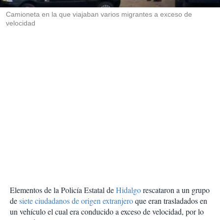
r
Camioneta en la que viajaban varios migrantes a exceso de
velocidad
Elementos de la Policía Estatal de
Hidalgo
rescataron a un grupo
de
siete ciudadanos de origen extranjero
que eran trasladados en
un vehículo el cual era conducido a exceso de velocidad, por lo