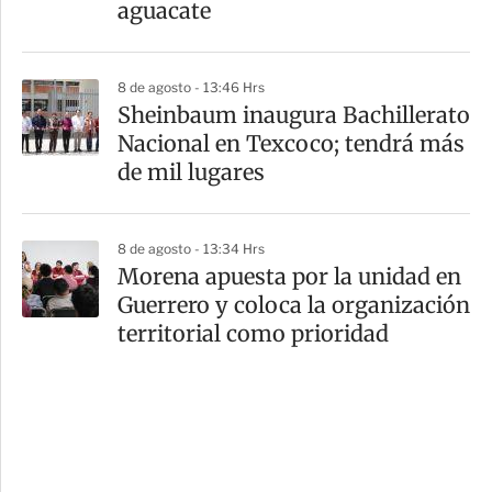
aguacate
8 de agosto - 13:46 Hrs
Sheinbaum inaugura Bachillerato
Nacional en Texcoco; tendrá más
de mil lugares
8 de agosto - 13:34 Hrs
Morena apuesta por la unidad en
Guerrero y coloca la organización
territorial como prioridad