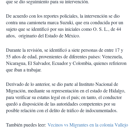
que se dio seguimiento para su intervención.
De acuerdo con los reportes policiales, la intervención se dio
contra una camioneta marca Suzuki, que era conducida por un
sujeto que se identificó por sus iniciales como O. S. L., de 44
años, originario del Estado de México.
Durante la revisión, se identificó a siete personas de entre 17 y
55 años de edad, provenientes de diferentes países: Venezuela,
Nicaragua, El Salvador, Ecuador y Colombia, quienes refirieron
que iban a trabajar.
Derivado de lo anterior, se dio parte al Instituto Nacional de
Migración, mediante su representación en el estado de Hidalgo,
para verificar su estatus legal en el país; en tanto, el conductor
quedó a disposición de las autoridades competentes por su
posible relación con el delito de tráfico de indocumentados.
También puedes leer:
Vecinos vs Migrantes en la colonia Vallejo