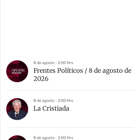
8 de agosto - 2:00 Hrs
Frentes Políticos / 8 de agosto de
2026
8 de agosto - 2:00 Hrs
La Cristiada
8 de agosto - 2:00 Hrs