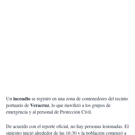
incendio
Un
se registró en una zona de contenedores del recinto
Veracruz
portuario de
, lo que movilizó a los grupos de
emergencia y al personal de Protección Civil.
De acuerdo con el reporte oficial, no hay personas lesionadas. El
siniestro inició alrededor de las 16:30 y la población comenzó a