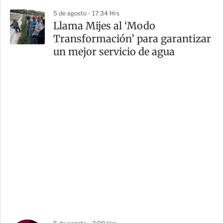
5 de agosto - 17:34 Hrs
Llama Mijes al ‘Modo
Transformación’ para garantizar
un mejor servicio de agua