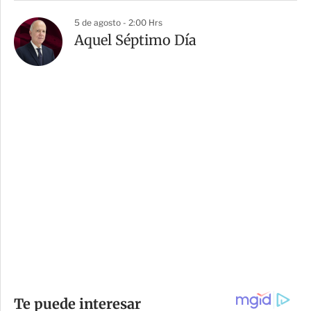
5 de agosto - 2:00 Hrs
Aquel Séptimo Día