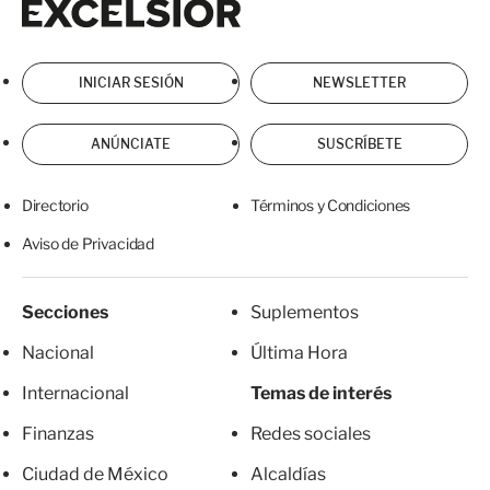
INICIAR SESIÓN
NEWSLETTER
ANÚNCIATE
SUSCRÍBETE
Directorio
Términos y Condiciones
Aviso de Privacidad
Secciones
Suplementos
Nacional
Última Hora
Internacional
Temas de interés
Finanzas
Redes sociales
Ciudad de México
Alcaldías