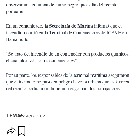
observar una columna de humo negro que salía del recinto
portuario.
Secretaría de Marina
En un comunicado, la
informó que el
incendio ocurrió en la Terminal de Contenedores de ICAVE en
Bahía norte.
“Se trató del incendio de un contenedor con productos químicos,
el cual alcanzó a otros contenedores”.
Por su parte, los responsables de la terminal marítima aseguraron
que el incendio no puso en peligro la zona urbana que está cerca
del recinto portuario ni hubo un riesgo para los trabajadores.
TEMAS:
Veracruz
O
G