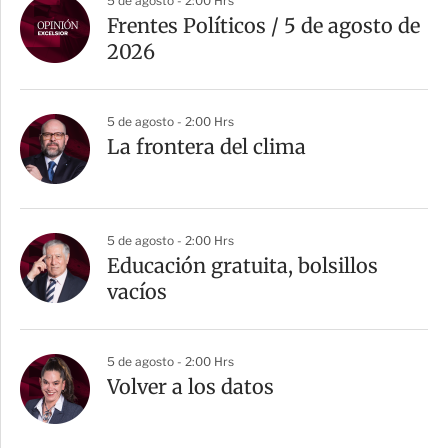
5 de agosto - 2:00 Hrs
Frentes Políticos / 5 de agosto de
2026
5 de agosto - 2:00 Hrs
La frontera del clima
5 de agosto - 2:00 Hrs
Educación gratuita, bolsillos
vacíos
5 de agosto - 2:00 Hrs
Volver a los datos