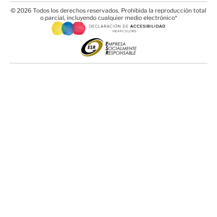
© 2026 Todos los derechos reservados. Prohibida la reproducción total
o parcial, incluyendo cualquier medio electrónico*