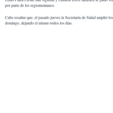
por parte de los regiomontanos.
Cabe resaltar que, el pasado jueves la Secretaría de Salud amplió los
domingo, dejando el mismo todos los días.