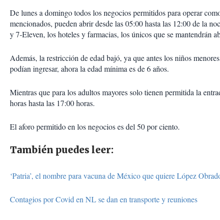
De lunes a domingo todos los negocios permitidos para operar como
mencionados, pueden abrir desde las 05:00 hasta las 12:00 de la no
y 7-Eleven, los hoteles y farmacias, los únicos que se mantendrán ab
Además, la restricción de edad bajó, ya que antes los niños menore
podían ingresar, ahora la edad mínima es de 6 años.
Mientras que para los adultos mayores solo tienen permitida la entra
horas hasta las 17:00 horas.
El aforo permitido en los negocios es del 50 por ciento.
También puedes leer:
‘Patria’, el nombre para vacuna de México que quiere López Obrad
Contagios por Covid en NL se dan en transporte y reuniones