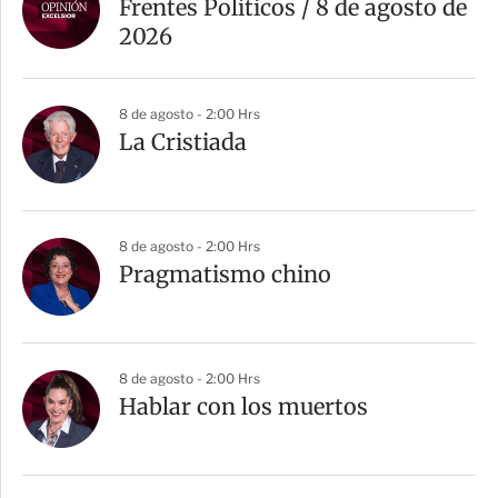
Frentes Políticos / 8 de agosto de
2026
8 de agosto - 2:00 Hrs
La Cristiada
8 de agosto - 2:00 Hrs
Pragmatismo chino
8 de agosto - 2:00 Hrs
Hablar con los muertos