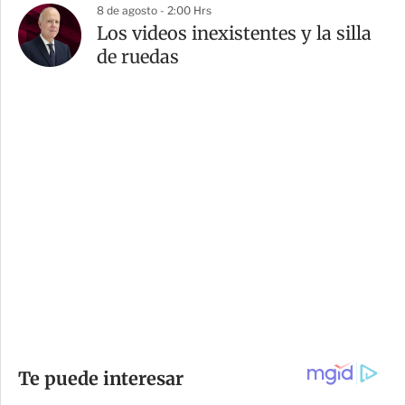
8 de agosto - 2:00 Hrs
Los videos inexistentes y la silla
de ruedas