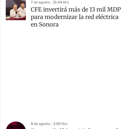
7 de agosto - 21:44 Hrs
CFE invertirá más de 13 mil MDP
para modernizar la red eléctrica
en Sonora
8 de agosto - 2:00 Hrs