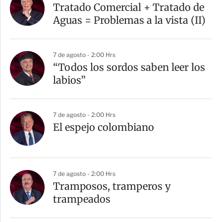
Tratado Comercial + Tratado de
Aguas = Problemas a la vista (II)
7 de agosto - 2:00 Hrs
“Todos los sordos saben leer los
labios”
7 de agosto - 2:00 Hrs
El espejo colombiano
7 de agosto - 2:00 Hrs
Tramposos, tramperos y
trampeados