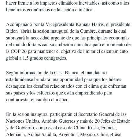
hacer frente a los impactos climáticos inevitables, así como a los
beneficios económicos de la acción climática.
Acompañado por la Vicepresidenta Kamala Harris, el presidente
Biden abrirá la sesión inaugural de la Cumbre, durante la cual
subrayará la necesidad urgente de que las principales economías
del mundo fortalezcan su ambición climática para el momento de
la COP 26 para mantener el objetivo de limitar el calentamiento
global a 1,5 grados centígrados.
Según información de la Casa Blanca, el mandatario
estadunidense brindará una oportunidad para que los líderes
destaquen los desafíos relacionados con el clima que enfrentan
sus países y los esfuerzos que están emprendiendo para
contrarrestar el cambio climático.
En la sesión inaugural participarán el Secretario General de las
Naciones Unidas, António Guterres y más de 20 Jefes de Estado
y de Gobierno, como es el caso de China, Rusia, Francia,
Alemania, Arabia Saudita, Argentina, México, Chile, Brasil,