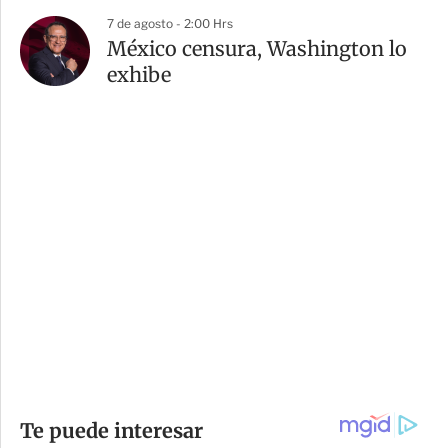
7 de agosto - 2:00 Hrs
México censura, Washington lo
exhibe