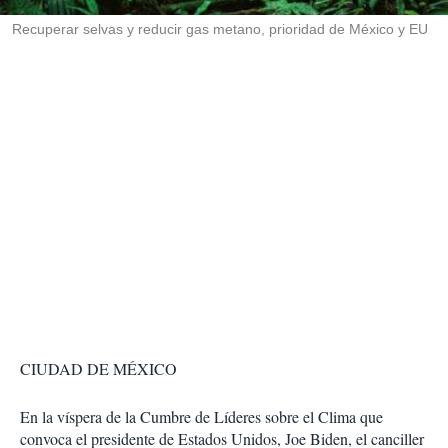
r
Recuperar selvas y reducir gas metano, prioridad de México y EU
CIUDAD DE MÉXICO
En la víspera de la Cumbre de Líderes sobre el Clima que
convoca el presidente de Estados Unidos, Joe Biden, el canciller