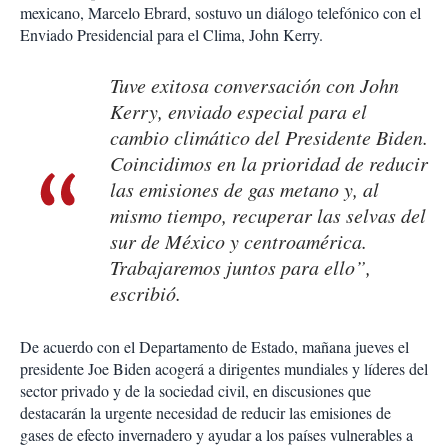
mexicano, Marcelo Ebrard, sostuvo un diálogo telefónico con el
Enviado Presidencial para el Clima, John Kerry.
Tuve exitosa conversación con John
Kerry, enviado especial para el
cambio climático del Presidente Biden.
Coincidimos en la prioridad de reducir
las emisiones de gas metano y, al
mismo tiempo, recuperar las selvas del
sur de México y centroamérica.
Trabajaremos juntos para ello”,
escribió.
De acuerdo con el Departamento de Estado, mañana jueves el
presidente Joe Biden acogerá a dirigentes mundiales y líderes del
sector privado y de la sociedad civil, en discusiones que
destacarán la urgente necesidad de reducir las emisiones de
gases de efecto invernadero y ayudar a los países vulnerables a