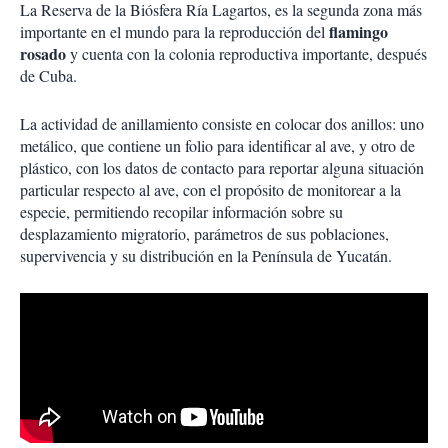
La Reserva de la Biósfera Ría Lagartos, es la segunda zona más
flamingo
importante en el mundo para la reproducción del
rosado
y cuenta con la colonia reproductiva importante, después
de Cuba.
La actividad de anillamiento consiste en colocar dos anillos: uno
metálico, que contiene un folio para identificar al ave, y otro de
plástico, con los datos de contacto para reportar alguna situación
particular respecto al ave, con el propósito de monitorear a la
especie, permitiendo recopilar información sobre su
desplazamiento migratorio, parámetros de sus poblaciones,
supervivencia y su distribución en la Península de Yucatán.