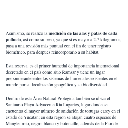
medición de las alas y patas de cada
Asimismo, se realizó la
polluelo
, así como su peso, ya que si es mayor a 2.7 kilogramos,
pasa a una revisión más puntual con el fin de tener registro
biométrico, para después reincorporarlo a su hábitat.
Esta reserva, es el primer humedal de importancia internacional
decretado en el país como sitio Ramsar y tiene un lugar
preponderante entre los sistemas de humedales existentes en el
mundo por su localización geográfica y su biodiversidad.
Dentro de esta Área Natural Protegida también se ubica el
Santuario Playa Adyacente Ría Lagartos, lugar donde se
encuentra el mayor número de anidación de tortugas carey en el
estado de Yucatán; en esta región se alojan cuatro especies de
Mangle: rojo, negro, blanco y botoncillo, además de la Flor de