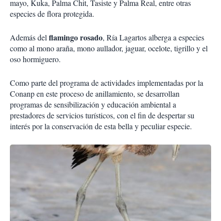
mayo, Kuka, Palma Chit, Tasiste y Palma Real, entre otras
especies de flora protegida.
flamingo rosado
Además del
, Ría Lagartos alberga a especies
como al mono araña, mono aullador, jaguar, ocelote, tigrillo y el
oso hormiguero.
Como parte del programa de actividades implementadas por la
Conanp en este proceso de anillamiento, se desarrollan
programas de sensibilización y educación ambiental a
prestadores de servicios turísticos, con el fin de despertar su
interés por la conservación de esta bella y peculiar especie.