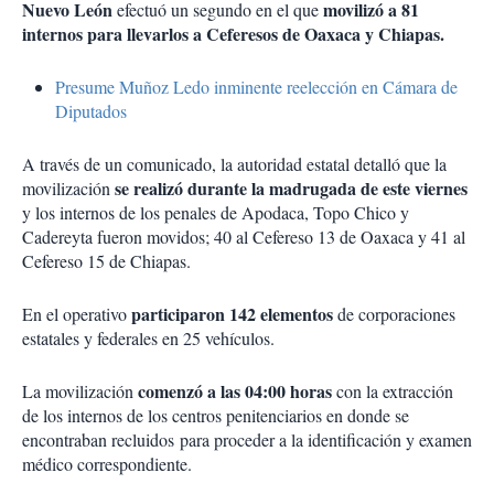
Nuevo León
movilizó a 81
efectuó un segundo en el que
internos para llevarlos a Ceferesos de Oaxaca y Chiapas.
Presume Muñoz Ledo inminente reelección en Cámara de
Diputados
A través de un comunicado, la autoridad estatal detalló que la
se realizó durante la madrugada de este viernes
movilización
y los internos de los penales de Apodaca, Topo Chico y
Cadereyta fueron movidos; 40 al Cefereso 13 de Oaxaca y 41 al
Cefereso 15 de Chiapas.
participaron 142 elementos
En el operativo
de corporaciones
estatales y federales en 25 vehículos.
comenzó a las 04:00 horas
La movilización
con la extracción
de los internos de los centros penitenciarios en donde se
encontraban recluidos para proceder a la identificación y examen
médico correspondiente.