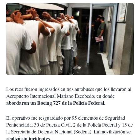
Los reos fueron ingresados en tres autobuses que los llevaron al
Aeropuerto Internacional Mariano Escobedo, en donde
abordaron un Boeing 727 de la Policía Federal.
El operativo fue resguardado por 95 elementos de Seguridad
Penitenciaria, 30 de Fuerza Civil, 2 de la Policía Federal y 15 de
se
la Secretaría de Defensa Nacional (Sedena). La movilización
realizó sin incidentes
.