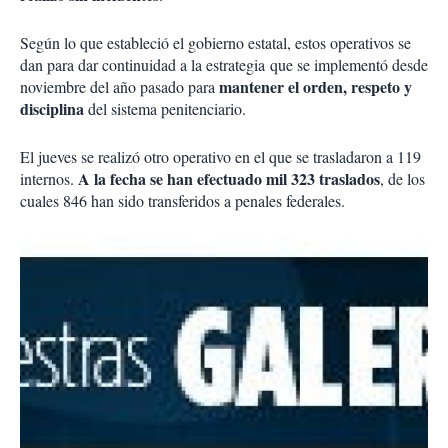
Según lo que estableció el gobierno estatal, estos operativos se
dan para dar continuidad a la estrategia que se implementó desde
mantener el orden, respeto y
noviembre del año pasado para
disciplina
del sistema penitenciario.
El jueves se realizó otro operativo en el que se trasladaron a 119
A la fecha se han efectuado mil 323 traslados
internos.
, de los
cuales 846 han sido transferidos a penales federales.