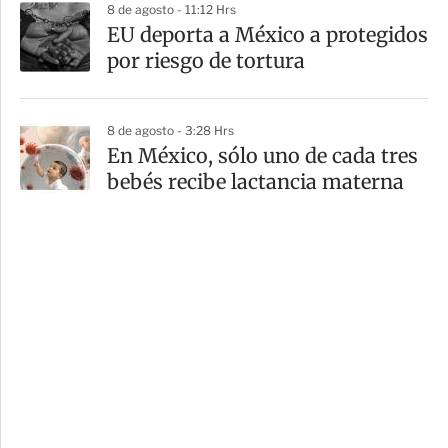
8 de agosto - 11:12 Hrs
EU deporta a México a protegidos
por riesgo de tortura
8 de agosto - 3:28 Hrs
En México, sólo uno de cada tres
bebés recibe lactancia materna