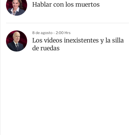
Hablar con los muertos
8 de agosto - 2:00 Hrs
Los videos inexistentes y la silla
de ruedas