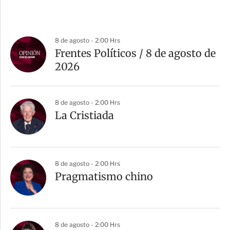
8 de agosto - 2:00 Hrs
Frentes Políticos / 8 de agosto de
2026
8 de agosto - 2:00 Hrs
La Cristiada
8 de agosto - 2:00 Hrs
Pragmatismo chino
8 de agosto - 2:00 Hrs