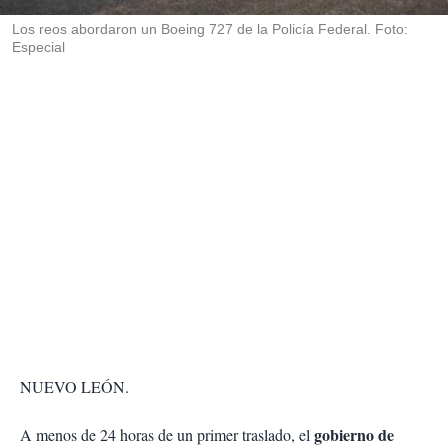
r
Los reos abordaron un Boeing 727 de la Policía Federal. Foto:
Especial
NUEVO LEÓN.
gobierno de
A menos de 24 horas de un primer traslado, el