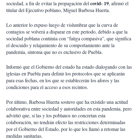
covid- 19
sociedad, a fin de evitar la propagación del
, afirmó el
titular del Ejecutivo poblano, Miguel Barbosa Huerta.
Lo anterior lo expuso luego de vislumbrar que la curva de
contagios se volverá a disparar en este periodo, debido a que la
sociedad poblana continúa con “fatiga compasiva”, que significa
el descuido y relajamiento de su comportamiento ante la
pandemia, síntoma que no es exclusivo de Puebla.
Informó que el Gobierno del estado ha estado dialogando con las
iglesias en Puebla para definir los protocolos que se aplicarán
para esas fechas, en los que se establecerán los aforos y las
condiciones para el acceso a esos recintos.
Por último, Barbosa Huerta sostuvo que ha existido una actitud
colaborativa entre sociedad y autoridades en esta pandemia, pero
advirtió que, si las y los poblanos no concretan esta
colaboración, no tendrán efecto las restricciones determinadas
por el Gobierno del Estado, por lo que los llamó a retomar las
medidas sanitarias.