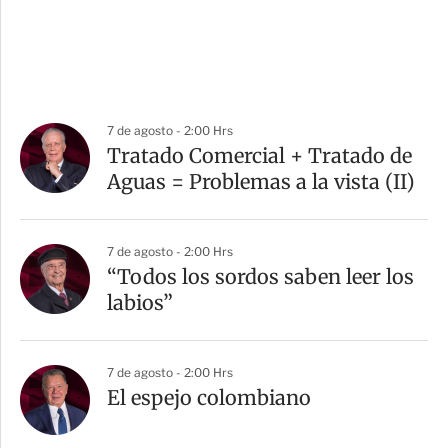
7 de agosto - 2:00 Hrs
Tratado Comercial + Tratado de
Aguas = Problemas a la vista (II)
7 de agosto - 2:00 Hrs
“Todos los sordos saben leer los
labios”
7 de agosto - 2:00 Hrs
El espejo colombiano