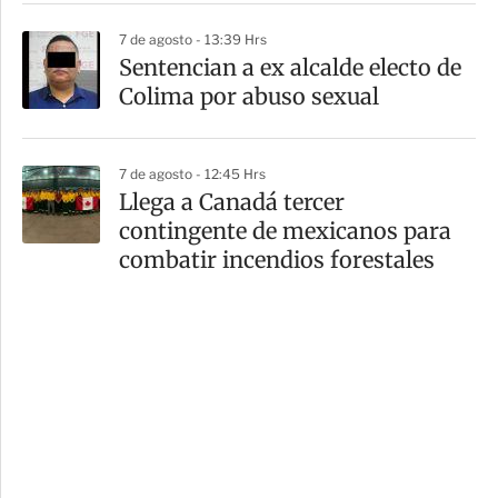
7 de agosto - 13:39 Hrs
Sentencian a ex alcalde electo de
Colima por abuso sexual
7 de agosto - 12:45 Hrs
Llega a Canadá tercer
contingente de mexicanos para
combatir incendios forestales