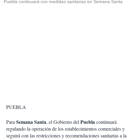
Puebla continuará con medidas sanitarias en Semana Santa
PUEBLA
Semana Santa
Puebla
Para
, el Gobierno del
continuará
regulando la operación de los establecimientos comerciales y
seguirá con las restricciones y recomendaciones sanitarias a la