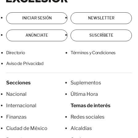
INICIAR SESIÓN
NEWSLETTER
ANÚNCIATE
SUSCRÍBETE
Directorio
Términos y Condiciones
Aviso de Privacidad
Secciones
Suplementos
Nacional
Última Hora
Internacional
Temas de interés
Finanzas
Redes sociales
Ciudad de México
Alcaldías