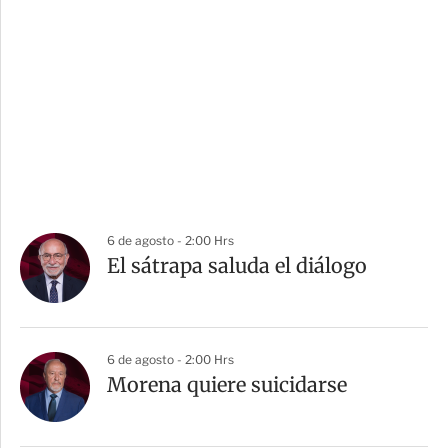
6 de agosto - 2:00 Hrs
El sátrapa saluda el diálogo
6 de agosto - 2:00 Hrs
Morena quiere suicidarse