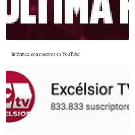
Infórmate con nosotros en YouTube: