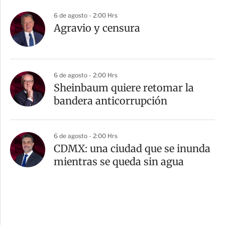
6 de agosto - 2:00 Hrs
Agravio y censura
6 de agosto - 2:00 Hrs
Sheinbaum quiere retomar la
bandera anticorrupción
6 de agosto - 2:00 Hrs
CDMX: una ciudad que se inunda
mientras se queda sin agua