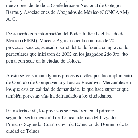
nuevo presidente de la Confederación Nacional de Colegios,
Barras y Asociaciones de Abogados de México (CONCAAM)
A. C.
De acuerdo con información del Poder Judicial del Estado de
México (PJEM), Macedo Aguilar cuenta con más de 20
procesos penales, acusado por el delito de fraude en agravio de
particulares que iniciaron de 2002 en los juzgados 2do.3ro, 4to
penal con sede en la ciudad de Toluca.
A esto se les suman algunos procesos civiles por Incumplimiento
de Contrato de Compraventa y Juicios Ejecutivos Mercantiles en
los que está en calidad de demandado, lo que hace suponer que
también por estas vías ha defraudado a los ciudadanos.
En materia civil, los procesos se resuelven en el primero,
segundo, sexto mercantil de Toluca; además del Juzgado
Primero, Segundo, Cuarto Civil de Extinción de Dominio de la
ciudad de Toluca.