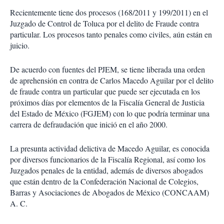
Recientemente tiene dos procesos (168/2011 y 199/2011) en el
Juzgado de Control de Toluca por el delito de Fraude contra
particular. Los procesos tanto penales como civiles, aún están en
juicio.
De acuerdo con fuentes del PJEM, se tiene liberada una orden
de aprehensión en contra de Carlos Macedo Aguilar por el delito
de fraude contra un particular que puede ser ejecutada en los
próximos días por elementos de la Fiscalía General de Justicia
del Estado de México (FGJEM) con lo que podría terminar una
carrera de defraudación que inició en el año 2000.
La presunta actividad delictiva de Macedo Aguilar, es conocida
por diversos funcionarios de la Fiscalía Regional, así como los
Juzgados penales de la entidad, además de diversos abogados
que están dentro de la Confederación Nacional de Colegios,
Barras y Asociaciones de Abogados de México (CONCAAM)
A. C.