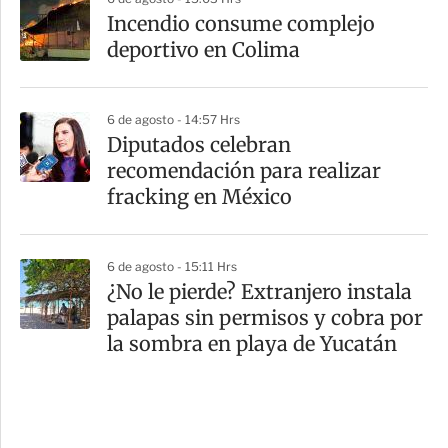
Incendio consume complejo
deportivo en Colima
6 de agosto - 14:57 Hrs
Diputados celebran
recomendación para realizar
fracking en México
6 de agosto - 15:11 Hrs
¿No le pierde? Extranjero instala
palapas sin permisos y cobra por
la sombra en playa de Yucatán