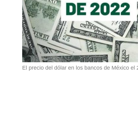
El precio del dólar en los bancos de México el