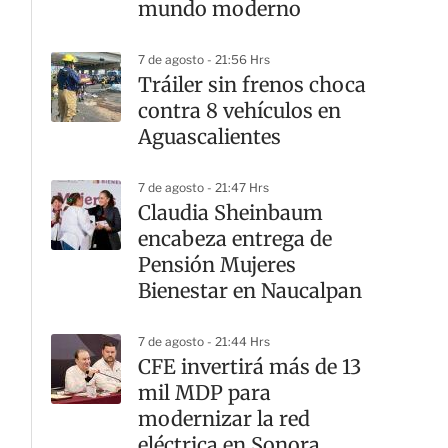
mundo moderno
7 de agosto - 21:56 Hrs
Tráiler sin frenos choca
contra 8 vehículos en
Aguascalientes
7 de agosto - 21:47 Hrs
Claudia Sheinbaum
encabeza entrega de
Pensión Mujeres
Bienestar en Naucalpan
7 de agosto - 21:44 Hrs
CFE invertirá más de 13
mil MDP para
modernizar la red
eléctrica en Sonora