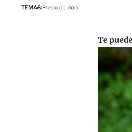
TEMAS:
Precio del dólar