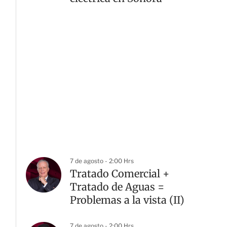
7 de agosto - 2:00 Hrs
Tratado Comercial +
Tratado de Aguas =
Problemas a la vista (II)
7 de agosto - 2:00 Hrs