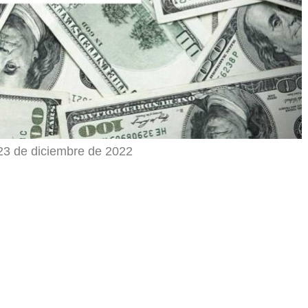
 23 de diciembre de 2022