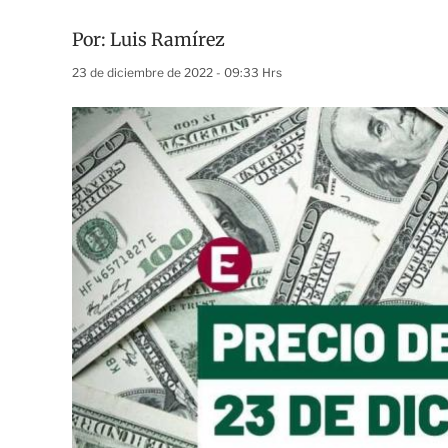
Por:
Luis Ramírez
23 de diciembre de 2022 - 09:33 Hrs