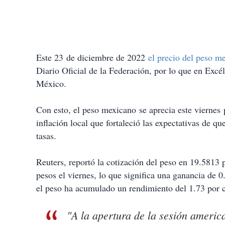
Este 23 de diciembre de 2022
el precio del peso m
Diario Oficial de la Federación, por lo que en Excé
México.
Con esto, el peso mexicano se aprecia este viernes
inflación local que fortaleció las expectativas de q
tasas.
Reuters, reportó la cotización del peso en 19.5813 p
pesos el viernes, lo que significa una ganancia de 0
el peso ha acumulado un rendimiento del 1.73 por 
"A la apertura de la sesión americ