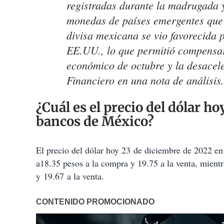
registradas durante la madrugada y
monedas de países emergentes que 
divisa mexicana se vio favorecida 
EE.UU., lo que permitió compensar
económico de octubre y la desacel
Financiero en una nota de análisis.
​​¿Cuál es el precio del dólar 
bancos de México?
El precio del dólar hoy 23 de diciembre de 2022 en 
a18.35 pesos a la compra y 19.75 a la venta, mien
y 19.67 a la venta.