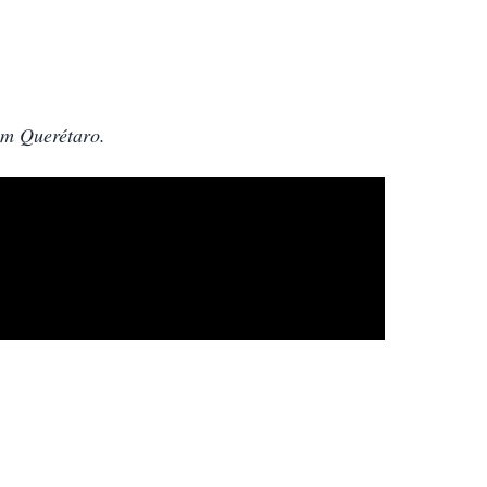
am Querétaro.