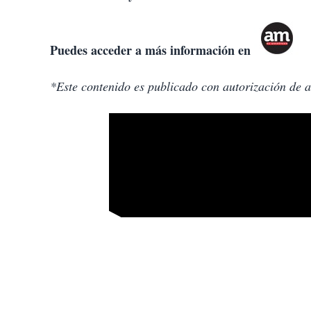
Puedes acceder a más información en
*Este contenido es publicado con autorización de 