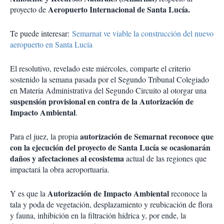
Aeropuerto Internacional de Santa Lucía.
proyecto de
Te puede interesar:
Semarnat ve viable la construcción del nuevo
aeropuerto en Santa Lucía
El resolutivo, revelado este miércoles, comparte el criterio
sostenido la semana pasada por el Segundo Tribunal Colegiado
en Materia Administrativa del Segundo Circuito al otorgar una
suspensión provisional en contra de la Autorización de
Impacto Ambiental
.
autorización de Semarnat reconoce que
Para el juez, la propia
con la ejecución del proyecto de Santa Lucía se ocasionarán
daños y afectaciones al ecosistema
actual de las regiones que
impactará la obra aeroportuaria.
Autorización de Impacto Ambiental
Y es que la
reconoce la
tala y poda de vegetación, desplazamiento y reubicación de flora
y fauna, inhibición en la filtración hídrica y, por ende, la