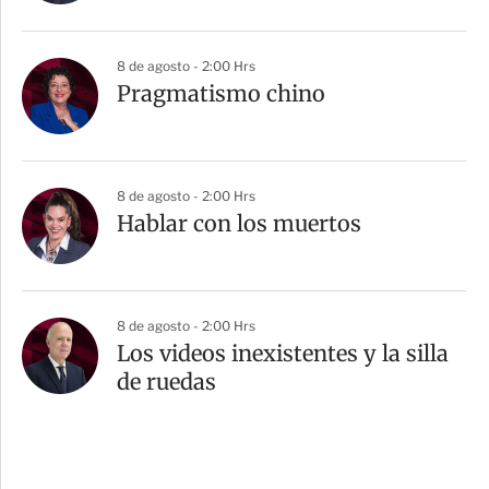
8 de agosto - 2:00 Hrs
Pragmatismo chino
8 de agosto - 2:00 Hrs
Hablar con los muertos
8 de agosto - 2:00 Hrs
Los videos inexistentes y la silla
de ruedas