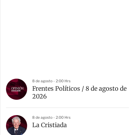
8 de agosto - 2:00 Hrs
Frentes Políticos / 8 de agosto de
2026
8 de agosto - 2:00 Hrs
La Cristiada