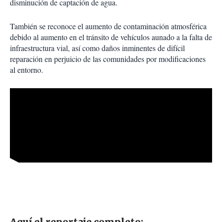
disminución de captación de agua.
También se reconoce el aumento de contaminación atmosférica
debido al aumento en el tránsito de vehículos aunado a la falta de
infraestructura vial, así como daños inminentes de difícil
reparación en perjuicio de las comunidades por modificaciones
al entorno.