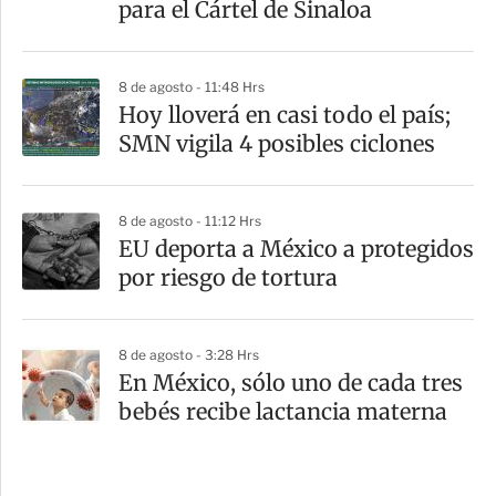
para el Cártel de Sinaloa
8 de agosto - 11:48 Hrs
Hoy lloverá en casi todo el país;
SMN vigila 4 posibles ciclones
8 de agosto - 11:12 Hrs
EU deporta a México a protegidos
por riesgo de tortura
8 de agosto - 3:28 Hrs
En México, sólo uno de cada tres
bebés recibe lactancia materna