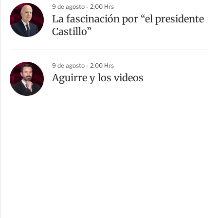
9 de agosto - 2:00 Hrs
La fascinación por “el presidente
Castillo”
9 de agosto - 2:00 Hrs
Aguirre y los videos