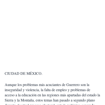
CIUDAD DE MÉXICO.
Aunque los problemas más acuciantes de Guerrero son la
inseguridad y violencia, la falta de empleo y problemas de
acceso a la educación en las regiones más apartadas del estado la
Sierra y la Montaña, estos temas han pasado a segundo plano