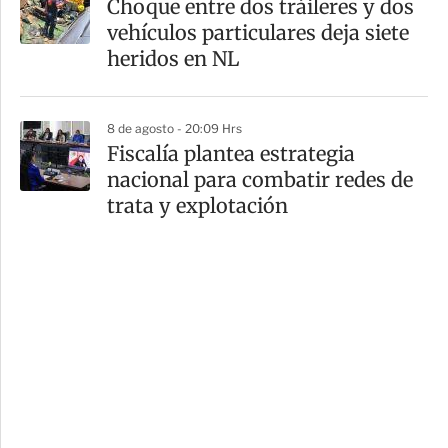
Choque entre dos tráileres y dos
vehículos particulares deja siete
heridos en NL
8 de agosto - 20:09 Hrs
Fiscalía plantea estrategia
nacional para combatir redes de
trata y explotación