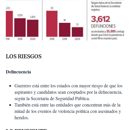
LOS RIESGOS
Delincuencia
Guerrero está entre los estados con mayor riesgo de que los
aspirantes y candidatos sean cooptados por la delincuencia,
según la Secretaría de Seguridad Pública.
También está entre las entidades que concentran más de la
mitad de los eventos de violencia política con asesinados y
heridos.