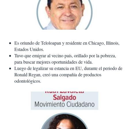
Es oriundo de Teloloapan y residente en Chicago, Illinois,
Estados Unidos.
Tuvo que emigrar al vecino país, orillado por la pobreza,
para buscar mejores oportunidades de vida.
Luego de legalizar su estancia en EU, durante el periodo de
Ronald Regan, creó una compañía de productos
odontológicos.