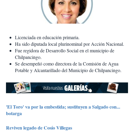
Licenciada en educación primaria.
Ha sido diputada local plurinominal por Acción Nacional.
Fue regidora de Desarrollo Social en el municipio de
Chilpancingo.
Se desempeñó como directora de la Comisión de Agua
Potable y Alcantarillado del Municipio de Chilpancingo.
'El Toro' va por la embestida; sustituyen a Salgado con...
botarga
Reviven legado de Cosío Villegas