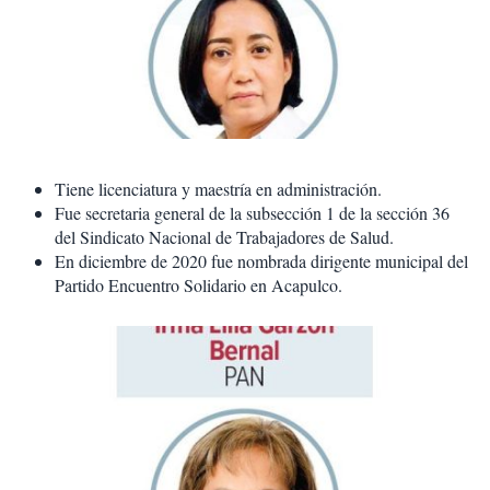
Tiene licenciatura y maestría en administración.
Fue secretaria general de la subsección 1 de la sección 36
del Sindicato Nacional de Trabajadores de Salud.
En diciembre de 2020 fue nombrada dirigente municipal del
Partido Encuentro Solidario en Acapulco.