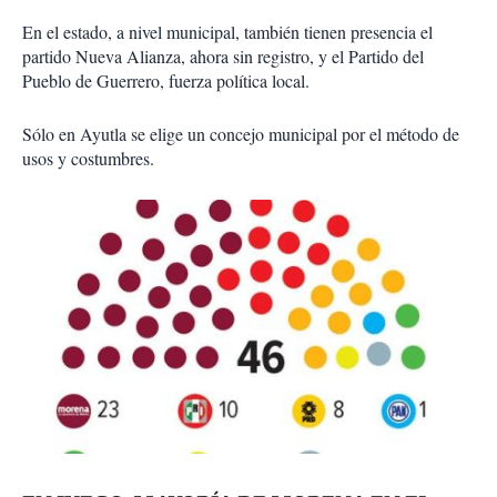
En el estado, a nivel municipal, también tienen presencia el
partido Nueva Alianza, ahora sin registro, y el Partido del
Pueblo de Guerrero, fuerza política local.
Sólo en Ayutla se elige un concejo municipal por el método de
usos y costumbres.