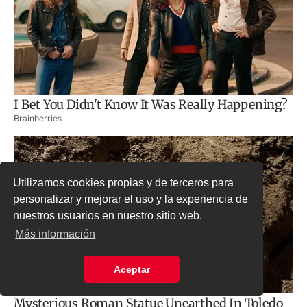
Utilizamos cookies propias y de terceros para
personalizar y mejorar el uso y la experiencia de
nuestros usuarios en nuestro sitio web.
Más información
Aceptar