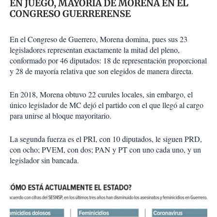
EN JUEGO, MAYORÍA DE MORENA EN EL
CONGRESO GUERRERENSE
En el Congreso de Guerrero, Morena domina, pues sus 23
legisladores representan exactamente la mitad del pleno,
conformado por 46 diputados: 18 de representación proporcional
y 28 de mayoría relativa que son elegidos de manera directa.
En 2018, Morena obtuvo 22 curules locales, sin embargo, el
único legislador de MC dejó el partido con el que llegó al cargo
para unirse al bloque mayoritario.
La segunda fuerza es el PRI, con 10 diputados, le siguen PRD,
con ocho; PVEM, con dos; PAN y PT con uno cada uno, y un
legislador sin bancada.