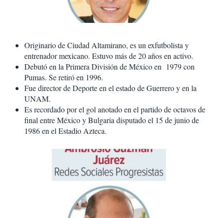
Originario de Ciudad Altamirano, es un exfutbolista y
entrenador mexicano. Estuvo más de 20 años en activo.
Debutó en la Primera División de México en 1979 con
Pumas. Se retiró en 1996.
Fue director de Deporte en el estado de Guerrero y en la
UNAM.
Es recordado por el gol anotado en el partido de octavos de
final entre México y Bulgaria disputado el 15 de junio de
1986 en el Estadio Azteca.