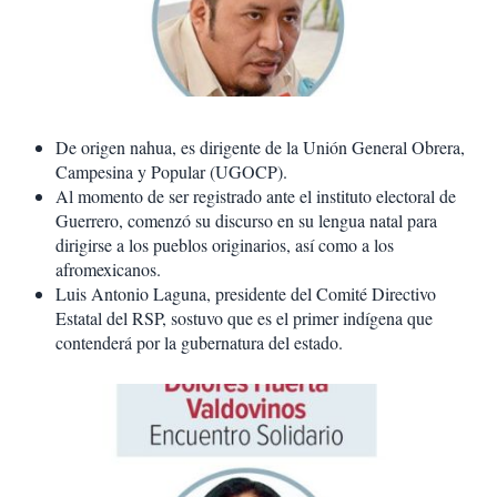
De origen nahua, es dirigente de la Unión General Obrera,
Campesina y Popular (UGOCP).
Al momento de ser registrado ante el instituto electoral de
Guerrero, comenzó su discurso en su lengua natal para
dirigirse a los pueblos originarios, así como a los
afromexicanos.
Luis Antonio Laguna, presidente del Comité Directivo
Estatal del RSP, sostuvo que es el primer indígena que
contenderá por la gubernatura del estado.