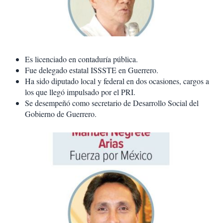
Es licenciado en contaduría pública.
Fue delegado estatal ISSSTE en Guerrero.
Ha sido diputado local y federal en dos ocasiones, cargos a
los que llegó impulsado por el PRI.
Se desempeñó como secretario de Desarrollo Social del
Gobierno de Guerrero.