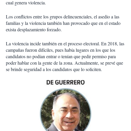
cual genera violencia.
Los conflictos entre los grupos delincuenciales, el asedio a las
familias y la violencia también han provocado que en el estado
exista desplazamiento forzado.
La violencia incide también en el proceso electoral. En 2018, las
campañas fueron difíciles, pues había lugares en los que los
candidatos no podían entrar o tenían que pedir permiso para
poder hablar con la gente de la zona. Actualmente, se prevé que
se brinde seguridad a los candidatos que lo soliciten.