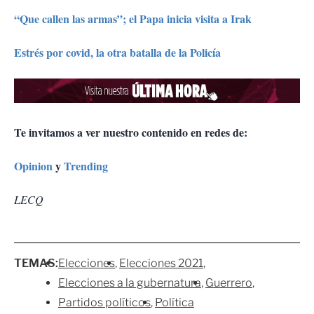
“Que callen las armas”; el Papa inicia visita a Irak
Estrés por covid, la otra batalla de la Policía
Te invitamos a ver nuestro contenido en redes de:
Opinion
y
Trending
LECQ
TEMAS:
Elecciones
Elecciones 2021
Elecciones a la gubernatura
Guerrero
Partidos políticos
Política