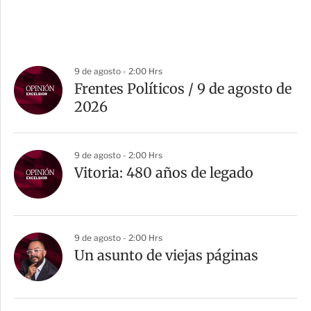
9 de agosto - 2:00 Hrs
Frentes Políticos / 9 de agosto de
2026
9 de agosto - 2:00 Hrs
Vitoria: 480 años de legado
9 de agosto - 2:00 Hrs
Un asunto de viejas páginas