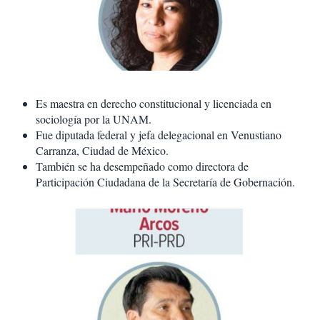
Es maestra en derecho constitucional y licenciada en
sociología por la UNAM.
Fue diputada federal y jefa delegacional en Venustiano
Carranza, Ciudad de México.
También se ha desempeñado como directora de
Participación Ciudadana de la Secretaría de Gobernación.