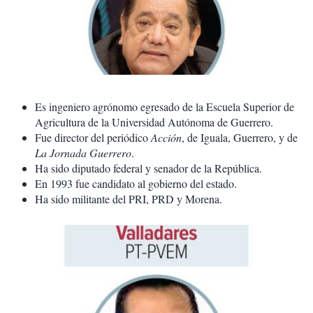
Es ingeniero agrónomo egresado de la Escuela Superior de
Agricultura de la Universidad Autónoma de Guerrero.
Fue director del periódico
Acción
, de Iguala, Guerrero, y de
La Jornada Guerrero
.
Ha sido diputado federal y senador de la República.
En 1993 fue candidato al gobierno del estado.
Ha sido militante del PRI, PRD y Morena.