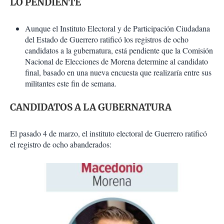
LO PENDIENTE
Aunque el Instituto Electoral y de Participación Ciudadana
del Estado de Guerrero ratificó los registros de ocho
candidatos a la gubernatura, está pendiente que la Comisión
Nacional de Elecciones de Morena determine al candidato
final, basado en una nueva encuesta que realizaría entre sus
militantes este fin de semana.
CANDIDATOS A LA GUBERNATURA
El pasado 4 de marzo, el instituto electoral de Guerrero ratificó
el registro de ocho abanderados: