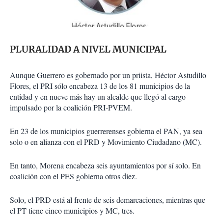
PLURALIDAD A NIVEL MUNICIPAL
Aunque Guerrero es gobernado por un priista, Héctor Astudillo
Flores, el PRI sólo encabeza 13 de los 81 municipios de la
entidad y en nueve más hay un alcalde que llegó al cargo
impulsado por la coalición PRI-PVEM.
En 23 de los municipios guerrerenses gobierna el PAN, ya sea
solo o en alianza con el PRD y Movimiento Ciudadano (MC).
En tanto, Morena encabeza seis ayuntamientos por sí solo. En
coalición con el PES gobierna otros diez.
Solo, el PRD está al frente de seis demarcaciones, mientras que
el PT tiene cinco municipios y MC, tres.