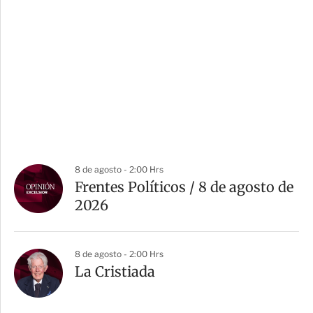
8 de agosto - 2:00 Hrs
Frentes Políticos / 8 de agosto de
2026
8 de agosto - 2:00 Hrs
La Cristiada