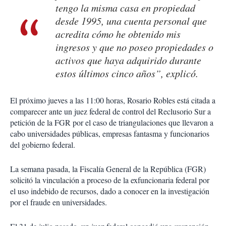
tengo la misma casa en propiedad
desde 1995, una cuenta personal que
acredita cómo he obtenido mis
ingresos y que no poseo propiedades o
activos que haya adquirido durante
estos últimos cinco años”, explicó.
El próximo jueves a las 11:00 horas, Rosario Robles está citada a
comparecer ante un juez federal de control del Reclusorio Sur a
petición de la FGR por el caso de triangulaciones que llevaron a
cabo universidades públicas, empresas fantasma y funcionarios
del gobierno federal.
La semana pasada, la Fiscalía General de la República (FGR)
solicitó la vinculación a proceso de la exfuncionaria federal por
el uso indebido de recursos, dado a conocer en la investigación
por el fraude en universidades.