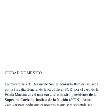
CIUDAD DE MÉXICO
Rosario Robles
La exsecretaria de Desarrollo Social,
, acusada
por la Fiscalía General de la República (FGR) por el caso de la
envió una carta al ministro presidente de la
Estafa Maestra
Suprema Corte de Justicia de la Nación
(SCJN), Arturo
Zaldívar para pedir que el proceso al que será sometida sea