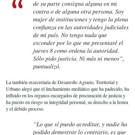
de su parte consigna alguna en mi
contra o de alguna otra persona. Soy
mujer de instituciones y tengo la plena
confianza en las autoridades judiciales
de mi país. No tengo nada que
esconder por lo que me presentaré el
jueves 8 como ordena la autoridad.
Sólo pido justicia. Ni más ni menos”,
puntualizó.
La también exsecretaria de Desarrollo Agrario, Territorial y
Urbano alegó que el linchamiento mediático que ha padecido, ha
influido en los órganos encargados de procuración de justicia y
ha puesto en riesgo su integridad personal, su derecho a la honra
y el debido proceso.
“Lo que sí puedo acreditar, y nadie ha
podido demostrar lo contrario, es que