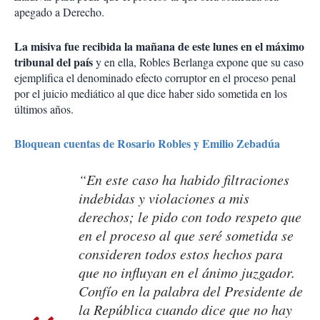
apegado a Derecho.
La misiva fue recibida la mañana de este lunes en el máximo
tribunal del país
y en ella, Robles Berlanga expone que su caso
ejemplifica el denominado efecto corruptor en el proceso penal
por el juicio mediático al que dice haber sido sometida en los
últimos años.
Bloquean cuentas de Rosario Robles y Emilio Zebadúa
“En este caso ha habido filtraciones
indebidas y violaciones a mis
derechos; le pido con todo respeto que
en el proceso al que seré sometida se
consideren todos estos hechos para
que no influyan en el ánimo juzgador.
Confío en la palabra del Presidente de
la República cuando dice que no hay