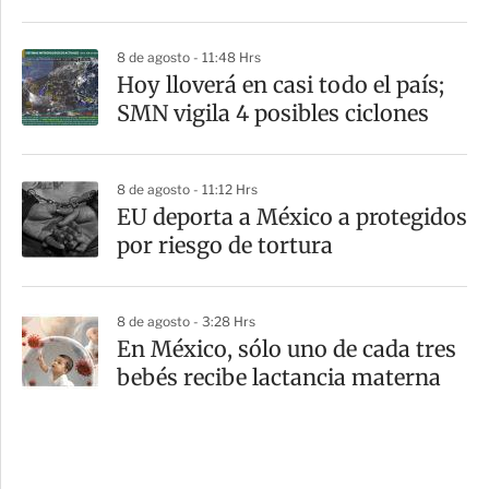
8 de agosto - 11:48 Hrs
Hoy lloverá en casi todo el país;
SMN vigila 4 posibles ciclones
8 de agosto - 11:12 Hrs
EU deporta a México a protegidos
por riesgo de tortura
8 de agosto - 3:28 Hrs
En México, sólo uno de cada tres
bebés recibe lactancia materna