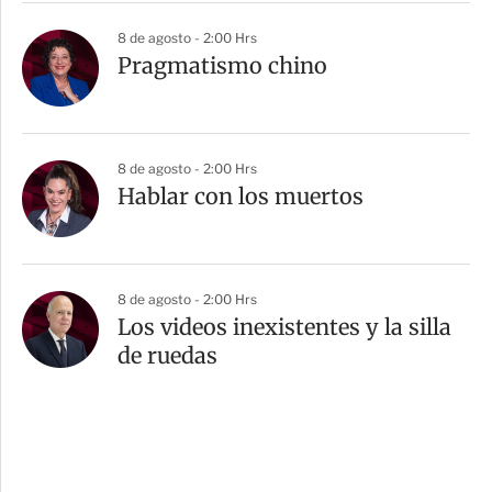
8 de agosto - 2:00 Hrs
Pragmatismo chino
8 de agosto - 2:00 Hrs
Hablar con los muertos
8 de agosto - 2:00 Hrs
Los videos inexistentes y la silla
de ruedas