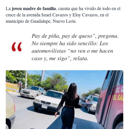
joven madre de familia
La
, cuenta que ha vivido de todo en el
cruce de la avenida Israel Cavazos y Eloy Cavazos, en el
municipio de Guadalupe, Nuevo León.
Pay de piña, pay de queso”, pregona.
No siempre ha sido sencillo: Los
automovilistas “no ven o me hacen
caso y, me sigo”, relata.