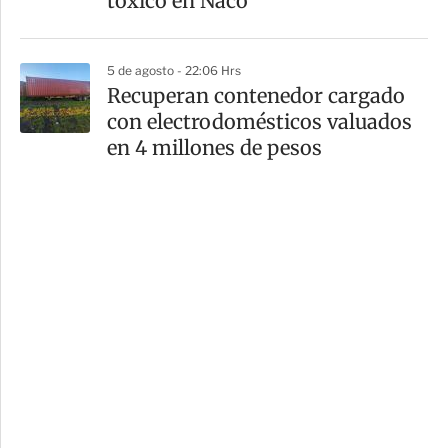
tóxico en Naco
5 de agosto - 22:06 Hrs
Recuperan contenedor cargado
con electrodomésticos valuados
en 4 millones de pesos