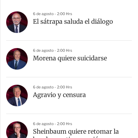
6 de agosto - 2:00 Hrs
El sátrapa saluda el diálogo
6 de agosto - 2:00 Hrs
Morena quiere suicidarse
6 de agosto - 2:00 Hrs
Agravio y censura
6 de agosto - 2:00 Hrs
Sheinbaum quiere retomar la