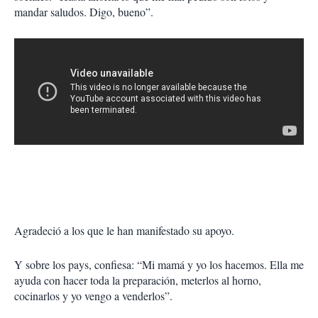
mandar saludos. Digo, bueno”.
Agradeció a los que le han manifestado su apoyo.
Y sobre los pays, confiesa: “Mi mamá y yo los hacemos. Ella me
ayuda con hacer toda la preparación, meterlos al horno,
cocinarlos y yo vengo a venderlos”.