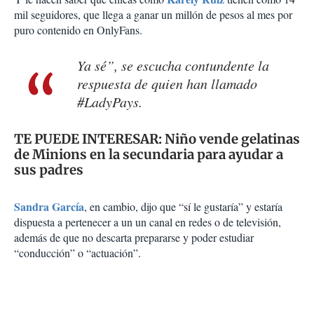
mil seguidores, que llega a ganar un millón de pesos al mes por
puro contenido en OnlyFans.
Ya sé”, se escucha contundente la
respuesta de quien han llamado
#LadyPays.
TE PUEDE INTERESAR:
Niño vende gelatinas
de Minions en la secundaria para ayudar a
sus padres
Sandra García
, en cambio, dijo que “sí le gustaría” y estaría
dispuesta a pertenecer a un un canal en redes o de televisión,
además de que no descarta prepararse y poder estudiar
“conducción” o “actuación”.