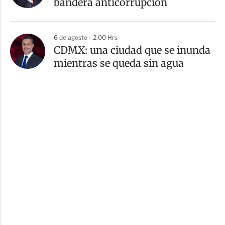
bandera anticorrupción
6 de agosto - 2:00 Hrs
CDMX: una ciudad que se inunda
mientras se queda sin agua