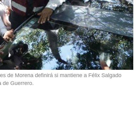
es de Morena definirá si mantiene a Félix Salgado
 de Guerrero.