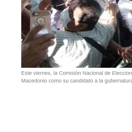
Este viernes, la Comisión Nacional de Eleccion
Macedonio como su candidato a la gubernatura