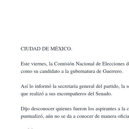
CIUDAD DE MÉXICO.
Este viernes, la Comisión Nacional de Elecciones 
como su candidato a la gubernatura de Guerrero.
Así lo informó la secretaria general del partido, la 
que realizó a sus excompañeros del Senado.
Dijo desconocer quienes fueron los aspirantes a la c
puntualizó, aún no se da a conocer de manera oficia