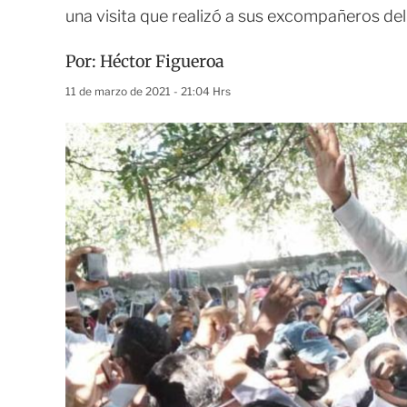
una visita que realizó a sus excompañeros de
Por:
Héctor Figueroa
11 de marzo de 2021 - 21:04 Hrs