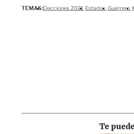
TEMAS:
Elecciones 2021
Estados
Guerrero