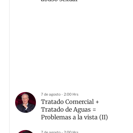
7 de agosto - 2:00 Hrs
Tratado Comercial +
Tratado de Aguas =
Problemas a la vista (II)
7 de agosto - 2:00 Hrs