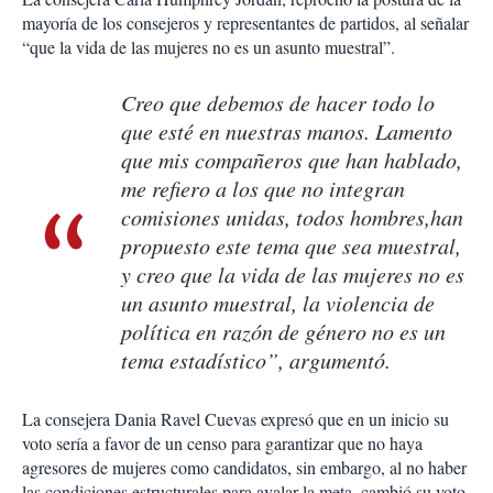
mayoría de los consejeros y representantes de partidos, al señalar
“que la vida de las mujeres no es un asunto muestral”.
Creo que debemos de hacer todo lo
que esté en nuestras manos. Lamento
que mis compañeros que han hablado,
me refiero a los que no integran
comisiones unidas, todos hombres,han
propuesto este tema que sea muestral,
y creo que la vida de las mujeres no es
un asunto muestral, la violencia de
política en razón de género no es un
tema estadístico”, argumentó.
La consejera Dania Ravel Cuevas expresó que en un inicio su
voto sería a favor de un censo para garantizar que no haya
agresores de mujeres como candidatos, sin embargo, al no haber
las condiciones estructurales para avalar la meta, cambió su voto