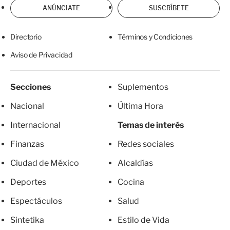
ANÚNCIATE
SUSCRÍBETE
Directorio
Términos y Condiciones
Aviso de Privacidad
Secciones
Suplementos
Nacional
Última Hora
Internacional
Temas de interés
Finanzas
Redes sociales
Ciudad de México
Alcaldías
Deportes
Cocina
Espectáculos
Salud
Sintetika
Estilo de Vida