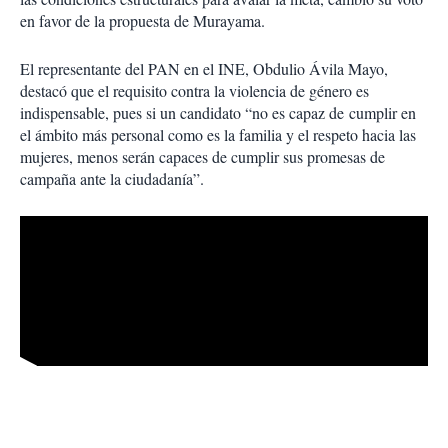
en favor de la propuesta de Murayama.
El representante del PAN en el INE, Obdulio Ávila Mayo,
destacó que el requisito contra la violencia de género es
indispensable, pues si un candidato “no es capaz de cumplir en
el ámbito más personal como es la familia y el respeto hacia las
mujeres, menos serán capaces de cumplir sus promesas de
campaña ante la ciudadanía”.