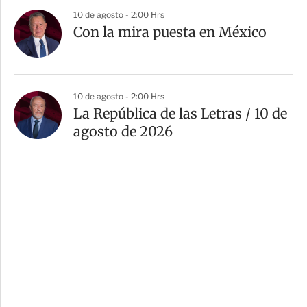
10 de agosto - 2:00 Hrs
Con la mira puesta en México
10 de agosto - 2:00 Hrs
La República de las Letras / 10 de
agosto de 2026