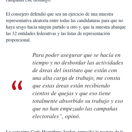
El consejero defendió que sea un ejercicio de una muestra
representativa aleatoria entre todas las candidaturas para que no
haya sesgo hacia ningún partido u otro y, que la muestra abarque
las 32 entidades federativas y las listas de representación
proporcional.
Para poder asegurar que se hacía en
tiempo y no desbordar las actividades
de áreas del instituto que están con
una alta carga de trabajo, me consta
que estas áreas están recibiendo
cientos de quejas y que eso tiene
totalmente absorbido su trabajo y eso
que no han empezado las campañas
electorales”, opinó.
La consejera Carla Humphrey Jordan, reprochó la postura de la