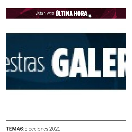
TEMAS:
Elecciones 2021