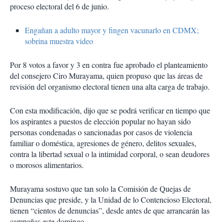
proceso electoral del 6 de junio.
Engañan a adulto mayor y fingen vacunarlo en CDMX;
sobrina muestra video
Por 8 votos a favor y 3 en contra fue aprobado el planteamiento
del consejero Ciro Murayama, quien propuso que las áreas de
revisión del organismo electoral tienen una alta carga de trabajo.
Con esta modificación, dijo que se podrá verificar en tiempo que
los aspirantes a puestos de elección popular no hayan sido
personas condenadas o sancionadas por casos de violencia
familiar o doméstica, agresiones de género, delitos sexuales,
contra la libertad sexual o la intimidad corporal, o sean deudores
o morosos alimentarios.
Murayama sostuvo que tan solo la Comisión de Quejas de
Denuncias que preside, y la Unidad de lo Contencioso Electoral,
tienen “cientos de denuncias”, desde antes de que arrancarán las
campañas este domingo.