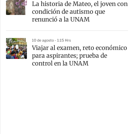
La historia de Mateo, el joven con
condición de autismo que
renunció a la UNAM
10 de agosto - 1:15 Hrs
Viajar al examen, reto económico
para aspirantes; prueba de
control en la UNAM