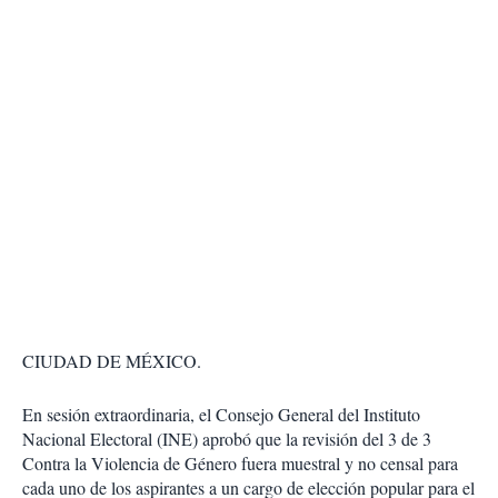
CIUDAD DE MÉXICO.
En sesión extraordinaria, el Consejo General del Instituto
Nacional Electoral (INE) aprobó que la revisión del 3 de 3
Contra la Violencia de Género fuera muestral y no censal para
cada uno de los aspirantes a un cargo de elección popular para el