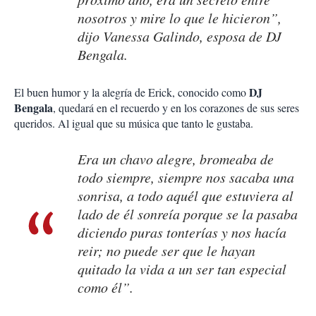
nosotros y mire lo que le hicieron”,
dijo Vanessa Galindo, esposa de DJ
Bengala.
DJ
El buen humor y la alegría de Erick, conocido como
Bengala
, quedará en el recuerdo y en los corazones de sus seres
queridos. Al igual que su música que tanto le gustaba.
Era un chavo alegre, bromeaba de
todo siempre, siempre nos sacaba una
sonrisa, a todo aquél que estuviera al
lado de él sonreía porque se la pasaba
diciendo puras tonterías y nos hacía
reir; no puede ser que le hayan
quitado la vida a un ser tan especial
como él”.