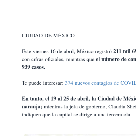
CIUDAD DE MÉXICO
211 mil 6
Este viernes 16 de abril, México registró
el número de con
con cifras oficiales, mientras que
939 casos.
Te puede interesar:
374 nuevos contagios de COVID 
En tanto, el 19 al 25 de abril, la Ciudad de Mé
naranja;
mientras la jefa de gobierno, Claudia Sh
indiquen que la capital se dirige a una tercera ola.