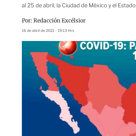
al 25 de abril, la Ciudad de México y el Est
Por:
Redacción Excélsior
16 de abril de 2021 - 19:13 Hrs