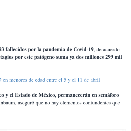
93 fallecidos por la pandemia de Covid-19
, de acuerdo
tagios por este patógeno suma ya dos millones 299 mil
en menores de edad entre el 5 y el 11 de abril
xico y el Estado de México, permanecerán en semáforo
einbaum, aseguró que no hay elementos contundentes que