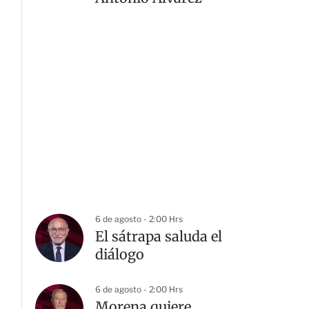
6 de agosto - 2:00 Hrs
El sátrapa saluda el
diálogo
6 de agosto - 2:00 Hrs
Morena quiere