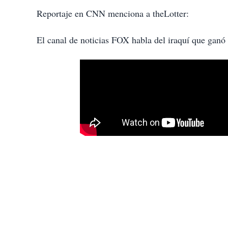
Reportaje en CNN menciona a theLotter:
El canal de noticias FOX habla del iraquí que ganó 