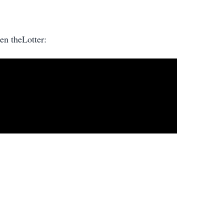
en theLotter: