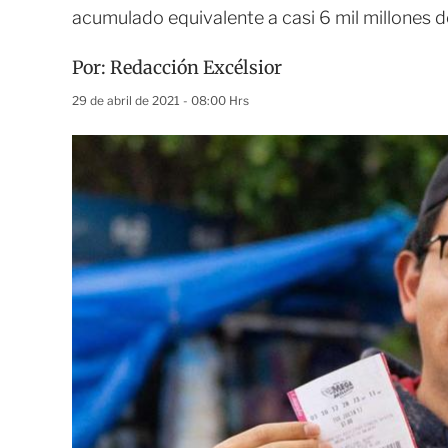
acumulado equivalente a casi 6 mil millones 
Por:
Redacción Excélsior
29 de abril de 2021 - 08:00 Hrs