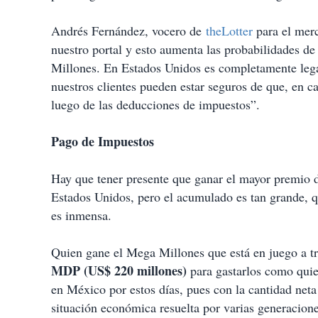
Andrés Fernández, vocero de
theLotter
para el merc
nuestro portal y esto aumenta las probabilidades 
Millones. En Estados Unidos es completamente legal
nuestros clientes pueden estar seguros de que, en c
luego de las deducciones de impuestos”.
Pago de Impuestos
Hay que tener presente que ganar el mayor premio d
Estados Unidos, pero el acumulado es tan grande, q
es inmensa.
Quien gane el Mega Millones que está en juego a t
MDP
(US$ 220 millones)
para gastarlos como quier
en México por estos días, pues con la cantidad neta
situación económica resuelta por varias generacione