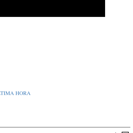
ÚLTIMA HORA