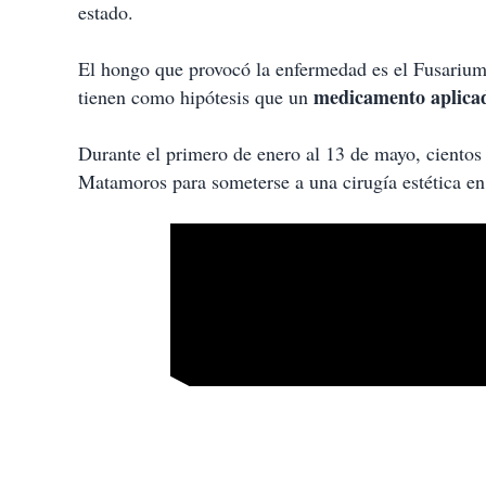
estado.
El hongo que provocó la enfermedad es el Fusarium S
medicamento aplicad
tienen como hipótesis que un
Durante el primero de enero al 13 de mayo, cientos
Matamoros para someterse a una cirugía estética en 