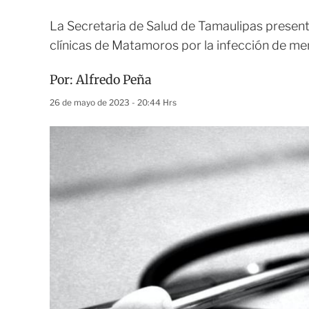
La Secretaria de Salud de Tamaulipas presentó
clínicas de Matamoros por la infección de men
Por:
Alfredo Peña
26 de mayo de 2023 - 20:44 Hrs