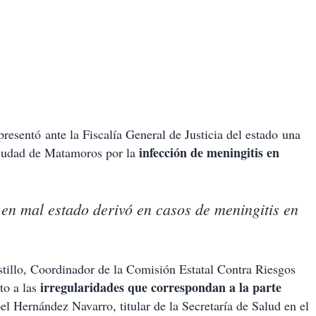
esentó ante la Fiscalía General de Justicia del estado una
infección de meningitis en
 ciudad de Matamoros por la
n mal estado derivó en casos de meningitis en
tillo, Coordinador de la Comisión Estatal Contra Riesgos
irregularidades que correspondan a la parte
to a las
el Hernández Navarro, titular de la Secretaría de Salud en el