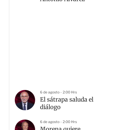
6 de agosto - 2:00 Hrs
El sátrapa saluda el
diálogo
6 de agosto - 2:00 Hrs
Morena quiere