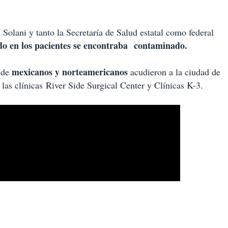
olani y tanto la Secretaría de Salud estatal como federal
o en los pacientes se encontraba contaminado.
mexicanos y norteamericanos
 de
acudieron a la ciudad de
las clínicas River Side Surgical Center y Clínicas K-3.