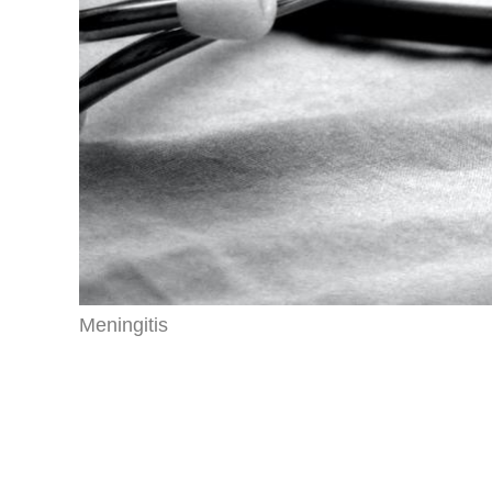
Meningitis