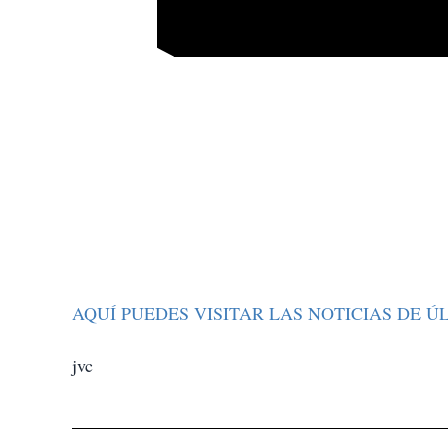
AQUÍ PUEDES VISITAR LAS NOTICIAS DE 
jvc