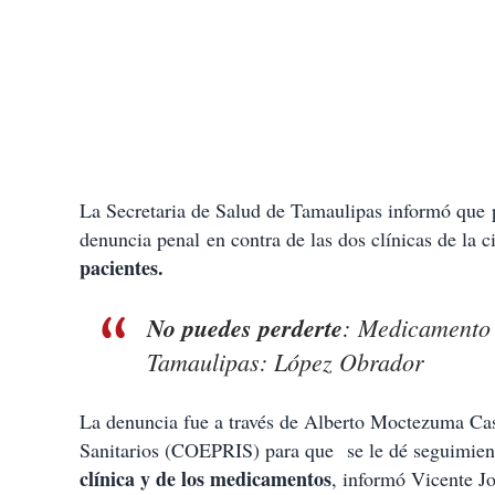
La Secretaria de Salud de Tamaulipas informó que pr
denuncia penal en contra de las dos clínicas de la
pacientes.
No puedes perderte
:
Medicamento e
Tamaulipas: López Obrador
La denuncia fue a través de Alberto Moctezuma Cas
Sanitarios (COEPRIS) para que se le dé seguimien
clínica y de los medicamentos
, informó Vicente Jo