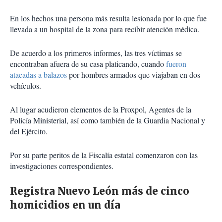
En los hechos una persona más resulta lesionada por lo que fue
llevada a un hospital de la zona para recibir atención médica.
De acuerdo a los primeros informes, las tres víctimas se
encontraban afuera de su casa platicando, cuando
fueron
atacadas a balazos
por hombres armados que viajaban en dos
vehículos.
Al lugar acudieron elementos de la Proxpol, Agentes de la
Policía Ministerial, así como también de la Guardia Nacional y
del Ejército.
Por su parte peritos de la Fiscalía estatal comenzaron con las
investigaciones correspondientes.
Registra Nuevo León más de cinco
homicidios en un día