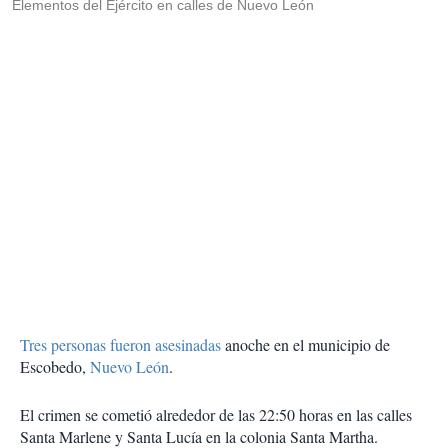
Elementos del Ejército en calles de Nuevo León
Tres personas fueron asesinadas
anoche en el municipio de
Escobedo,
Nuevo León
.
El crimen se cometió alrededor de las 22:50 horas en las calles
Santa Marlene y Santa Lucía en la colonia Santa Martha.