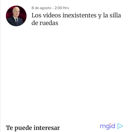
8 de agosto - 2:00 Hrs
Los videos inexistentes y la silla
de ruedas