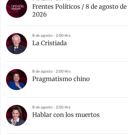
Frentes Políticos / 8 de agosto de
2026
8 de agosto - 2:00 Hrs
La Cristiada
8 de agosto - 2:00 Hrs
Pragmatismo chino
8 de agosto - 2:00 Hrs
Hablar con los muertos