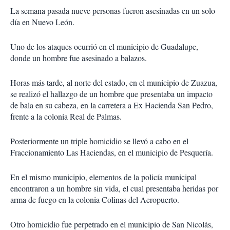
La semana pasada nueve personas fueron asesinadas en un solo
día en Nuevo León.
Uno de los ataques ocurrió en el municipio de Guadalupe,
donde un hombre fue asesinado a balazos.
Horas más tarde, al norte del estado, en el municipio de Zuazua,
se realizó el hallazgo de un hombre que presentaba un impacto
de bala en su cabeza, en la carretera a Ex Hacienda San Pedro,
frente a la colonia Real de Palmas.
Posteriormente un triple homicidio se llevó a cabo en el
Fraccionamiento Las Haciendas, en el municipio de Pesquería.
En el mismo municipio, elementos de la policía municipal
encontraron a un hombre sin vida, el cual presentaba heridas por
arma de fuego en la colonia Colinas del Aeropuerto.
Otro homicidio fue perpetrado en el municipio de San Nicolás,