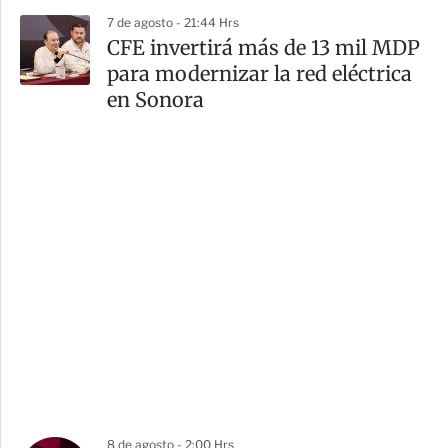
7 de agosto - 21:44 Hrs
CFE invertirá más de 13 mil MDP
para modernizar la red eléctrica
en Sonora
8 de agosto - 2:00 Hrs