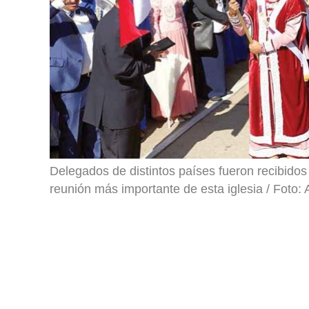
Delegados de distintos países fueron recibidos 
reunión más importante de esta iglesia / Foto: