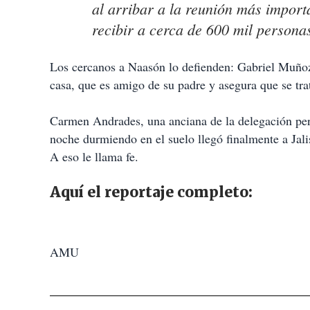
al arribar a la reunión más import
recibir a cerca de 600 mil persona
Los cercanos a Naasón lo defienden: Gabriel Muñoz,
casa, que es amigo de su padre y asegura que se tra
Carmen Andrades, una anciana de la delegación per
noche durmiendo en el suelo llegó finalmente a Jali
A eso le llama fe.
Aquí el reportaje completo:
AMU