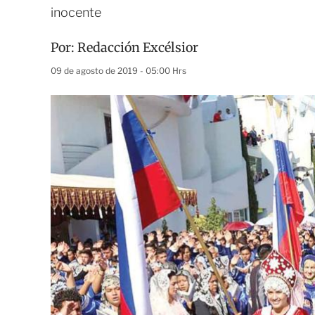
inocente
Por:
Redacción Excélsior
09 de agosto de 2019 - 05:00 Hrs