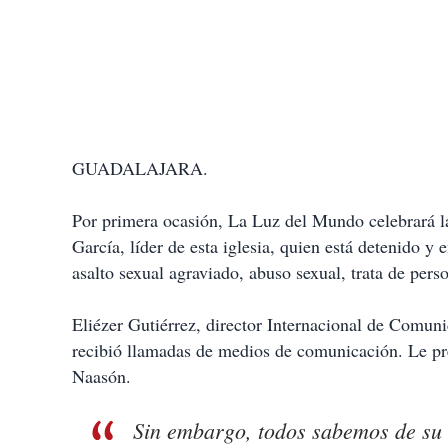
GUADALAJARA.
Por primera ocasión, La Luz del Mundo celebrará l
García, líder de esta iglesia, quien está detenido y 
asalto sexual agraviado, abuso sexual, trata de pers
Eliézer Gutiérrez, director Internacional de Comun
recibió llamadas de medios de comunicación. Le pre
Naasón.
Sin embargo, todos sabemos de su 