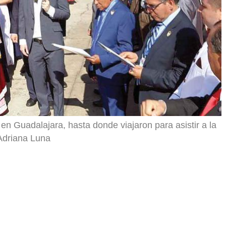
en Guadalajara, hasta donde viajaron para asistir a la
 Adriana Luna