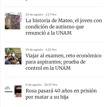
10 de agosto - 1:17 Hrs
La historia de Mateo, el joven con
condición de autismo que
renunció a la UNAM
10 de agosto - 1:15 Hrs
Viajar al examen, reto económico
para aspirantes; prueba de
control en la UNAM
9 de agosto - 22:37 Hrs
Rosa pasará 40 años en prisión
por matar a su hija