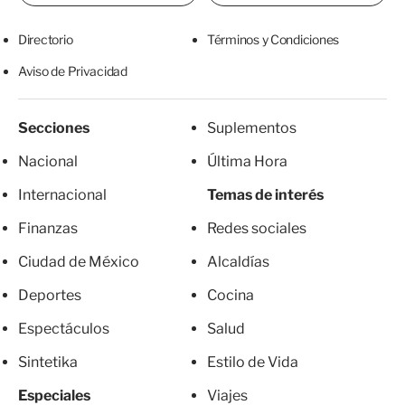
Directorio
Términos y Condiciones
Aviso de Privacidad
Secciones
Suplementos
Nacional
Última Hora
Internacional
Temas de interés
Finanzas
Redes sociales
Ciudad de México
Alcaldías
Deportes
Cocina
Espectáculos
Salud
Sintetika
Estilo de Vida
Especiales
Viajes