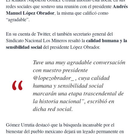
Andrés
redes sociales que sostuvo una reunión con el presidente
Manuel López Obrador
, la misma que calificó como
“agradable”.
En su cuenta de Twitter, el también secretario general del
calidad humana y la
Sindicato Nacional Los Mineros resaltó la
sensibilidad social
del presidente López Obrador.
Tuve una muy agradable conversación
con nuestro presidente
@lopezobrador_ , cuya calidad
humana y sensibilidad social
marcarán una etapa trascendental de
la historia nacional”, escribió en
dicha red social.
Gómez Urrutia destacó que la búsqueda incansable por el
bienestar del pueblo mexicano dejará un legado permanente en