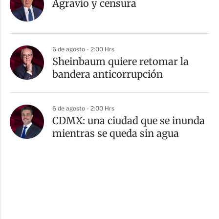
Agravio y censura
6 de agosto - 2:00 Hrs
Sheinbaum quiere retomar la
bandera anticorrupción
6 de agosto - 2:00 Hrs
CDMX: una ciudad que se inunda
mientras se queda sin agua