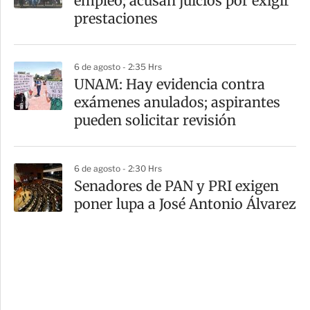
empleo; acusan juicios por exigir
prestaciones
6 de agosto - 2:35 Hrs
UNAM: Hay evidencia contra
exámenes anulados; aspirantes
pueden solicitar revisión
6 de agosto - 2:30 Hrs
Senadores de PAN y PRI exigen
poner lupa a José Antonio Álvarez