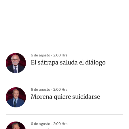
6 de agosto - 2:00 Hrs
El sátrapa saluda el diálogo
6 de agosto - 2:00 Hrs
Morena quiere suicidarse
6 de agosto - 2:00 Hrs