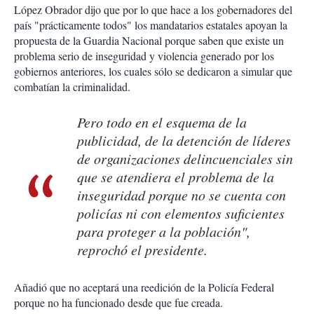
López Obrador dijo que por lo que hace a los gobernadores del
país "prácticamente todos" los mandatarios estatales apoyan la
propuesta de la Guardia Nacional porque saben que existe un
problema serio de inseguridad y violencia generado por los
gobiernos anteriores, los cuales sólo se dedicaron a simular que
combatían la criminalidad.
Pero todo en el esquema de la
publicidad, de la detención de líderes
de organizaciones delincuenciales sin
que se atendiera el problema de la
inseguridad porque no se cuenta con
policías ni con elementos suficientes
para proteger a la población",
reprochó el presidente.
Añadió que no aceptará una reedición de la Policía Federal
porque no ha funcionado desde que fue creada.