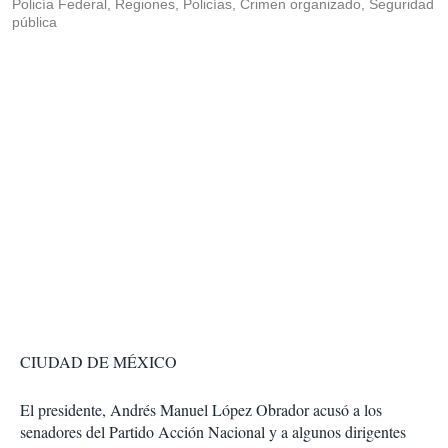
Policía Federal, Regiones, Policías, Crimen organizado, Seguridad
pública
CIUDAD DE MÉXICO
El presidente, Andrés Manuel López Obrador acusó a los
senadores del Partido Acción Nacional y a algunos dirigentes