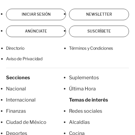
INICIAR SESIÓN
NEWSLETTER
ANÚNCIATE
SUSCRÍBETE
Directorio
Términos y Condiciones
Aviso de Privacidad
Secciones
Suplementos
Nacional
Última Hora
Internacional
Temas de interés
Finanzas
Redes sociales
Ciudad de México
Alcaldías
Deportes
Cocina