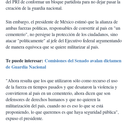
del PRI de conformar un bloque partidista para no dejar pasar la
creación de la guardia nacional.
Sin embargo, el presidente de México estimó que la alianza de
ambas fuerzas políticas, responsables de convertir al país en "un
cementerio", no persigue la protección de los ciudadanos, sino
atacar "políticamente" al jefe del Ejecutivo federal argumentando
de manera equívoca que se quiere militarizar al país.
Te puede interesar:
Comisiones del Senado avalan dictamen
de Guardia Nacional
"Ahora resulta que los que utilizaron sólo como recurso el uso
de la fuerza en tiempos pasados y que desataron la violencia y
convirtieron al país en un cementerio, ahora dicen que son
defensores de derechos humanos y que no quieren la
militarización del país, cuando no es eso lo que se está
proponiendo, lo que queremos es que haya seguridad pública",
expuso el presidente.