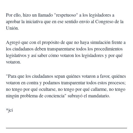
Por ello, hizo un llamado "respetuoso" a los legisladores a
aprobar la iniciativa que en ese sentido envío al Congreso de la
Unión.
Agregó que con el propósito de que no haya simulación frente a
los ciudadanos deben transparentarse todos los procedimientos
legislativos y así saber cómo votaron los legisladores y por qué
votaron.
"Para que los ciudadanos sepan quiénes votaron a favor, quiénes
votaron en contra y podamos transparentar todos estos procesos;
no tengo por qué ocultarse, no tengo por qué callarme, no tengo
ningún problema de conciencia" subrayó el mandatario.
*jci