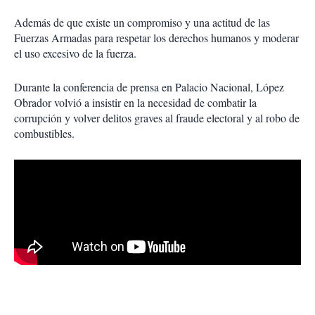
Además de que existe un compromiso y una actitud de las
Fuerzas Armadas para respetar los derechos humanos y moderar
el uso excesivo de la fuerza.
Durante la conferencia de prensa en Palacio Nacional, López
Obrador volvió a insistir en la necesidad de combatir la
corrupción y volver delitos graves al fraude electoral y al robo de
combustibles.