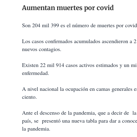
Aumentan muertes por covid
Son 204 mil 399 es el número de muertes por covid
Los casos confirmados acumulados ascendieron a 2 
nuevos contagios.
Existen 22 mil 914 casos activos estimados y un m
enfermedad.
A nivel nacional la ocupación en camas generales e
ciento.
Ante el descenso de la pandemia, que a decir de la
país, se presentó una nueva tabla para dar a conoc
la pandemia.