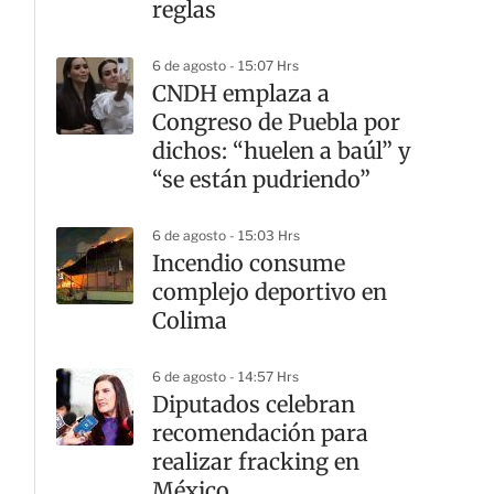
reglas
6 de agosto - 15:07 Hrs
CNDH emplaza a
Congreso de Puebla por
dichos: “huelen a baúl” y
“se están pudriendo”
6 de agosto - 15:03 Hrs
Incendio consume
complejo deportivo en
Colima
6 de agosto - 14:57 Hrs
Diputados celebran
recomendación para
realizar fracking en
México