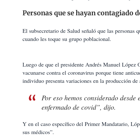
Personas que se hayan contagiado 
El subsecretario de Salud señaló que las personas q
cuando les toque su grupo poblacional.
Luego de que el presidente Andrés Manuel López 
vacunarse contra el coronavirus porque tiene antic
individuo presenta variaciones en la producción de
Por eso hemos considerado desde e
enfermado de covid”, dijo.
Y en el caso específico del Primer Mandatario, Lóp
sus médicos”.