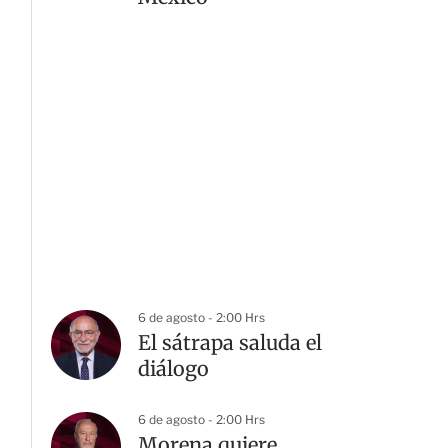
6 de agosto - 2:00 Hrs
El sátrapa saluda el
diálogo
6 de agosto - 2:00 Hrs
Morena quiere