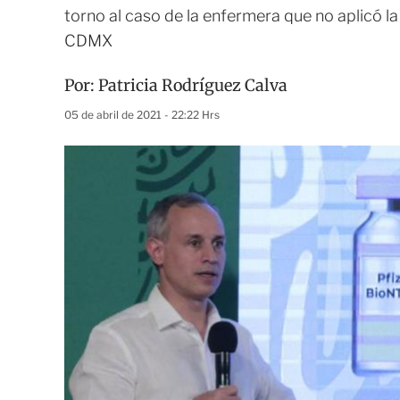
torno al caso de la enfermera que no aplicó l
CDMX
Por:
Patricia Rodríguez Calva
05 de abril de 2021 - 22:22 Hrs