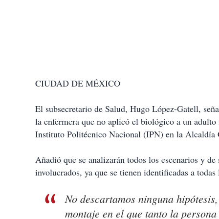
CIUDAD DE MÉXICO
El subsecretario de Salud, Hugo López-Gatell, señal
la enfermera que no aplicó el biológico a un adult
Instituto Politécnico Nacional (IPN) en la Alcaldí
Añadió que se analizarán todos los escenarios y de s
involucrados, ya que se tienen identificadas a todas 
No descartamos ninguna hipótesis,
montaje en el que tanto la persona