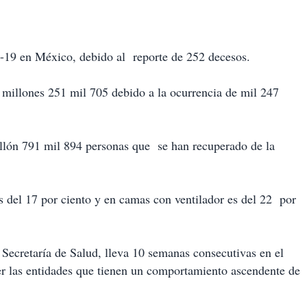
-19 en México, debido al reporte de 252 decesos.
millones 251 mil 705 debido a la ocurrencia de mil 247
illón 791 mil 894 personas que se han recuperado de la
s del 17 por ciento y en camas con ventilador es del 22 por
 Secretaría de Salud, lleva 10 semanas consecutivas en el
er las entidades que tienen un comportamiento ascendente de