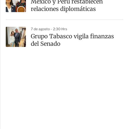
México y Perú restablecen
relaciones diplomáticas
7 de agosto - 2:30 Hrs
Grupo Tabasco vigila finanzas
del Senado