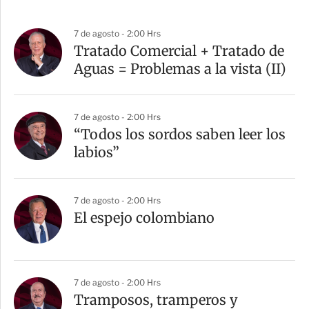
7 de agosto - 2:00 Hrs
Tratado Comercial + Tratado de
Aguas = Problemas a la vista (II)
7 de agosto - 2:00 Hrs
“Todos los sordos saben leer los
labios”
7 de agosto - 2:00 Hrs
El espejo colombiano
7 de agosto - 2:00 Hrs
Tramposos, tramperos y