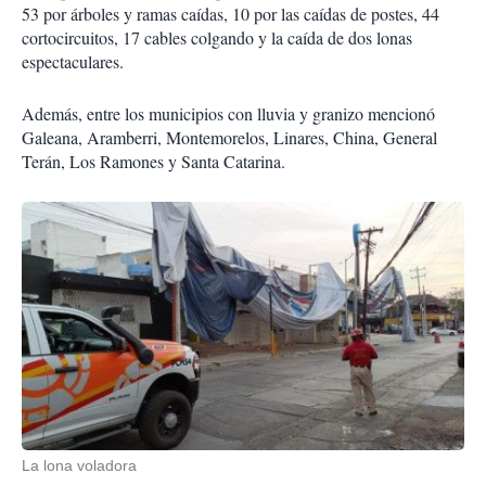
53 por árboles y ramas caídas, 10 por las caídas de postes, 44
cortocircuitos, 17 cables colgando y la caída de dos lonas
espectaculares.
Además, entre los municipios con lluvia y granizo mencionó
Galeana, Aramberri, Montemorelos, Linares, China, General
Terán, Los Ramones y Santa Catarina.
La lona voladora