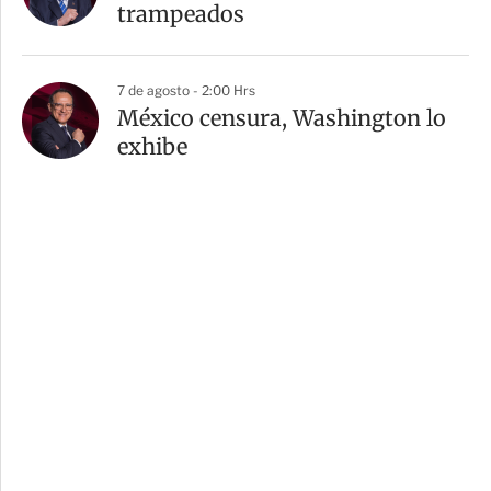
trampeados
7 de agosto - 2:00 Hrs
México censura, Washington lo
exhibe