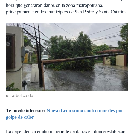
hora que generaron daños en la zona metropolitana,
principalmente en los municipios de San Pedro y Santa Catarina.
un árbol caído
Te puede interesar:
Nuevo León suma cuatro muertes por
golpe de calor
La dependencia emitió un reporte de daños en donde estableció