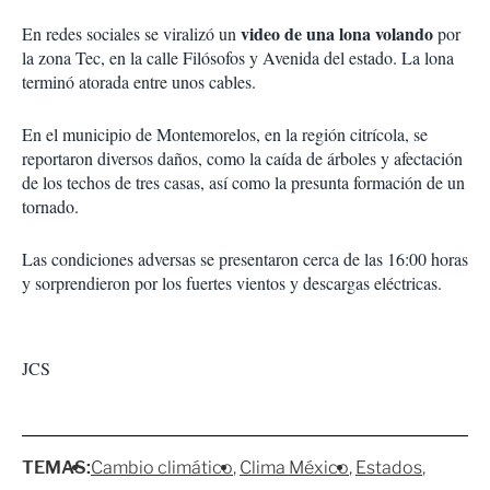
video de una lona volando
En redes sociales se viralizó un
por
la zona Tec, en la calle Filósofos y Avenida del estado. La lona
terminó atorada entre unos cables.
En el municipio de Montemorelos, en la región citrícola, se
reportaron diversos daños, como la caída de árboles y afectación
de los techos de tres casas, así como la presunta formación de un
tornado.
Las condiciones adversas se presentaron cerca de las 16:00 horas
y sorprendieron por los fuertes vientos y descargas eléctricas.
JCS
TEMAS:
Cambio climático
Clima México
Estados