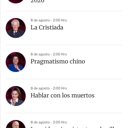
2026
8 de agosto - 2:00 Hrs
La Cristiada
8 de agosto - 2:00 Hrs
Pragmatismo chino
8 de agosto - 2:00 Hrs
Hablar con los muertos
8 de agosto - 2:00 Hrs