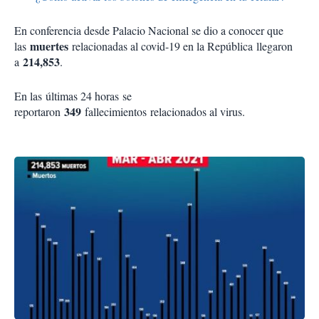
En conferencia desde Palacio Nacional se dio a conocer que
muertes
las
relacionadas al covid-19 en la República llegaron
214,853
a
.
En las últimas 24 horas se
349
reportaron
fallecimientos relacionados al virus.