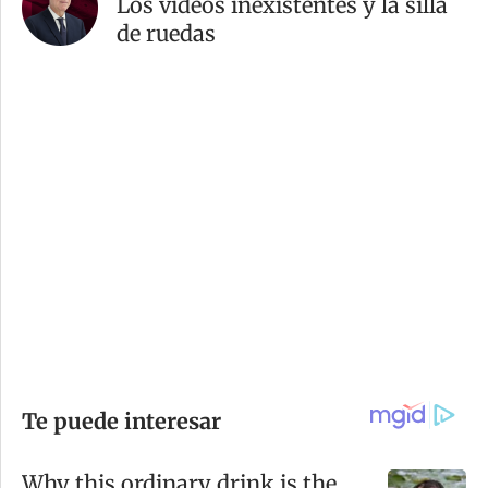
Los videos inexistentes y la silla
de ruedas