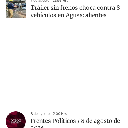
7 de agosto - 21:56 Hrs
Tráiler sin frenos choca contra 8
vehículos en Aguascalientes
8 de agosto - 2:00 Hrs
Frentes Políticos / 8 de agosto de