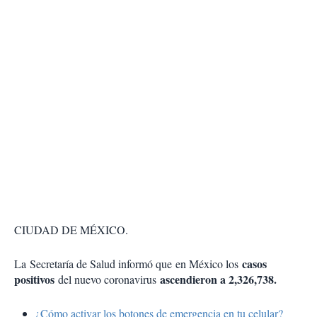
CIUDAD DE MÉXICO.
casos
La Secretaría de Salud informó que en México los
positivos
ascendieron a
2,326,738
.
del nuevo coronavirus
¿Cómo activar los botones de emergencia en tu celular?