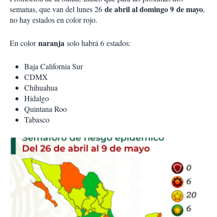
de abril al domingo 9 de mayo
semanas, que van del lunes 26
,
no hay estados en color rojo.
naranja
En color
solo habrá 6 estados:
Baja California Sur
CDMX
Chihuahua
Hidalgo
Quintana Roo
Tabasco