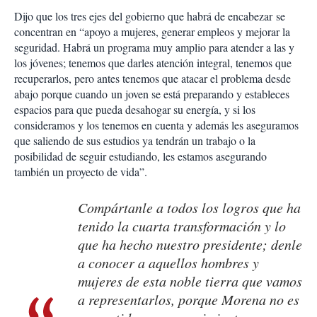
Dijo que los tres ejes del gobierno que habrá de encabezar se
concentran en “apoyo a mujeres, generar empleos y mejorar la
seguridad. Habrá un programa muy amplio para atender a las y
los jóvenes; tenemos que darles atención integral, tenemos que
recuperarlos, pero antes tenemos que atacar el problema desde
abajo porque cuando un joven se está preparando y estableces
espacios para que pueda desahogar su energía, y si los
consideramos y los tenemos en cuenta y además les aseguramos
que saliendo de sus estudios ya tendrán un trabajo o la
posibilidad de seguir estudiando, les estamos asegurando
también un proyecto de vida”.
Compártanle a todos los logros que ha
tenido la cuarta transformación y lo
que ha hecho nuestro presidente; denle
a conocer a aquellos hombres y
mujeres de esta noble tierra que vamos
a representarlos, porque Morena no es