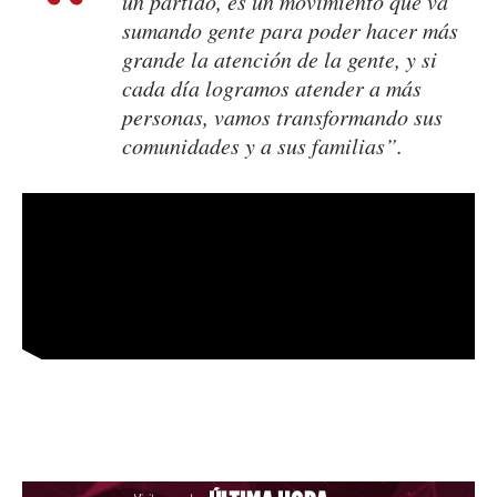
un partido, es un movimiento que va
sumando gente para poder hacer más
grande la atención de la gente, y si
cada día logramos atender a más
personas, vamos transformando sus
comunidades y a sus familias”.