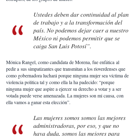
Ustedes deben dar continuidad al plan
de trabajo y a la transformación del
país. No podemos dejar caer a nuestro
México ni podemos permitir que se
caiga San Luis Potosí”.
Mónica Rangel, como candidata de Morena, fue enfática al
pedir a sus simpatizantes que transmitan a los rioverdenses que
como gobernadora luchará porque ninguna mujer sea víctima de
violencia política tal y como ella la ha padecido: “porque
ninguna mujer que aspire a ejercer su derecho a votar y a ser
votada puede verse amenazada. La mujeres son mi causa, con
ella vamos a ganar esta elección”.
Las mujeres somos somos las mejores
administradoras, por eso, y que no
haya duda, somos las mejores para