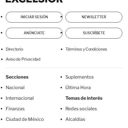
INICIAR SESIÓN
NEWSLETTER
ANÚNCIATE
SUSCRÍBETE
Directorio
Términos y Condiciones
Aviso de Privacidad
Secciones
Suplementos
Nacional
Última Hora
Internacional
Temas de interés
Finanzas
Redes sociales
Ciudad de México
Alcaldías