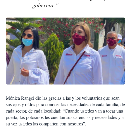
gobernar ”.
Mónica Rangel dio las gracias a las y los voluntarios que sean
sus ojos y oídos para conocer las necesidades de cada familia, de
cada sector, de cada localidad: “Cuando ustedes van a tocar una
puerta, los potosinos les cuentan sus carencias y necesidades y a
su vez ustedes las comparten con nosotros”.