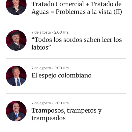
Tratado Comercial + Tratado de
Aguas = Problemas a la vista (II)
7 de agosto - 2:00 Hrs
“Todos los sordos saben leer los
labios”
7 de agosto - 2:00 Hrs
El espejo colombiano
7 de agosto - 2:00 Hrs
Tramposos, tramperos y
trampeados