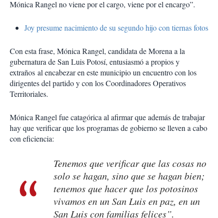
Mónica Rangel no viene por el cargo, viene por el encargo”.
Joy presume nacimiento de su segundo hijo con tiernas fotos
Con esta frase, Mónica Rangel, candidata de Morena a la
gubernatura de San Luis Potosí, entusiasmó a propios y
extraños al encabezar en este municipio un encuentro con los
dirigentes del partido y con los Coordinadores Operativos
Territoriales.
Mónica Rangel fue catagórica al afirmar que además de trabajar
hay que verificar que los programas de gobierno se lleven a cabo
con eficiencia:
Tenemos que verificar que las cosas no
solo se hagan, sino que se hagan bien;
tenemos que hacer que los potosinos
vivamos en un San Luis en paz, en un
San Luis con familias felices”.