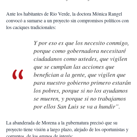
Ante los habitantes de Rio Verde, la doctora Mónica Rangel
convocó a sumarse a un proyecto sin compromisos políticos con
los caciques tradicionales:
Y por eso es que los necesito conmigo,
porque como gobernadora necesitaré
ciudadanos como ustedes, que vigilen
que se cumplan las acciones que
benefician a la gente, que vigilen que
para nuestro gobierno primero estarán
los pobres, porque si no los ayudamos
se mueren, y porque si no trabajamos
por ellos San Luis se va a hundir”.
La abanderada de Morena a la gubernatura precisó que su
proyecto tiene visión a largo plazo, alejado de los oportunistas y
corruptos, de los grupos de interés: