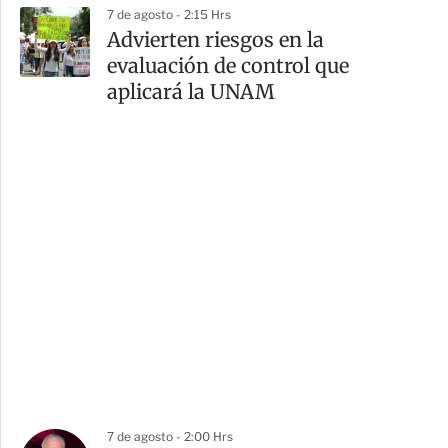
7 de agosto - 2:15 Hrs
Advierten riesgos en la
evaluación de control que
aplicará la UNAM
7 de agosto - 2:00 Hrs