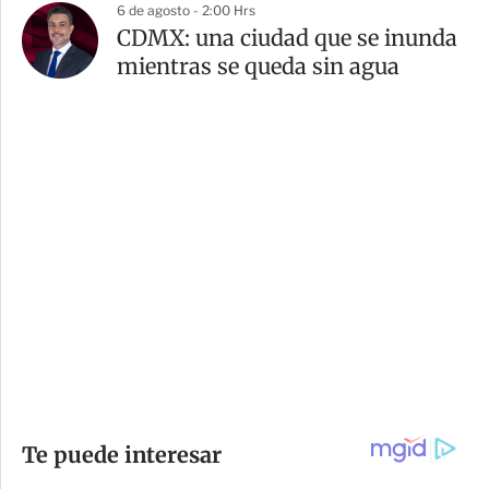
6 de agosto - 2:00 Hrs
CDMX: una ciudad que se inunda
mientras se queda sin agua