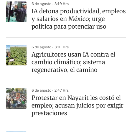
6 de agosto - 3:19 Hrs
IA detona productividad, empleos
y salarios en México; urge
política para potenciar uso
6 de agosto - 3:01 Hrs
Agricultores usan IA contra el
cambio climático; sistema
regenerativo, el camino
6 de agosto - 2:47 Hrs
Protestar en Nayarit les costó el
empleo; acusan juicios por exigir
prestaciones