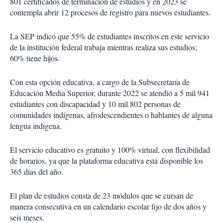
801 certificados de terminación de estudios y en 2023 se
contempla abrir 12 procesos de registro para nuevos estudiantes.
La SEP indicó que 55% de estudiantes inscritos en este servicio
de la institución federal trabaja mientras realiza sus estudios;
60% tiene hijos.
Con esta opción educativa, a cargo de la Subsecretaría de
Educación Media Superior, durante 2022 se atendió a 5 mil 941
estudiantes con discapacidad y 10 mil 802 personas de
comunidades indígenas, afrodescendientes o hablantes de alguna
lengua indígena.
El servicio educativo es gratuito y 100% virtual, con flexibilidad
de horarios, ya que la plataforma educativa está disponible los
365 días del año.
El plan de estudios consta de 23 módulos que se cursan de
manera consecutiva en un calendario escolar fijo de dos años y
seis meses.