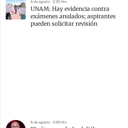
6 de agosto - 2:35 Hrs
UNAM: Hay evidencia contra
exámenes anulados; aspirantes
pueden solicitar revisión
6 de agosto - 2:00 Hrs