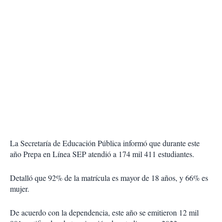
La Secretaría de Educación Pública informó que durante este
año Prepa en Línea SEP atendió a 174 mil 411 estudiantes.
Detalló que 92% de la matrícula es mayor de 18 años, y 66% es
mujer.
De acuerdo con la dependencia, este año se emitieron 12 mil