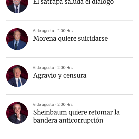
El sátrapa saluda el diálogo
6 de agosto - 2:00 Hrs
Morena quiere suicidarse
6 de agosto - 2:00 Hrs
Agravio y censura
6 de agosto - 2:00 Hrs
Sheinbaum quiere retomar la
bandera anticorrupción