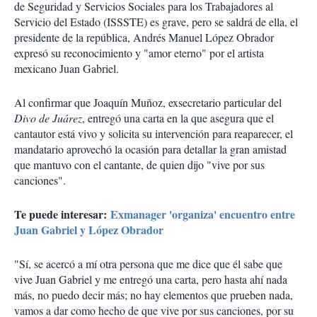
de Seguridad y Servicios Sociales para los Trabajadores al
Servicio del Estado (ISSSTE) es grave, pero se saldrá de ella, el
presidente de la república, Andrés Manuel López Obrador
expresó su reconocimiento y "amor eterno" por el artista
mexicano Juan Gabriel.
Al confirmar que Joaquín Muñoz, exsecretario particular del
Divo de Juárez
, entregó una carta en la que asegura que el
cantautor está vivo y solicita su intervención para reaparecer, el
mandatario aprovechó la ocasión para detallar la gran amistad
que mantuvo con el cantante, de quien dijo "vive por sus
canciones".
Te puede interesar:
Exmanager 'organiza' encuentro entre
Juan Gabriel y López Obrador
"Sí, se acercó a mí otra persona que me dice que él sabe que
vive Juan Gabriel y me entregó una carta, pero hasta ahí nada
más, no puedo decir más; no hay elementos que prueben nada,
vamos a dar como hecho de que vive por sus canciones, por su