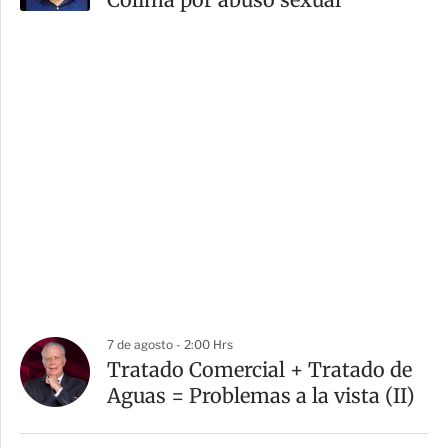
7 de agosto - 2:00 Hrs
Tratado Comercial + Tratado de
Aguas = Problemas a la vista (II)