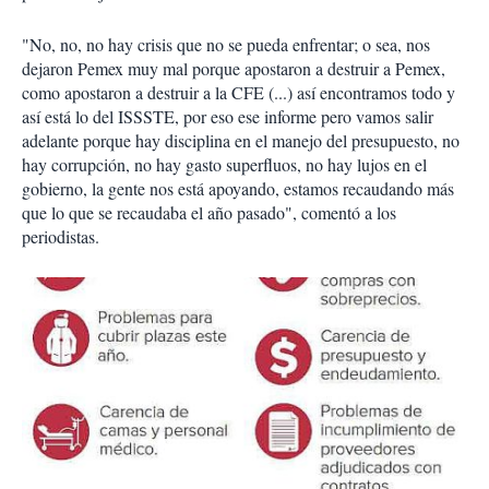
"No, no, no hay crisis que no se pueda enfrentar; o sea, nos
dejaron Pemex muy mal porque apostaron a destruir a Pemex,
como apostaron a destruir a la CFE (...) así encontramos todo y
así está lo del ISSSTE, por eso ese informe pero vamos salir
adelante porque hay disciplina en el manejo del presupuesto, no
hay corrupción, no hay gasto superfluos, no hay lujos en el
gobierno, la gente nos está apoyando, estamos recaudando más
que lo que se recaudaba el año pasado", comentó a los
periodistas.