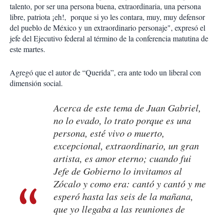
talento, por ser una persona buena, extraordinaria, una persona
libre, patriota ¡eh!, porque si yo les contara, muy, muy defensor
del pueblo de México y un extraordinario personaje", expresó el
jefe del Ejecutivo federal al término de la conferencia matutina de
este martes.
Agregó que el autor de “Querida”, era ante todo un liberal con
dimensión social.
Acerca de este tema de Juan Gabriel,
no lo evado, lo trato porque es una
persona, esté vivo o muerto,
excepcional, extraordinario, un gran
artista, es amor eterno; cuando fui
Jefe de Gobierno lo invitamos al
Zócalo y como era: cantó y cantó y me
esperó hasta las seis de la mañana,
que yo llegaba a las reuniones de