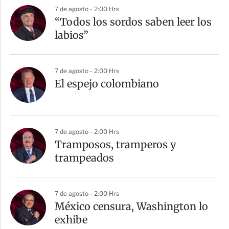
7 de agosto - 2:00 Hrs
“Todos los sordos saben leer los
labios”
7 de agosto - 2:00 Hrs
El espejo colombiano
7 de agosto - 2:00 Hrs
Tramposos, tramperos y
trampeados
7 de agosto - 2:00 Hrs
México censura, Washington lo
exhibe