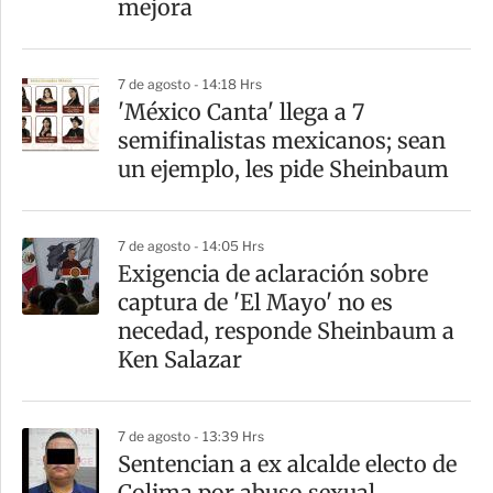
mejora
7 de agosto - 14:18 Hrs
'México Canta' llega a 7
semifinalistas mexicanos; sean
un ejemplo, les pide Sheinbaum
7 de agosto - 14:05 Hrs
Exigencia de aclaración sobre
captura de 'El Mayo' no es
necedad, responde Sheinbaum a
Ken Salazar
7 de agosto - 13:39 Hrs
Sentencian a ex alcalde electo de
Colima por abuso sexual