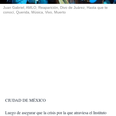
r
Juan Gabriel, AMLO, Reaparición, Divo de Juárez, Hasta que te
conocí, Querida, Música, Vivo, Muerto
CIUDAD DE MÉXICO
Luego de asegurar que la crisis por la que atraviesa el Instituto