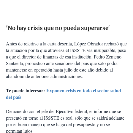
'No hay crisis que no pueda superarse'
Antes de referirse a la carta descrita, López Obrador rechazó que
la situación por la que atraviesa el ISSSTE sea insuperable, pese
a que el director de finanzas de esa institución, Pedro Zenteno
Santaella, pronosticó ante senadores del país que sólo podrá
mantenerse en operación hasta julio de este año debido al
abandono de anteriores administraciones.
Te puede interesar:
Exponen crisis en todo el sector salud
del país
De acuerdo con el jefe del Ejecutivo federal, el informe que se
presentó en torno al ISSSTE es real, sólo que se saldrá adelante
por el buen manejo que se haga del presupuesto y no se
permitan lujos.