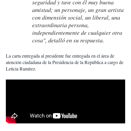
seguridad y tuve con él muy buena
amistad; un personaje, un gran artista
con dimensión social, un liberal, una
extraordinaria persona,
independientemente de cualquier otra
cosa", detalló en su respuesta.
La carta entregada al presidente fue entregada en el área de
atención ciudadana de la Presidencia de la República a cargo de
Leticia Ramírez.