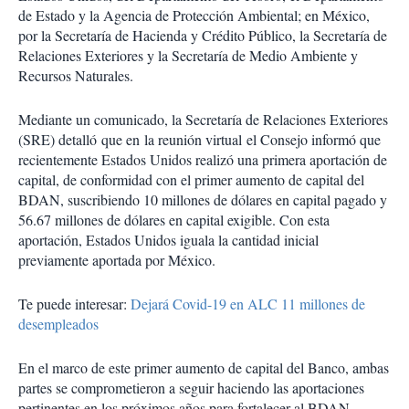
de Estado y la Agencia de Protección Ambiental; en México,
por la Secretaría de Hacienda y Crédito Público, la Secretaría de
Relaciones Exteriores y la Secretaría de Medio Ambiente y
Recursos Naturales.
Mediante un comunicado, la Secretaría de Relaciones Exteriores
(SRE) detalló que en la reunión virtual el Consejo informó que
recientemente Estados Unidos realizó una primera aportación de
capital, de conformidad con el primer aumento de capital del
BDAN, suscribiendo 10 millones de dólares en capital pagado y
56.67 millones de dólares en capital exigible. Con esta
aportación, Estados Unidos iguala la cantidad inicial
previamente aportada por México.
Te puede interesar:
Dejará Covid-19 en ALC 11 millones de
desempleados
En el marco de este primer aumento de capital del Banco, ambas
partes se comprometieron a seguir haciendo las aportaciones
pertinentes en los próximos años para fortalecer al BDAN.