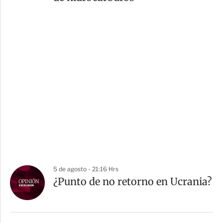
5 de agosto - 21:16 Hrs
¿Punto de no retorno en Ucrania?