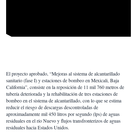
El proyecto aprobado, “Mejoras al sistema de alcantarillado
sanitario (fase I) y estaciones de bombeo en Mexicali, Baja
California”, consiste en la reposición de 11 mil 760 metros de
tubería deteriorada y la rehabilitación de tres estaciones de
bombeo en el sistema de alcantarillado, con lo que se estima
reducir el riesgo de descargas descontroladas de
aproximadamente mil 450 litros por segundo (lps) de aguas
residuales en el río Nuevo y flujos transfronterizos de aguas
residuales hacia Estados Unidos.