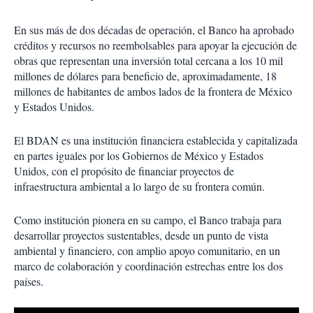
En sus más de dos décadas de operación, el Banco ha aprobado
créditos y recursos no reembolsables para apoyar la ejecución de
obras que representan una inversión total cercana a los 10 mil
millones de dólares para beneficio de, aproximadamente, 18
millones de habitantes de ambos lados de la frontera de México
y Estados Unidos.
El BDAN es una institución financiera establecida y capitalizada
en partes iguales por los Gobiernos de México y Estados
Unidos, con el propósito de financiar proyectos de
infraestructura ambiental a lo largo de su frontera común.
Como institución pionera en su campo, el Banco trabaja para
desarrollar proyectos sustentables, desde un punto de vista
ambiental y financiero, con amplio apoyo comunitario, en un
marco de colaboración y coordinación estrechas entre los dos
países.