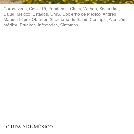
r
Coronavirus, Covid-19, Pandemia, China, Wuhan, Seguridad,
Salud, México, Estados, OMS, Gobierno de México, Andrés
Manuel López Obrador, Secretaría de Salud, Contagio, Atención
médica, Pruebas, Infectados, Síntomas
CIUDAD DE MÉXICO