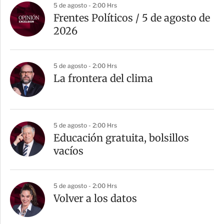
5 de agosto - 2:00 Hrs
Frentes Políticos / 5 de agosto de
2026
5 de agosto - 2:00 Hrs
La frontera del clima
5 de agosto - 2:00 Hrs
Educación gratuita, bolsillos
vacíos
5 de agosto - 2:00 Hrs
Volver a los datos