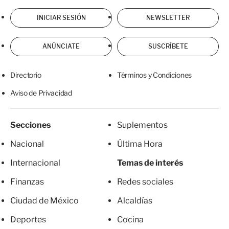
INICIAR SESIÓN
NEWSLETTER
ANÚNCIATE
SUSCRÍBETE
Directorio
Términos y Condiciones
Aviso de Privacidad
Secciones
Suplementos
Nacional
Última Hora
Internacional
Temas de interés
Finanzas
Redes sociales
Ciudad de México
Alcaldías
Deportes
Cocina