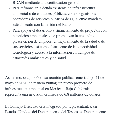
BDAN mediante una certificación general
Para refinanciar la deuda existente de infraestructura
ambiental o de entidades públicas, como organismos
operadores de servicios públicos de agua, cuyo mandato
esté alineado con la misión del Banco
Para apoyar el desarrollo y financiamiento de proyectos con
beneficios ambientales que promuevan la creación o
preservación de empleos, el mejoramiento de la salud o de
sus servicios, así como el aumento de la conectividad
tecnológica y acceso a la información en tiempos de
catástrofes ambientales y de salud
Asimismo, se aprobó en su reunión pública semestral (el 21 de
mayo de 2020 de manera virtual) un nuevo proyecto de
infraestructura ambiental en Mexicali, Baja California, que
representa una inversión estimada de 6.8 millones de dólares.
El Consejo Directivo está integrado por representantes, en
Estados Unidos, del Departamento del Tesoro, el Departamento