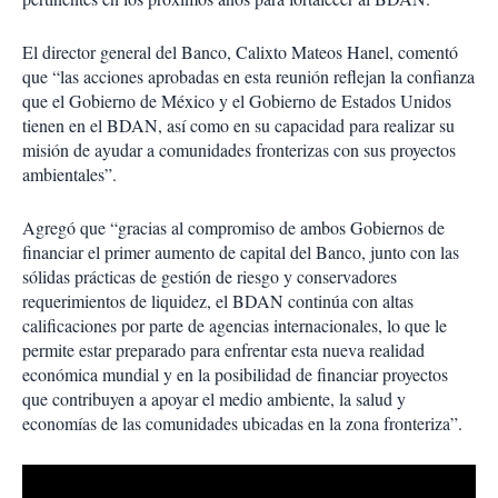
El director general del Banco, Calixto Mateos Hanel, comentó
que “las acciones aprobadas en esta reunión reflejan la confianza
que el Gobierno de México y el Gobierno de Estados Unidos
tienen en el BDAN, así como en su capacidad para realizar su
misión de ayudar a comunidades fronterizas con sus proyectos
ambientales”.
Agregó que “gracias al compromiso de ambos Gobiernos de
financiar el primer aumento de capital del Banco, junto con las
sólidas prácticas de gestión de riesgo y conservadores
requerimientos de liquidez, el BDAN continúa con altas
calificaciones por parte de agencias internacionales, lo que le
permite estar preparado para enfrentar esta nueva realidad
económica mundial y en la posibilidad de financiar proyectos
que contribuyen a apoyar el medio ambiente, la salud y
economías de las comunidades ubicadas en la zona fronteriza”.