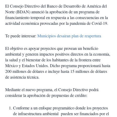
El Consejo Directivo del Banco de Desarrollo de América del
Norte (BDAN) anunció la aprobación de un programa de
financiamiento temporal en respuesta a las consecuencias en la
actividad económica provocadas por la pandemia de Covid-19.
Te puede interesar:
Municipios desairan plan de reapertura
El objetivo es apoyar proyectos que provean un beneficio
ambiental y generen impactos positivos directos en la economía,
la salud y el bienestar de los habitantes de la frontera entre
México y Estados Unidos. Dicho programa proporcionará hasta
200 millones de dólares e incluye hasta 15 millones de dólares
de asistencia técnica.
Mediante el nuevo programa, el Consejo Directivo podrá
considerar la aprobación de propuestas de crédito:
Conforme a un enfoque programático donde los proyectos
de infraestructura ambiental pueden ser financiados por el