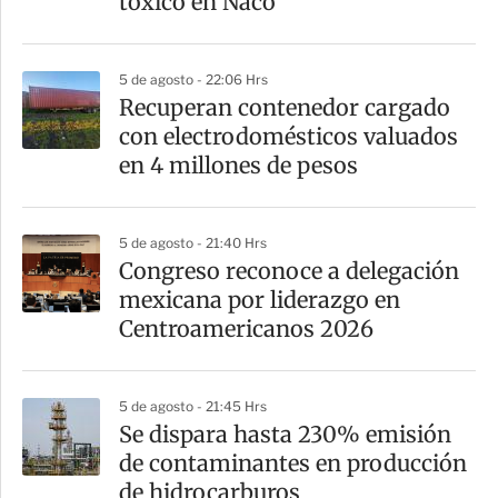
tóxico en Naco
5 de agosto - 22:06 Hrs
Recuperan contenedor cargado
con electrodomésticos valuados
en 4 millones de pesos
5 de agosto - 21:40 Hrs
Congreso reconoce a delegación
mexicana por liderazgo en
Centroamericanos 2026
5 de agosto - 21:45 Hrs
Se dispara hasta 230% emisión
de contaminantes en producción
de hidrocarburos