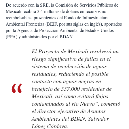
De acuerdo con la SRE, la Comisión de Servicios Públicos de
Mexicali recibirá 3.4 millones de dólares en recursos no
reembolsables, provenientes del Fondo de Infraestructura
Ambiental Fronteriza (BEIF, por sus siglas en inglés), aportados
por la Agencia de Protección Ambiental de Estados Unidos
(EPA) y administrados por el BDAN.
El Proyecto de Mexicali resolverá un
riesgo significativo de fallas en el
sistema de recolección de aguas
residuales, reduciendo el posible
contacto con aguas negras en
beneficio de 557,000 residentes de
Mexicali, así como evitará flujos
contaminados al río Nuevo”, comentó
el director ejecutivo de Asuntos
Ambientales del BDAN, Salvador
López Córdova.