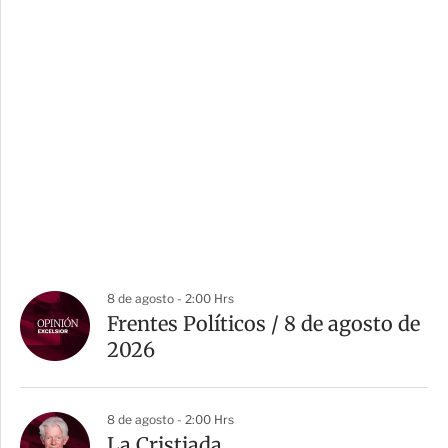
8 de agosto - 2:00 Hrs
Frentes Políticos / 8 de agosto de
2026
8 de agosto - 2:00 Hrs
La Cristiada