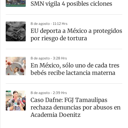
SMN vigila 4 posibles ciclones
8 de agosto - 11:12 Hrs
EU deporta a México a protegidos
por riesgo de tortura
8 de agosto - 3:28 Hrs
En México, sólo uno de cada tres
bebés recibe lactancia materna
8 de agosto - 2:39 Hrs
Caso Dafne: FGJ Tamaulipas
rechaza denuncias por abusos en
Academia Doenitz