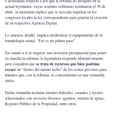
Cuestionada respecto a por qué la reforma no prosperó en la
actual legislatura -cuyas sesiones ordinarias terminaron el 30 de
abril-, la morenista explicó que se necesita impulsar en los
congresos locales la ley correspondiente para generar la creación
de su respectiva Agencia Digital.
Lo anterior, detalló, implica modernizar el equipamiento de la
tramitología estatal. “Ese es un primer paso”.
En cuanto a si se requiere una inversión presupuestal para poner
en marcha la reforma, la legisladora responde afirmativamente,
se trata de recursos que bien podrían
pero considera que
recaer
en “dentro del mismo techo” de los costos previstos para
trámites que, con la reforma, se concentrarían en una ventanilla
única.
Dicha ventanilla incluiría trámites federales, estatales y locales
relacionados con servicios diversos: agrarios, sistema de aguas,
Registro Público de la Propiedad, entre otros.