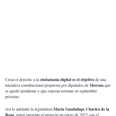
ciudadanía digital es el objetivo
Crear el derecho a la
de una
Morena
iniciativa constitucional propuesta por diputados de
que
se quedó pendiente y que esperan retomar en septiembre
próximo.
María Guadalupe Chavira de la
Así lo adelantó la legisladora
Rosa
, quien presentó el proyecto en enero de 2022 con el