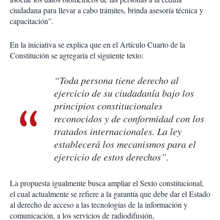
ciudadana para llevar a cabo trámites, brinda asesoría técnica y
capacitación”.
En la iniciativa se explica que en el Artículo Cuarto de la
Constitución se agregaría el siguiente texto:
“Toda persona tiene derecho al
ejercicio de su ciudadanía bajo los
principios constitucionales
reconocidos y de conformidad con los
tratados internacionales. La ley
establecerá los mecanismos para el
ejercicio de estos derechos”.
La propuesta igualmente busca ampliar el Sexto constitucional,
el cual actualmente se refiere a la garantía que debe dar el Estado
al derecho de acceso a las tecnologías de la información y
comunicación, a los servicios de radiodifusión,