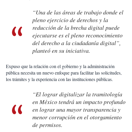
“Una de las áreas de trabajo donde el
pleno ejercicio de derechos y la
reducción de la brecha digital puede
ejecutarse es el pleno reconocimiento
del derecho a la ciudadanía digital”,
planteó en su iniciativa.
Expuso que la relación con el gobierno y la administración
pública necesita un nuevo enfoque para facilitar las solicitudes,
los trámites y la experiencia con las instituciones públicas.
“El lograr digitalizar la tramitología
en México tendrá un impacto profundo
en lograr una mayor transparencia y
menor corrupción en el otorgamiento
de permisos.