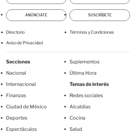
ANÚNCIATE
SUSCRÍBETE
Directorio
Términos y Condiciones
Aviso de Privacidad
Secciones
Suplementos
Nacional
Última Hora
Internacional
Temas de interés
Finanzas
Redes sociales
Ciudad de México
Alcaldías
Deportes
Cocina
Espectáculos
Salud