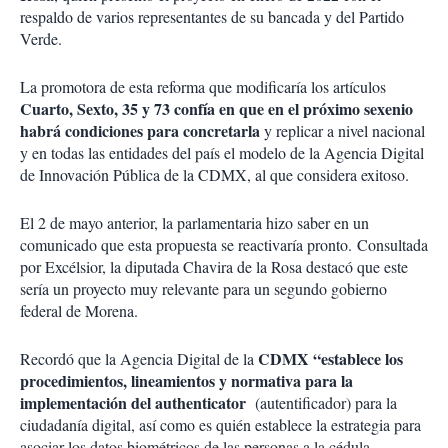
respaldo de varios representantes de su bancada y del Partido
Verde.
La promotora de esta reforma que modificaría los artículos
Cuarto, Sexto, 35 y 73 confía en que en el próximo sexenio
habrá condiciones para concretarla
y replicar a nivel nacional
y en todas las entidades del país el modelo de la Agencia Digital
de Innovación Pública de la CDMX, al que considera exitoso.
El 2 de mayo anterior, la parlamentaria hizo saber en un
comunicado que esta propuesta se reactivaría pronto. Consultada
por Excélsior, la diputada Chavira de la Rosa destacó que este
sería un proyecto muy relevante para un segundo gobierno
federal de Morena.
CDMX “establece los
Recordó que la Agencia Digital de la
procedimientos, lineamientos y normativa para la
implementación del authenticator
(autentificador) para la
ciudadanía digital, así como es quién establece la estrategia para
asociar los datos biométricos de las personas a la cédula