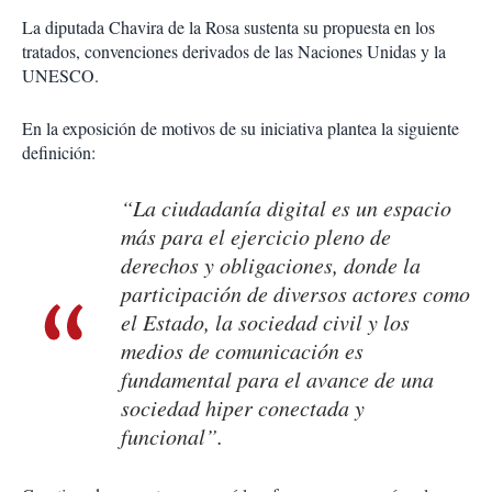
La diputada Chavira de la Rosa sustenta su propuesta en los
tratados, convenciones derivados de las Naciones Unidas y la
UNESCO.
En la exposición de motivos de su iniciativa plantea la siguiente
definición:
“La ciudadanía digital es un espacio
más para el ejercicio pleno de
derechos y obligaciones, donde la
participación de diversos actores como
el Estado, la sociedad civil y los
medios de comunicación es
fundamental para el avance de una
sociedad hiper conectada y
funcional”.