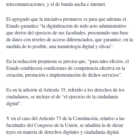
telecomunicaciones, y el de banda ancha e internet.
El agregado que la iniciativa promueve es para que además el
Estado garantice “la digitalización de todo acto administrativo
que derive del ejercicio de sus facultades, procurando una base
de datos con niveles de acceso diferenciados, que garantice, en la
medida de lo posible, una tramitología digital y eficaz”.
En la redacción propuesta se precisa que, “para tales efectos, el
Estado establecerá condiciones de competencia efectiva en la
creación, prestación e implementación de dichos servicios”.
Es en la adición al Artículo 35, referido a los derechos de los
ciudadanos, se incluye el de “el ejercicio de la ciudadanía
digital”.
Y en el caso del Articulo 73 de la Constitución, relativo a las
facultades del Congreso de la Unión, se añadiría la de dictar
leyes en materia de derechos digitales y ciudadanía digital.