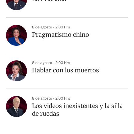
8 de agosto - 2:00 Hrs
Pragmatismo chino
8 de agosto - 2:00 Hrs
Hablar con los muertos
8 de agosto - 2:00 Hrs
Los videos inexistentes y la silla
de ruedas