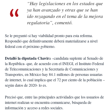
“Hay legislaciones en los estados que
ya han avanzado y otras que se han
ido rezagando en el tema de la mejora
regulatoria”, comentó.
Se le preguntó si hay viabilidad pronto para esta reforma.
Respondió que definitivamente deberá materializarse a nivel
federal con el próximo gobierno.
Detalló la diputada Chavir
a –candidata suplente al Senado de
la República- que, de acuerdo con el INEGI, el Instituto Federal
de Telecomunicaciones y la Secretaría de Comunicaciones y
Transportes, en México hay 84.1 millones de personas usuarias
de internet, lo cual implica que el 72 por ciento de la población –
según datos de 2020- lo es.
Precisó que, entre las principales actividades que los usuarios de
internet realizan se encuentra comunicarse, búsqueda de
información y acceso a redes sociales.