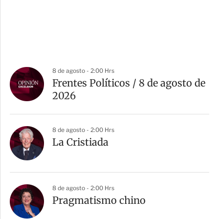
8 de agosto - 2:00 Hrs
Frentes Políticos / 8 de agosto de
2026
8 de agosto - 2:00 Hrs
La Cristiada
8 de agosto - 2:00 Hrs
Pragmatismo chino