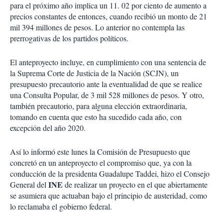
para el próximo año implica un 11. 02 por ciento de aumento a
precios constantes de entonces, cuando recibió un monto de 21
mil 394 millones de pesos. Lo anterior no contempla las
prerrogativas de los partidos políticos.
El anteproyecto incluye, en cumplimiento con una sentencia de
la Suprema Corte de Justicia de la Nación (SCJN), un
presupuesto precautorio ante la eventualidad de que se realice
una Consulta Popular, de 3 mil 528 millones de pesos. Y otro,
también precautorio, para alguna elección extraordinaria,
tomando en cuenta que esto ha sucedido cada año, con
excepción del año 2020.
Así lo informó este lunes la Comisión de Presupuesto que
concretó en un anteproyecto el compromiso que, ya con la
conducción de la presidenta Guadalupe Taddei, hizo el Consejo
INE
General del
de realizar un proyecto en el que abiertamente
se asumiera que actuaban bajo el principio de austeridad, como
lo reclamaba el gobierno federal.