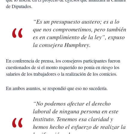
de Diputados.
“Es un presupuesto austero; es a lo
que nos comprometimos, pero también
es en cumplimiento de la ley”, expuso
la consejera Humphrey.
En conferencia de prensa, los consejeros participantes fueron
cuestionados de si el monto requerido no ponía en riesgo los
salarios de los trabajadores o la realización de los comicios.
En ambos asuntos, se respondió que eso no sucedería.
“No podemos afectar el derecho
laboral de ninguna persona en este
Instituto. Tenemos esa claridad y
hemos hecho el esfuerzo de realizar la