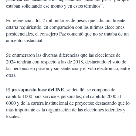
estaban solicitando ese monto y en estos términos”.
En referencia a los 2 mil millones de pesos que adicionalmente
estaría requiriendo, en comparación con las ultimas elecciones
presidenciales, el consejero Faz comentó que no se trataba de un
aumento sustancial.
Se enumeraron las diversas diferencias que las elecciones de
2024 tendrán con respecto a las de 2018, destacando el voto de
las personas en prisión y sin sentencia y el voto electrónico, entre
otras.
presupuesto base del INE
El
, se detalló, se compone del
capítulo 1000 para servicios personales; del capítulo 2000 al
6000 y de la cartera institucional de proyectos; destacando que lo
más importante es la organización de las elecciones federales y
locales.