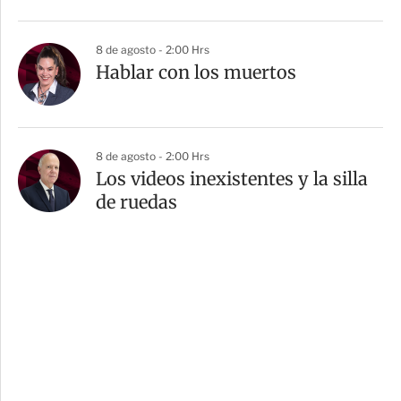
8 de agosto - 2:00 Hrs
Hablar con los muertos
8 de agosto - 2:00 Hrs
Los videos inexistentes y la silla
de ruedas