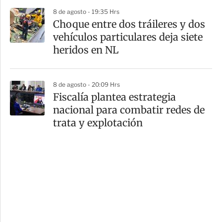
8 de agosto - 19:35 Hrs
Choque entre dos tráileres y dos
vehículos particulares deja siete
heridos en NL
8 de agosto - 20:09 Hrs
Fiscalía plantea estrategia
nacional para combatir redes de
trata y explotación