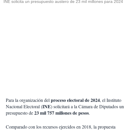
INE solicita un presupuesto austero de 23 mil millones para 2024
proceso electoral de 2024
Para la organización del
, el Instituto
INE
Nacional Electoral (
) solicitará a la Cámara de Diputados un
23 mil 757 millones de pesos
presupuesto de
.
Comparado con los recursos ejercidos en 2018, la propuesta