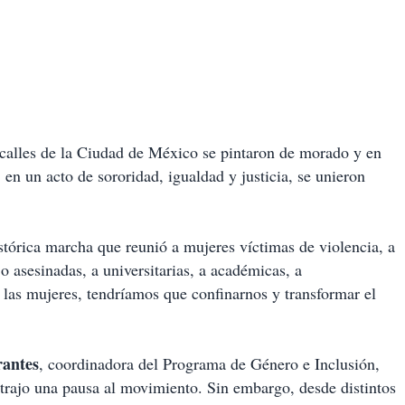
 calles de la Ciudad de México se pintaron de morado y en
en un acto de sororidad, igualdad y justicia, se unieron
tórica marcha que reunió a mujeres víctimas de violencia, a
 asesinadas, a universitarias, a académicas, a
s las mujeres, tendríamos que confinarnos y transformar el
rantes
, coordinadora del Programa de Género e Inclusión,
 trajo una pausa al movimiento. Sin embargo, desde distintos