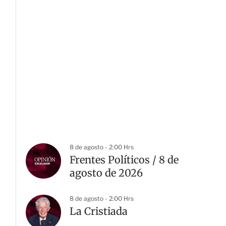
8 de agosto - 2:00 Hrs
Frentes Políticos / 8 de
agosto de 2026
8 de agosto - 2:00 Hrs
La Cristiada