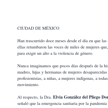
CIUDAD DE MÉXICO
Han trascurrido doce meses desde el día en que las
ellas retumbaron las voces de miles de mujeres que, 
para exigir un alto a la violencia de género.
Nunca imaginamos que pocos días después de la his
madres, hijas y hermanas de mujeres desaparecidas o
profesionistas, a niñas, a mujeres indígenas, a toda
movimiento.
Elvia González del Pliego Do
Al respecto, la Dra.
señaló que la emergencia sanitaria por la pandemia