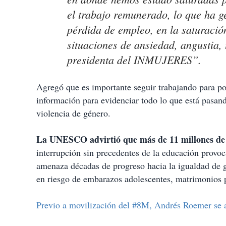
el trabajo remunerado, lo que ha g
pérdida de empleo, en la saturació
situaciones de ansiedad, angustia, 
presidenta del INMUJERES”.
Agregó que es importante seguir trabajando para po
información para evidenciar todo lo que está pasan
violencia de género.
La UNESCO advirtió que más de 11 millones de
interrupción sin precedentes de la educación provo
amenaza décadas de progreso hacia la igualdad de 
en riesgo de embarazos adolescentes, matrimonios p
Previo a movilización del #8M, Andrés Roemer se 