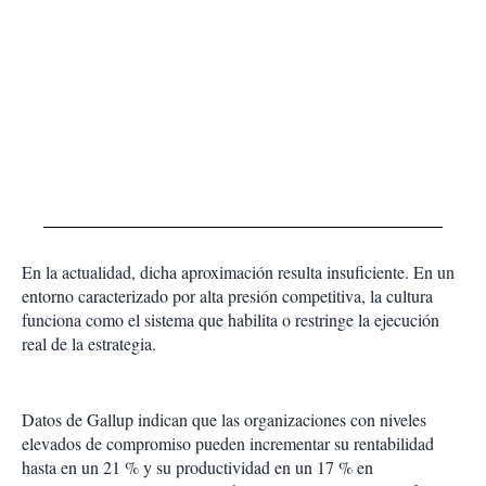
En la actualidad, dicha aproximación resulta insuficiente. En un
entorno caracterizado por alta presión competitiva, la cultura
funciona como el sistema que habilita o restringe la ejecución
real de la estrategia.
Datos de Gallup indican que las organizaciones con niveles
elevados de compromiso pueden incrementar su rentabilidad
hasta en un 21 % y su productividad en un 17 % en