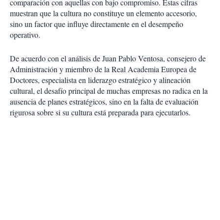
comparación con aquellas con bajo compromiso. Estas cifras
muestran que la cultura no constituye un elemento accesorio,
sino un factor que influye directamente en el desempeño
operativo.
De acuerdo con el análisis de Juan Pablo Ventosa, consejero de
Administración y miembro de la Real Academia Europea de
Doctores, especialista en liderazgo estratégico y alineación
cultural, el desafío principal de muchas empresas no radica en la
ausencia de planes estratégicos, sino en la falta de evaluación
rigurosa sobre si su cultura está preparada para ejecutarlos.