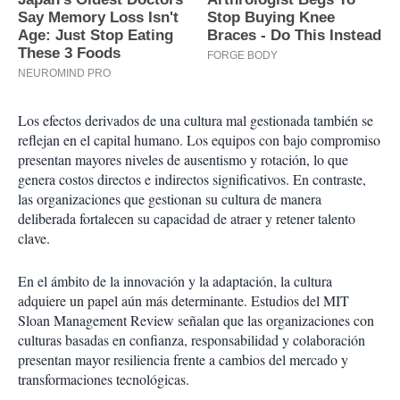
Los efectos derivados de una cultura mal gestionada también se
reflejan en el capital humano. Los equipos con bajo compromiso
presentan mayores niveles de ausentismo y rotación, lo que
genera costos directos e indirectos significativos. En contraste,
las organizaciones que gestionan su cultura de manera
deliberada fortalecen su capacidad de atraer y retener talento
clave.
En el ámbito de la innovación y la adaptación, la cultura
adquiere un papel aún más determinante. Estudios del MIT
Sloan Management Review señalan que las organizaciones con
culturas basadas en confianza, responsabilidad y colaboración
presentan mayor resiliencia frente a cambios del mercado y
transformaciones tecnológicas.