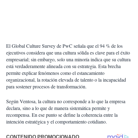
El Global Culture Survey de PwC señala que el 94 % de los
ejecutivos considera que una cultura sólida es clave para el éxito
empresarial; sin embargo, solo una minoría indica que su cultura
está verdaderamente alineada con su estrategia. Esta brecha
permite explicar fenómenos como el estancamiento
organizacional, la rotación elevada de talento o la incapacidad
para sostener procesos de transformación.
Según Ventosa, la cultura no corresponde a lo que la empresa
declara, sino a lo que de manera sistemática permite y
recompensa. En ese punto se define la coherencia entre la
intención estratégica y el comportamiento cotidiano.