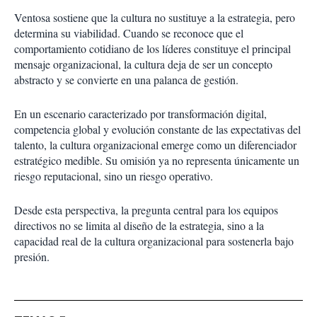
Ventosa sostiene que la cultura no sustituye a la estrategia, pero
determina su viabilidad. Cuando se reconoce que el
comportamiento cotidiano de los líderes constituye el principal
mensaje organizacional, la cultura deja de ser un concepto
abstracto y se convierte en una palanca de gestión.
En un escenario caracterizado por transformación digital,
competencia global y evolución constante de las expectativas del
talento, la cultura organizacional emerge como un diferenciador
estratégico medible. Su omisión ya no representa únicamente un
riesgo reputacional, sino un riesgo operativo.
Desde esta perspectiva, la pregunta central para los equipos
directivos no se limita al diseño de la estrategia, sino a la
capacidad real de la cultura organizacional para sostenerla bajo
presión.