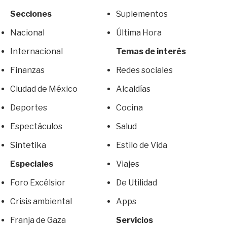
Secciones
Suplementos
Nacional
Última Hora
Internacional
Temas de interés
Finanzas
Redes sociales
Ciudad de México
Alcaldías
Deportes
Cocina
Espectáculos
Salud
Sintetika
Estilo de Vida
Especiales
Viajes
Foro Excélsior
De Utilidad
Crisis ambiental
Apps
Franja de Gaza
Servicios