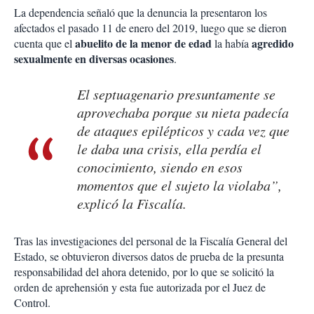
La dependencia señaló que la denuncia la presentaron los
afectados el pasado 11 de enero del 2019, luego que se dieron
abuelito de la menor de edad
agredido
cuenta que el
la había
sexualmente en diversas ocasiones
.
El septuagenario presuntamente se
aprovechaba porque su nieta padecía
de ataques epilépticos y cada vez que
le daba una crisis, ella perdía el
conocimiento, siendo en esos
momentos que el sujeto la violaba”,
explicó la Fiscalía.
Tras las investigaciones del personal de la Fiscalía General del
Estado, se obtuvieron diversos datos de prueba de la presunta
responsabilidad del ahora detenido, por lo que se solicitó la
orden de aprehensión y esta fue autorizada por el Juez de
Control.