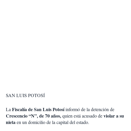
SAN LUIS POTOSÍ
Fiscalía de San Luis Potosí
La
informó de la detención de
Crescencio “N”, de 70 años,
violar a su
quien está acusado de
nieta
en un domicilio de la capital del estado.