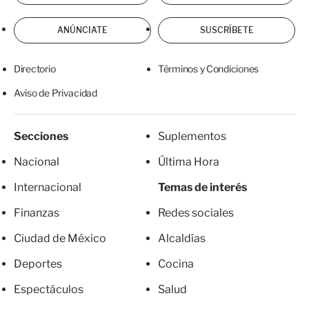
ANÚNCIATE
SUSCRÍBETE
Directorio
Términos y Condiciones
Aviso de Privacidad
Secciones
Suplementos
Nacional
Última Hora
Internacional
Temas de interés
Finanzas
Redes sociales
Ciudad de México
Alcaldías
Deportes
Cocina
Espectáculos
Salud