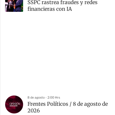
SSPC rastrea fraudes y redes
financieras con IA
8 de agosto - 2:00 Hrs
Frentes Políticos / 8 de agosto de
2026