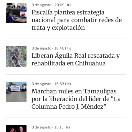
8 de agosto - 20:09 Hrs
Fiscalía plantea estrategia
nacional para combatir redes de
trata y explotación
8 de agosto - 18:46 Hrs
Liberan Águila Real rescatada y
rehabilitada en Chihuahua
8 de agosto - 15:53 Hrs
Marchan miles en Tamaulipas
por la liberación del líder de "La
Columna Pedro J. Méndez”
8 de agosto - 15:13 Hrs