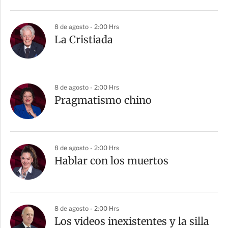
8 de agosto - 2:00 Hrs
La Cristiada
8 de agosto - 2:00 Hrs
Pragmatismo chino
8 de agosto - 2:00 Hrs
Hablar con los muertos
8 de agosto - 2:00 Hrs
Los videos inexistentes y la silla