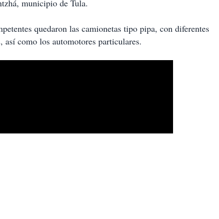
tzhá, municipio de Tula.
mpetentes quedaron las camionetas tipo pipa, con diferentes
, así como los automotores particulares.