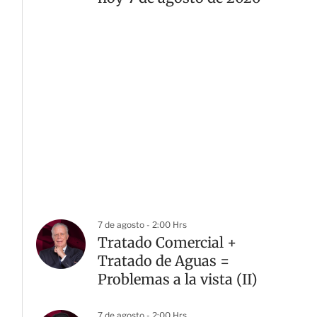
7 de agosto - 2:00 Hrs
Tratado Comercial +
Tratado de Aguas =
Problemas a la vista (II)
7 de agosto - 2:00 Hrs