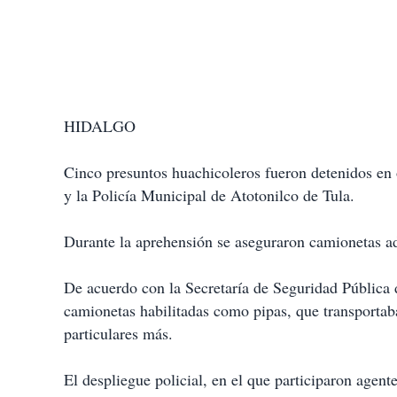
HIDALGO
Cinco presuntos huachicoleros fueron detenidos en 
y la Policía Municipal de Atotonilco de Tula.
Durante la aprehensión se aseguraron camionetas ad
De acuerdo con la Secretaría de Seguridad Pública d
camionetas habilitadas como pipas, que transportab
particulares más.
El despliegue policial, en el que participaron agente