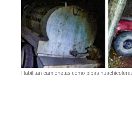
Habilitan camionetas como pipas huachicolera