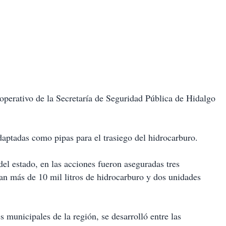
operativo de la Secretaría de Seguridad Pública de Hidalgo
aptadas como pipas para el trasiego del hidrocarburo.
el estado, en las acciones fueron aseguradas tres
an más de 10 mil litros de hidrocarburo y dos unidades
s municipales de la región, se desarrolló entre las