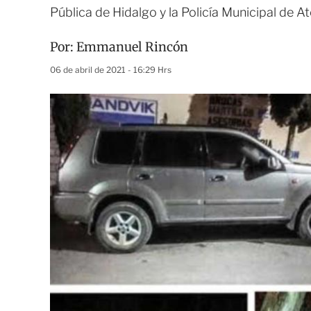
Pública de Hidalgo y la Policía Municipal de A
Por:
Emmanuel Rincón
06 de abril de 2021 - 16:29 Hrs