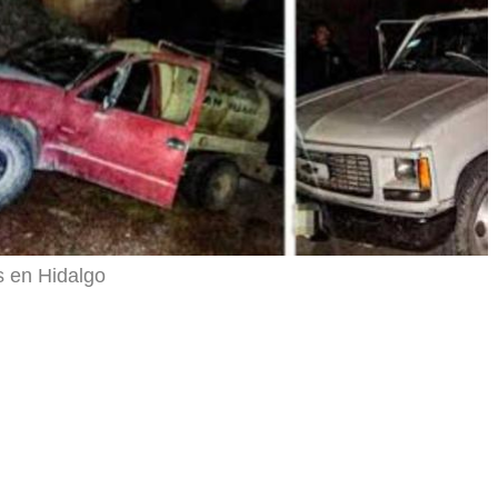
s en Hidalgo