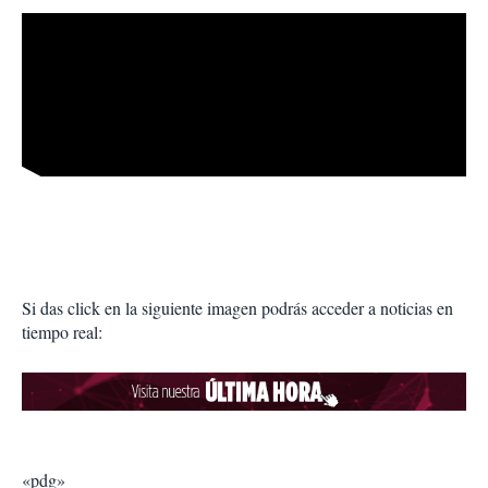
Si das click en la siguiente imagen podrás acceder a noticias en
tiempo real:
«pdg»