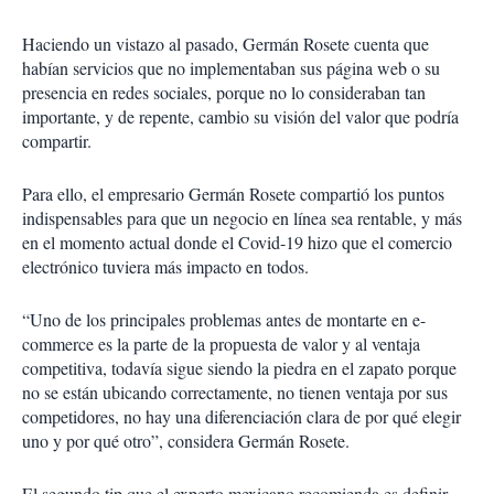
Haciendo un vistazo al pasado, Germán Rosete cuenta que
habían servicios que no implementaban sus página web o su
presencia en redes sociales, porque no lo consideraban tan
importante, y de repente, cambio su visión del valor que podría
compartir.
Para ello, el empresario Germán Rosete compartió los puntos
indispensables para que un negocio en línea sea rentable, y más
en el momento actual donde el Covid-19 hizo que el comercio
electrónico tuviera más impacto en todos.
“Uno de los principales problemas antes de montarte en e-
commerce es la parte de la propuesta de valor y al ventaja
competitiva, todavía sigue siendo la piedra en el zapato porque
no se están ubicando correctamente, no tienen ventaja por sus
competidores, no hay una diferenciación clara de por qué elegir
uno y por qué otro”, considera Germán Rosete.
El segundo tip que el experto mexicano recomienda es definir