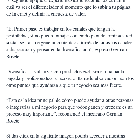
cuál va ser el diferenciador al momento que lo subir a tu página
de Internet y definir la encuesta de valor.
“El Primer paso es trabajar en los canales que tengan la
posibilidad, si no puedo trabajar contenido para determinada red
social, se trata de generar contenido a través de todos los canales
a disposición y pensar en la diversificación”, expresó Germán
Rosete.
Diversificar las alianzas con productos exclusivos, una pauta
pagada y profesionalizar el servicio, llamado uberización, son los
otros puntos que ayudarán a que tu negocio sea más fuerte.
“Ésta es la idea principal de cómo puedo ayudar a otras personas
o integrarlas a mi negocio para que todos ganen y crezcan; es un
proceso muy importante”, recomendó el mexicano Germán
Rosete.
Si das click en la siguiente imagen podrás acceder a nuestras