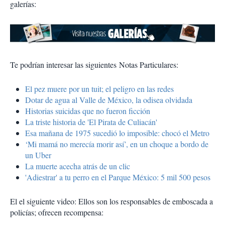
galerías:
Te podrían interesar las siguientes Notas Particulares:
El pez muere por un tuit; el peligro en las redes
Dotar de agua al Valle de México, la odisea olvidada
Historias suicidas que no fueron ficción
La triste historia de 'El Pirata de Culiacán'
Esa mañana de 1975 sucedió lo imposible: chocó el Metro
‘Mi mamá no merecía morir así’, en un choque a bordo de
un Uber
La muerte acecha atrás de un clic
'Adiestrar' a tu perro en el Parque México: 5 mil 500 pesos
El el siguiente video: Ellos son los responsables de emboscada a
policías; ofrecen recompensa: