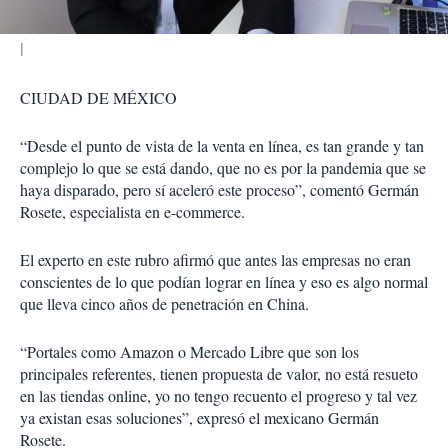
CIUDAD DE MÉXICO
“Desde el punto de vista de la venta en línea, es tan grande y tan
complejo lo que se está dando, que no es por la pandemia que se
haya disparado, pero sí aceleró este proceso”, comentó Germán
Rosete, especialista en e-commerce.
El experto en este rubro afirmó que antes las empresas no eran
conscientes de lo que podían lograr en línea y eso es algo normal
que lleva cinco años de penetración en China.
“Portales como Amazon o Mercado Libre que son los
principales referentes, tienen propuesta de valor, no está resueto
en las tiendas online, yo no tengo recuento el progreso y tal vez
ya existan esas soluciones”, expresó el mexicano Germán
Rosete.