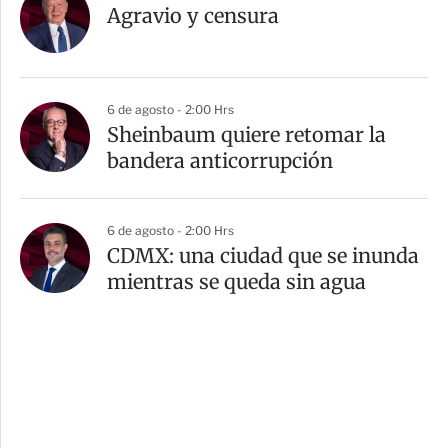
Agravio y censura
6 de agosto - 2:00 Hrs
Sheinbaum quiere retomar la
bandera anticorrupción
6 de agosto - 2:00 Hrs
CDMX: una ciudad que se inunda
mientras se queda sin agua