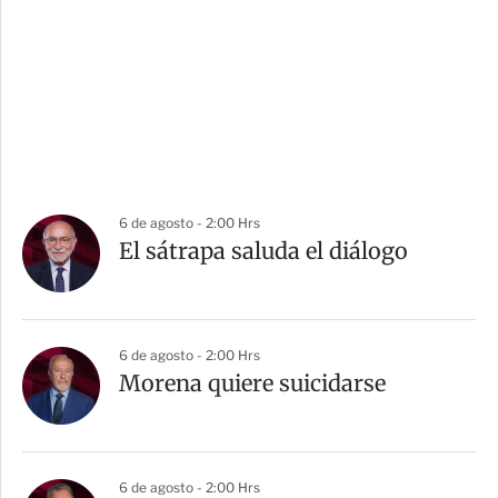
6 de agosto - 2:00 Hrs
El sátrapa saluda el diálogo
6 de agosto - 2:00 Hrs
Morena quiere suicidarse
6 de agosto - 2:00 Hrs