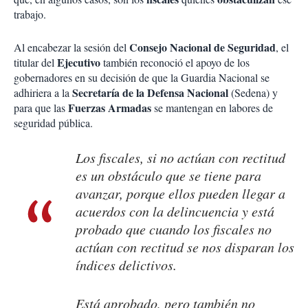
trabajo.
Consejo Nacional de Seguridad
Al encabezar la sesión del
, el
Ejecutivo
titular del
también reconoció el apoyo de los
gobernadores en su decisión de que la Guardia Nacional se
Secretaría de la Defensa Nacional
adhiriera a la
(Sedena) y
Fuerzas Armadas
para que las
se mantengan en labores de
seguridad pública.
Los fiscales, si no actúan con rectitud
es un obstáculo que se tiene para
avanzar, porque ellos pueden llegar a
acuerdos con la delincuencia y está
probado que cuando los fiscales no
actúan con rectitud se nos disparan los
índices delictivos.
Está aprobado, pero también no