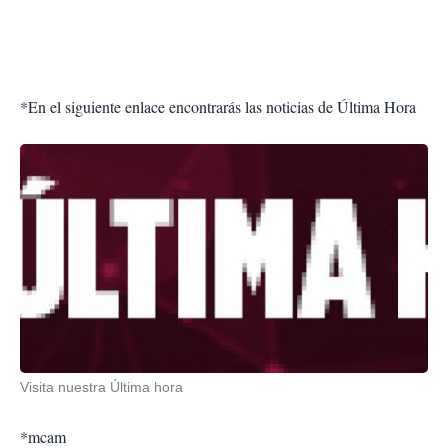
*En el siguiente enlace encontrarás las noticias de Última Hora
Visita nuestra Última hora
*mcam