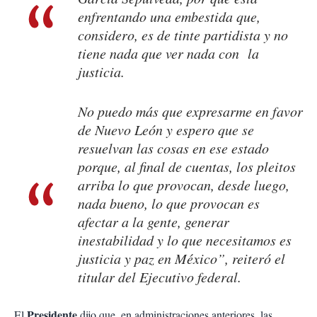
enfrentando una embestida que,
considero, es de tinte partidista y no
tiene nada que ver nada con la
justicia.
No puedo más que expresarme en favor
de Nuevo León y espero que se
resuelvan las cosas en ese estado
porque, al final de cuentas, los pleitos
arriba lo que provocan, desde luego,
nada bueno, lo que provocan es
afectar a la gente, generar
inestabilidad y lo que necesitamos es
justicia y paz en México”, reiteró el
titular del Ejecutivo federal.
Presidente
El
dijo que, en administraciones anteriores, las