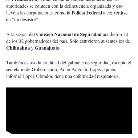
autoridades se coluden con la delincuencia organizada y eso
Policía Federal
llevó a las corporaciones como la
a convertirse
en “un desastre”.
Consejo Nacional de Seguridad
A la sesión del
acudieron 30
de los 32 gobernadores del país. Sólo estuvieron ausentes los de
Chihuahua
Guanajuato
y
.
También estuvo la totalidad del gabinete de seguridad, excepto el
secretario de Gobernación, Adán Auguato López, quien,
informó López Obrador, tiene una enfermedad respiratoria.