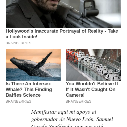
Manifestar aquí mi apoyo al
gobernador de Nuevo León, Samuel
García Sepúlveda, por que está