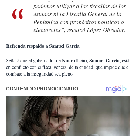
podemos utilizar a las fiscalías de los
estados ni la Fiscalía General de la
República con propósitos políticos o
electorales”, recalcó López Obrador.
Refrenda respaldo a Samuel García
Nuevo León
Samuel
García
Señaló que el gobernador de
,
, está
en conflicto con el fiscal general de la entidad, que impide que el
combate a la inseguridad sea pleno.