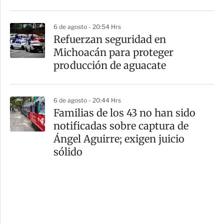
6 de agosto - 20:54 Hrs
Refuerzan seguridad en
Michoacán para proteger
producción de aguacate
6 de agosto - 20:44 Hrs
Familias de los 43 no han sido
notificadas sobre captura de
Ángel Aguirre; exigen juicio
sólido