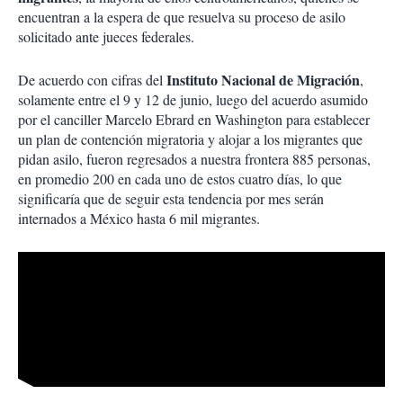
encuentran a la espera de que resuelva su proceso de asilo
solicitado ante jueces federales.
Instituto Nacional de Migración
De acuerdo con cifras del
,
solamente entre el 9 y 12 de junio, luego del acuerdo asumido
por el canciller Marcelo Ebrard en Washington para establecer
un plan de contención migratoria y alojar a los migrantes que
pidan asilo, fueron regresados a nuestra frontera 885 personas,
en promedio 200 en cada uno de estos cuatro días, lo que
significaría que de seguir esta tendencia por mes serán
internados a México hasta 6 mil migrantes.