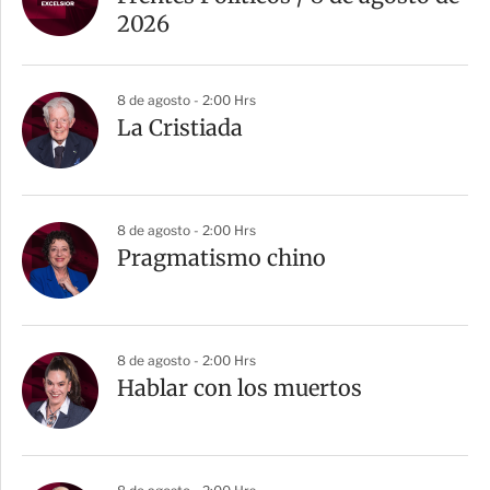
2026
8 de agosto - 2:00 Hrs
La Cristiada
8 de agosto - 2:00 Hrs
Pragmatismo chino
8 de agosto - 2:00 Hrs
Hablar con los muertos