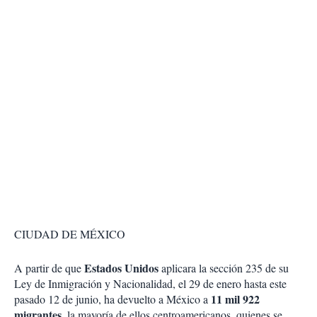
CIUDAD DE MÉXICO
Estados Unidos
A partir de que
aplicara la sección 235 de su
Ley de Inmigración y Nacionalidad, el 29 de enero hasta este
11 mil 922
pasado 12 de junio, ha devuelto a México a
migrantes
, la mayoría de ellos centroamericanos, quienes se