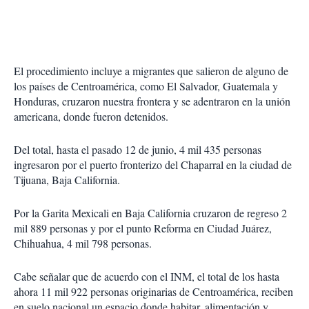
El procedimiento incluye a migrantes que salieron de alguno de
los países de Centroamérica, como El Salvador, Guatemala y
Honduras, cruzaron nuestra frontera y se adentraron en la unión
americana, donde fueron detenidos.
Del total, hasta el pasado 12 de junio, 4 mil 435 personas
ingresaron por el puerto fronterizo del Chaparral en la ciudad de
Tijuana, Baja California.
Por la Garita Mexicali en Baja California cruzaron de regreso 2
mil 889 personas y por el punto Reforma en Ciudad Juárez,
Chihuahua, 4 mil 798 personas.
Cabe señalar que de acuerdo con el INM, el total de los hasta
ahora 11 mil 922 personas originarias de Centroamérica, reciben
en suelo nacional un espacio donde habitar, alimentación y