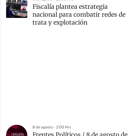
Fiscalía plantea estrategia
nacional para combatir redes de
trata y explotación
8 de agosto - 2:00 Hrs
Frentes Políticos / 8 de agosto de