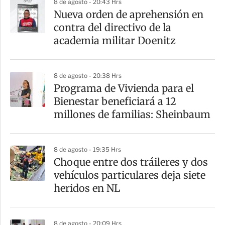
8 de agosto - 20:43 Hrs
Nueva orden de aprehensión en
contra del directivo de la
academia militar Doenitz
8 de agosto - 20:38 Hrs
Programa de Vivienda para el
Bienestar beneficiará a 12
millones de familias: Sheinbaum
8 de agosto - 19:35 Hrs
Choque entre dos tráileres y dos
vehículos particulares deja siete
heridos en NL
8 de agosto - 20:09 Hrs