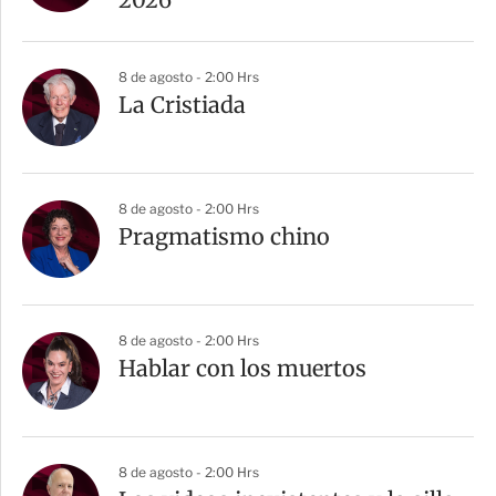
8 de agosto - 2:00 Hrs
La Cristiada
8 de agosto - 2:00 Hrs
Pragmatismo chino
8 de agosto - 2:00 Hrs
Hablar con los muertos
8 de agosto - 2:00 Hrs