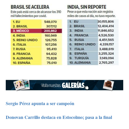
Sergio Pérez apunta a ser campeón
Donovan Carrillo destaca en Estocolmo; pasa a la final