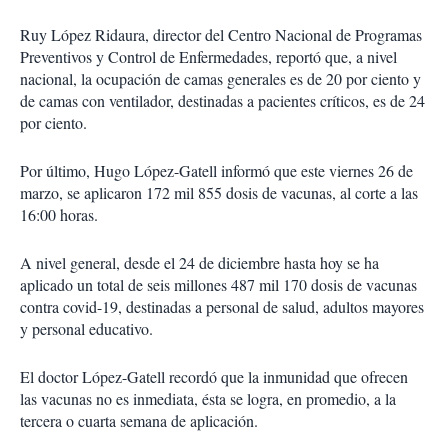
Ruy López Ridaura, director del Centro Nacional de Programas
Preventivos y Control de Enfermedades, reportó que, a nivel
nacional, la ocupación de camas generales es de 20 por ciento y
de camas con ventilador, destinadas a pacientes críticos, es de 24
por ciento.
Por último, Hugo López-Gatell informó que este viernes 26 de
marzo, se aplicaron 172 mil 855 dosis de vacunas, al corte a las
16:00 horas.
A nivel general, desde el 24 de diciembre hasta hoy se ha
aplicado un total de seis millones 487 mil 170 dosis de vacunas
contra covid-19, destinadas a personal de salud, adultos mayores
y personal educativo.
El doctor López-Gatell recordó que la inmunidad que ofrecen
las vacunas no es inmediata, ésta se logra, en promedio, a la
tercera o cuarta semana de aplicación.