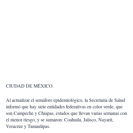
CIUDAD DE MÉXICO.
Al actualizar el semáforo epidemiológico, la Secretaría de Salud
informó que hay siete entidades federativas en color verde, que
son Campeche y Chiapas, estados que llevan varias semanas con
el menor riesgo, y se sumaron: Coahuila, Jalisco, Nayarit,
Veracruz y Tamaulipas.