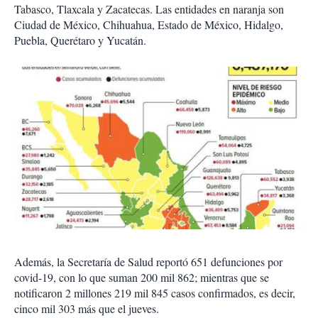
Tabasco, Tlaxcala y Zacatecas. Las entidades en naranja son
Ciudad de México, Chihuahua, Estado de México, Hidalgo,
Puebla, Querétaro y Yucatán.
Además, la Secretaría de Salud reportó 651 defunciones por
covid-19, con lo que suman 200 mil 862; mientras que se
notificaron 2 millones 219 mil 845 casos confirmados, es decir,
cinco mil 303 más que el jueves.