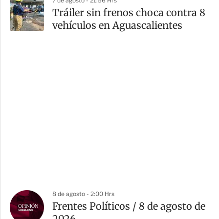
7 de agosto - 21:56 Hrs
Tráiler sin frenos choca contra 8
vehículos en Aguascalientes
8 de agosto - 2:00 Hrs
Frentes Políticos / 8 de agosto de
2026