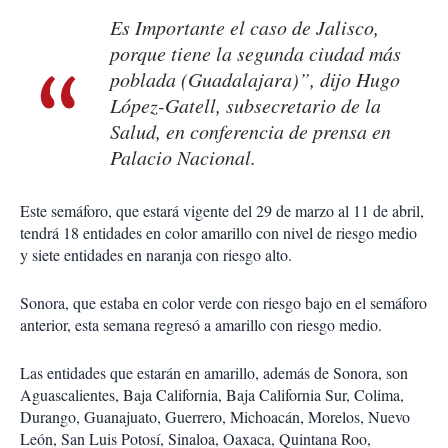
Es Importante el caso de Jalisco,
porque tiene la segunda ciudad más
poblada (Guadalajara)”, dijo Hugo
López-Gatell, subsecretario de la
Salud, en conferencia de prensa en
Palacio Nacional.
Este semáforo, que estará vigente del 29 de marzo al 11 de abril,
tendrá 18 entidades en color amarillo con nivel de riesgo medio
y siete entidades en naranja con riesgo alto.
Sonora, que estaba en color verde con riesgo bajo en el semáforo
anterior, esta semana regresó a amarillo con riesgo medio.
Las entidades que estarán en amarillo, además de Sonora, son
Aguascalientes, Baja California, Baja California Sur, Colima,
Durango, Guanajuato, Guerrero, Michoacán, Morelos, Nuevo
León, San Luis Potosí, Sinaloa, Oaxaca, Quintana Roo,