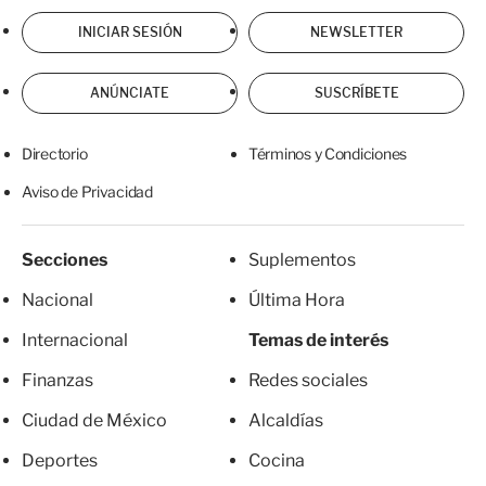
INICIAR SESIÓN
NEWSLETTER
ANÚNCIATE
SUSCRÍBETE
Directorio
Términos y Condiciones
Aviso de Privacidad
Secciones
Suplementos
Nacional
Última Hora
Internacional
Temas de interés
Finanzas
Redes sociales
Ciudad de México
Alcaldías
Deportes
Cocina