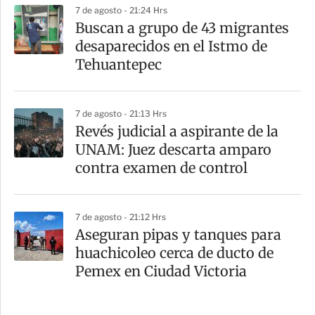
7 de agosto - 21:24 Hrs
Buscan a grupo de 43 migrantes
desaparecidos en el Istmo de
Tehuantepec
7 de agosto - 21:13 Hrs
Revés judicial a aspirante de la
UNAM: Juez descarta amparo
contra examen de control
7 de agosto - 21:12 Hrs
Aseguran pipas y tanques para
huachicoleo cerca de ducto de
Pemex en Ciudad Victoria