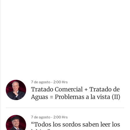
7 de agosto - 2:00 Hrs
Tratado Comercial + Tratado de
Aguas = Problemas a la vista (II)
7 de agosto - 2:00 Hrs
“Todos los sordos saben leer los