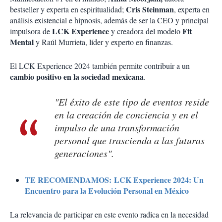
Cris Steinman
bestseller y experta en espiritualidad;
, experta en
análisis existencial e hipnosis, además de ser la CEO y principal
LCK Experience
Fit
impulsora de
y creadora del modelo
Mental
y Raúl Murrieta, líder y experto en finanzas.
El LCK Experience 2024 también permite contribuir a un
cambio positivo en la sociedad mexicana
.
"El éxito de este tipo de eventos reside
en la creación de conciencia y en el
impulso de una transformación
personal que trascienda a las futuras
generaciones".
TE RECOMENDAMOS: LCK Experience 2024: Un
Encuentro para la Evolución Personal en México
La relevancia de participar en este evento radica en la necesidad