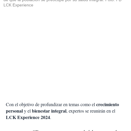
LCK Experience
crecimiento
Con el objetivo de profundizar en temas como el
personal
bienestar integral
y el
, expertos se reunirán en el
LCK Experience 2024
.