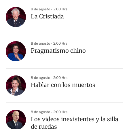
8 de agosto - 2:00 Hrs
La Cristiada
8 de agosto - 2:00 Hrs
Pragmatismo chino
8 de agosto - 2:00 Hrs
Hablar con los muertos
8 de agosto - 2:00 Hrs
Los videos inexistentes y la silla
de ruedas