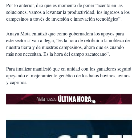
Por lo anterior, dijo que es momento de poner “acento en las
soluciones, vamos a levantar la productividad, los ingresos a los
campesinos a través de inversión e innovación tecnológica”.
Anaya Mota enfatizó que como gobernadora los apoyos para
este sector sí van a llegar, “es la hora de retribuir a la nobleza de
nuestra tierra y de nuestros campesinos, ahora que es cuando
más nos necesitan. Es la hora del campo zacatecano”.
Para finalizar manifestó que en unidad con los ganaderos seguirá
apoyando el mejoramiento genético de los hatos bovinos, ovinos
y caprinos.