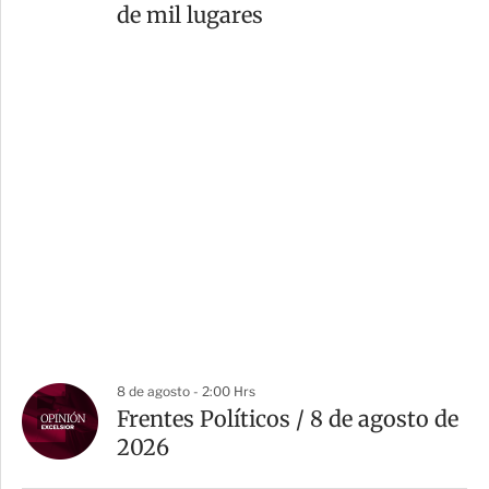
de mil lugares
8 de agosto - 2:00 Hrs
Frentes Políticos / 8 de agosto de
2026