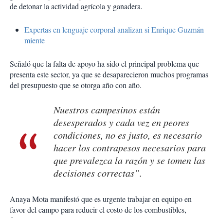
de detonar la actividad agrícola y ganadera.
Expertas en lenguaje corporal analizan si Enrique Guzmán
miente
Señaló que la falta de apoyo ha sido el principal problema que
presenta este sector, ya que se desaparecieron muchos programas
del presupuesto que se otorga año con año.
Nuestros campesinos están
desesperados y cada vez en peores
condiciones, no es justo, es necesario
hacer los contrapesos necesarios para
que prevalezca la razón y se tomen las
decisiones correctas”.
Anaya Mota manifestó que es urgente trabajar en equipo en
favor del campo para reducir el costo de los combustibles,