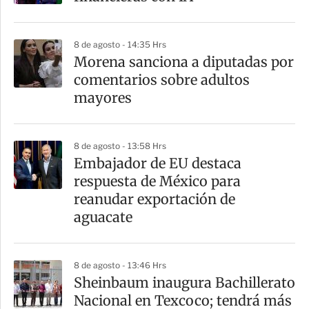
8 de agosto - 14:35 Hrs
Morena sanciona a diputadas por
comentarios sobre adultos
mayores
8 de agosto - 13:58 Hrs
Embajador de EU destaca
respuesta de México para
reanudar exportación de
aguacate
8 de agosto - 13:46 Hrs
Sheinbaum inaugura Bachillerato
Nacional en Texcoco; tendrá más