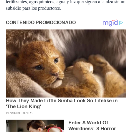
fertilizantes, agroquímicos, agua y luz que siguen a la alza sin un
subsidio para los productores.