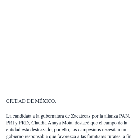
CIUDAD DE MÉXICO.
La candidata a la gubernatura de Zacatecas por la alianza PAN,
PRI y PRD, Claudia Anaya Mota, destacó que el campo de la
entidad está destrozado, por ello, los campesinos necesitan un
gobierno responsable que favorezca a las familiares rurales, a fin